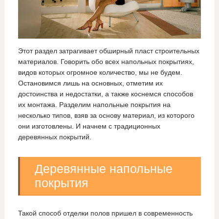
Этот раздел затрагивает обширный пласт строительных
материалов. Говорить обо всех напольных покрытиях,
видов которых огромное количество, мы не будем.
Остановимся лишь на основных, отметим их
достоинства и недостатки, а также коснемся способов
их монтажа. Разделим напольные покрытия на
несколько типов, взяв за основу материал, из которого
они изготовлены. И начнем с традиционных
деревянных покрытий.
Деревянные напольные
покрытия
Такой способ отделки полов пришел в современность