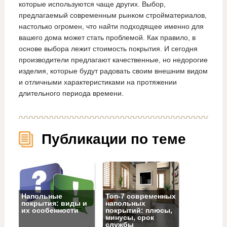
которые используются чаще других. Выбор,
предлагаемый современным рынком стройматериалов,
настолько огромен, что найти подходящее именно для
вашего дома может стать проблемой. Как правило, в
основе выбора лежит стоимость покрытия. И сегодня
производители предлагают качественные, но недорогие
изделия, которые будут радовать своим внешним видом
и отличными характеристиками на протяжении
длительного периода времени.
Публикации по теме
Напольные
Топ‑7 современных
покрытия: виды и
напольных
их особенности
покрытий: плюсы,
минусы, срок
службы