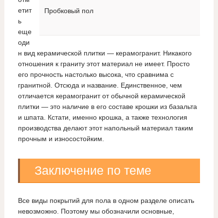
етит
Пробковый пол
ь
еще
оди
н вид керамической плитки — керамогранит. Никакого
отношения к граниту этот материал не имеет. Просто
его прочность настолько высока, что сравнима с
гранитной. Отсюда и название. Единственное, чем
отличается керамогранит от обычной керамической
плитки — это наличие в его составе крошки из базальта
и шпата. Кстати, именно крошка, а также технология
производства делают этот напольный материал таким
прочным и износостойким.
Заключение по теме
Все виды покрытий для пола в одном разделе описать
невозможно. Поэтому мы обозначили основные,