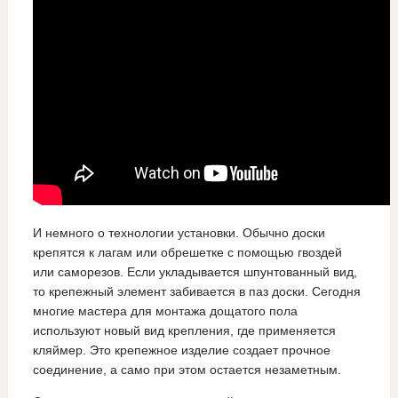
И немного о технологии установки. Обычно доски
крепятся к лагам или обрешетке с помощью гвоздей
или саморезов. Если укладывается шпунтованный вид,
то крепежный элемент забивается в паз доски. Сегодня
многие мастера для монтажа дощатого пола
используют новый вид крепления, где применяется
кляймер. Это крепежное изделие создает прочное
соединение, а само при этом остается незаметным.