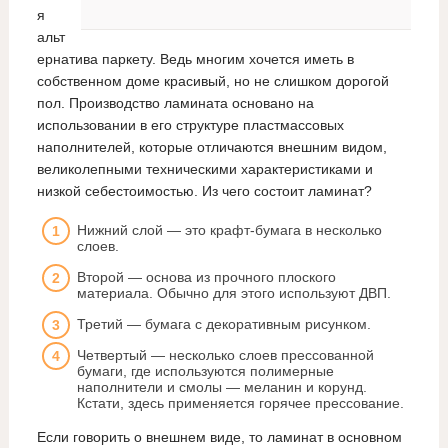
я
альт
ернатива паркету. Ведь многим хочется иметь в
собственном доме красивый, но не слишком дорогой
пол. Производство ламината основано на
использовании в его структуре пластмассовых
наполнителей, которые отличаются внешним видом,
великолепными техническими характеристиками и
низкой себестоимостью. Из чего состоит ламинат?
Нижний слой — это крафт-бумага в несколько
слоев.
Второй — основа из прочного плоского
материала. Обычно для этого используют ДВП.
Третий — бумага с декоративным рисунком.
Четвертый — несколько слоев прессованной
бумаги, где используются полимерные
наполнители и смолы — меланин и корунд.
Кстати, здесь применяется горячее прессование.
Если говорить о внешнем виде, то ламинат в основном