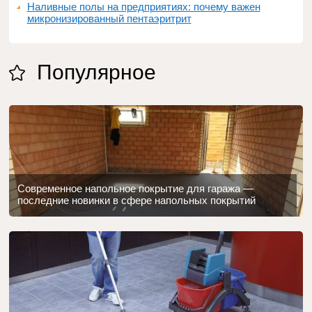
Наливные полы на предприятиях: почему важен
микронизированный пентаэритрит
Популярное
Современное напольное покрытие для гаража —
последние новинки в сфере напольных покрытий