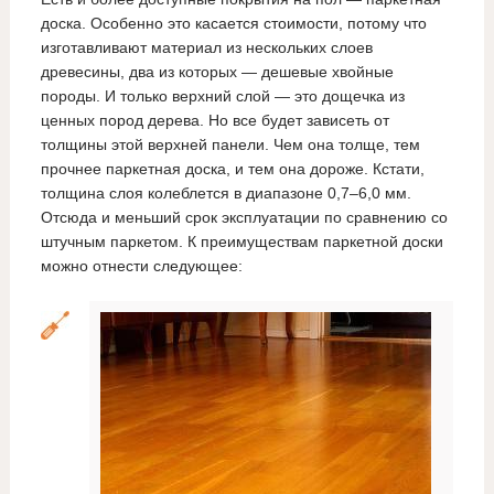
доска. Особенно это касается стоимости, потому что
изготавливают материал из нескольких слоев
древесины, два из которых — дешевые хвойные
породы. И только верхний слой — это дощечка из
ценных пород дерева. Но все будет зависеть от
толщины этой верхней панели. Чем она толще, тем
прочнее паркетная доска, и тем она дороже. Кстати,
толщина слоя колеблется в диапазоне 0,7–6,0 мм.
Отсюда и меньший срок эксплуатации по сравнению со
штучным паркетом. К преимуществам паркетной доски
можно отнести следующее: