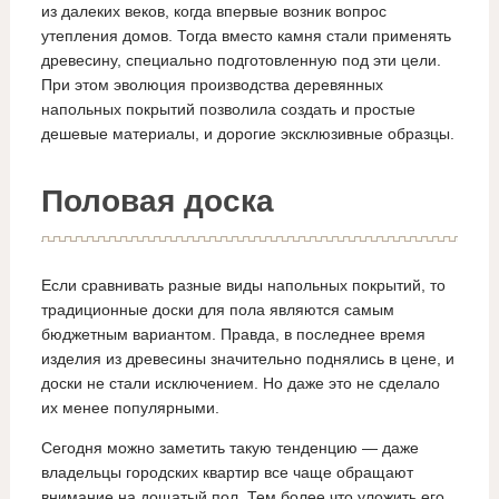
из далеких веков, когда впервые возник вопрос
утепления домов. Тогда вместо камня стали применять
древесину, специально подготовленную под эти цели.
При этом эволюция производства деревянных
напольных покрытий позволила создать и простые
дешевые материалы, и дорогие эксклюзивные образцы.
Половая доска
Если сравнивать разные виды напольных покрытий, то
традиционные доски для пола являются самым
бюджетным вариантом. Правда, в последнее время
изделия из древесины значительно поднялись в цене, и
доски не стали исключением. Но даже это не сделало
их менее популярными.
Сегодня можно заметить такую тенденцию — даже
владельцы городских квартир все чаще обращают
внимание на дощатый пол. Тем более что уложить его