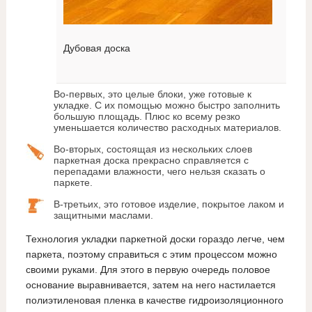
Дубовая доска
Во-первых, это целые блоки, уже готовые к
укладке. С их помощью можно быстро заполнить
большую площадь. Плюс ко всему резко
уменьшается количество расходных материалов.
Во-вторых, состоящая из нескольких слоев
паркетная доска прекрасно справляется с
перепадами влажности, чего нельзя сказать о
паркете.
В-третьих, это готовое изделие, покрытое лаком и
защитными маслами.
Технология укладки паркетной доски гораздо легче, чем
паркета, поэтому справиться с этим процессом можно
своими руками. Для этого в первую очередь половое
основание выравнивается, затем на него настилается
полиэтиленовая пленка в качестве гидроизоляционного