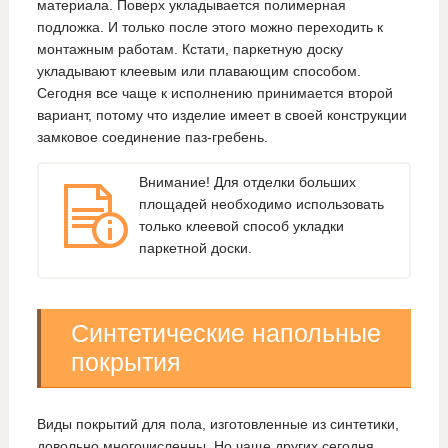
материала. Поверх укладывается полимерная
подложка. И только после этого можно переходить к
монтажным работам. Кстати, паркетную доску
укладывают клеевым или плавающим способом.
Сегодня все чаще к исполнению принимается второй
вариант, потому что изделие имеет в своей конструкции
замковое соединение паз-гребень.
Внимание! Для отделки больших
площадей необходимо использовать
только клеевой способ укладки
паркетной доски.
Синтетические напольные
покрытия
Виды покрытий для пола, изготовленные из синтетики,
довольно многочисленны. Но чаще других сегодня