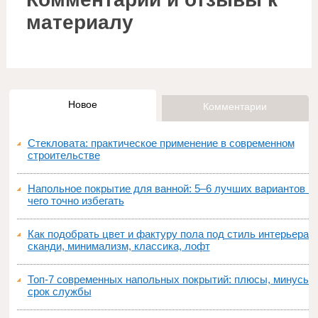
материалу
Новое
Комментарии
Стекловата: практическое применение в современном
строительстве
Напольное покрытие для ванной: 5–6 лучших вариантов и
чего точно избегать
Как подобрать цвет и фактуру пола под стиль интерьера:
сканди, минимализм, классика, лофт
Топ‑7 современных напольных покрытий: плюсы, минусы,
срок службы