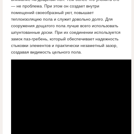
— не проблема. При этом он создает внутри
помещений своеобразный уют, повышает
теплоизоляцию пола и служит довольно долго. Для
сооружения дощатого пола лучше всего использовать
шпунтованные доски. При их соединении используется
замок паз-гребень, который обеспечивает надежность
стыковки элементов и практически незаметный зазор,
создавая видимость цельного пола.