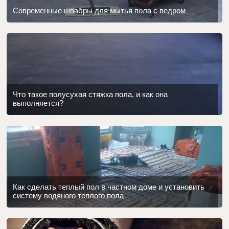
Современные швабры для мытья пола с ведром
Что такое полусухая стяжка пола, и как она
выполняется?
Как сделать теплый пол в частном доме и установить
систему водяного теплого пола