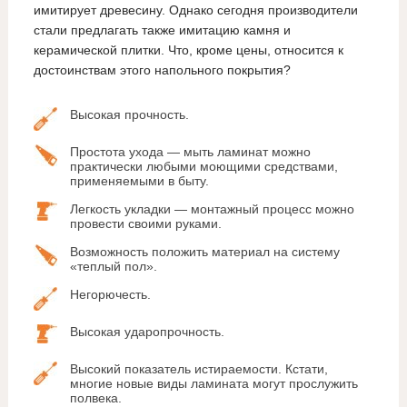
имитирует древесину. Однако сегодня производители
стали предлагать также имитацию камня и
керамической плитки. Что, кроме цены, относится к
достоинствам этого напольного покрытия?
Высокая прочность.
Простота ухода — мыть ламинат можно
практически любыми моющими средствами,
применяемыми в быту.
Легкость укладки — монтажный процесс можно
провести своими руками.
Возможность положить материал на систему
«теплый пол».
Негорючесть.
Высокая ударопрочность.
Высокий показатель истираемости. Кстати,
многие новые виды ламината могут прослужить
полвека.