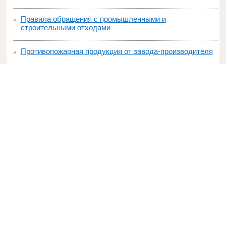
Правила обращения с промышленными и
строительными отходами
Противопожарная продукция от завода-производителя