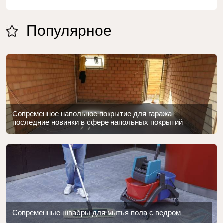
Популярное
Современное напольное покрытие для гаража —
последние новинки в сфере напольных покрытий
Современные швабры для мытья пола с ведром