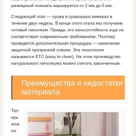
размерный показать варьируется от 2 мм до 5 мм.
Следующий этап — сушка в сушильных камерах в
течение двух недель. В конце этого этапа мы получаем
готовый линолеум. Правда, его износостойкость еще не
соответствует современным требованиям. Поэтому
проводится дополнительная процедура — нанесение
защитной прозрачной пленки. Эта технология
называется ЕТС (easy to clean). На этом производство
натурального линолеума можно считать законченным.
Преимущества и недостатки
материала
Теп
ерь
мож
но