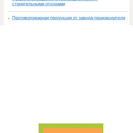
строительными отходами
Противопожарная продукция от завода-производителя