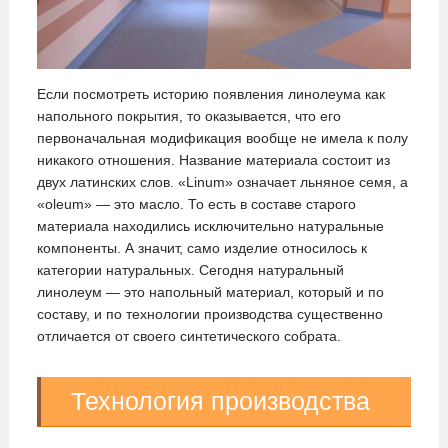
Если посмотреть историю появления линолеума как
напольного покрытия, то оказывается, что его
первоначальная модификация вообще не имела к полу
никакого отношения. Название материала состоит из
двух латинских слов. «Linum» означает льняное семя, а
«oleum» — это масло. То есть в составе старого
материала находились исключительно натуральные
компоненты. А значит, само изделие относилось к
категории натуральных. Сегодня натуральный
линолеум — это напольный материал, который и по
составу, и по технологии производства существенно
отличается от своего синтетического собрата.
Технология производства