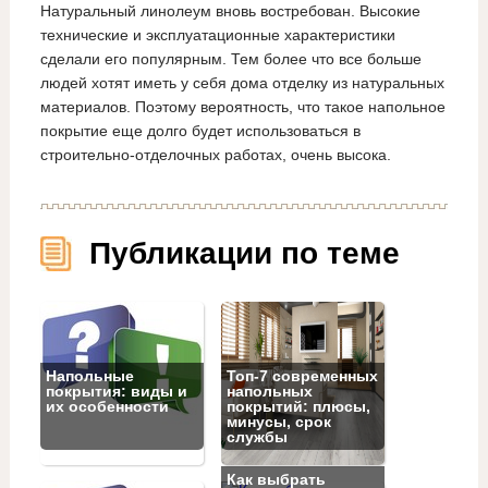
Натуральный линолеум вновь востребован. Высокие
технические и эксплуатационные характеристики
сделали его популярным. Тем более что все больше
людей хотят иметь у себя дома отделку из натуральных
материалов. Поэтому вероятность, что такое напольное
покрытие еще долго будет использоваться в
строительно-отделочных работах, очень высока.
Публикации по теме
Напольные
Топ‑7 современных
покрытия: виды и
напольных
их особенности
покрытий: плюсы,
минусы, срок
службы
Как выбрать