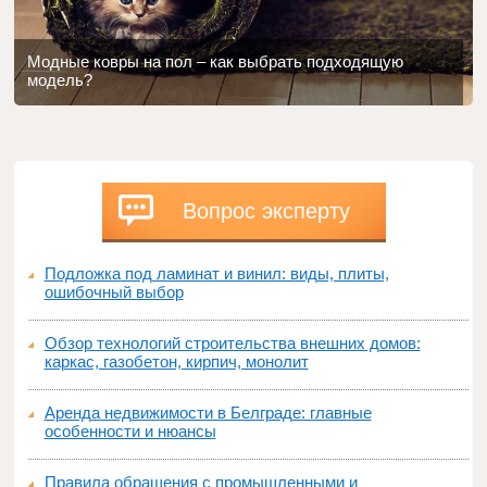
Модные ковры на пол – как выбрать подходящую
модель?
Вопрос эксперту
Подложка под ламинат и винил: виды, плиты,
ошибочный выбор
Обзор технологий строительства внешних домов:
каркас, газобетон, кирпич, монолит
Аренда недвижимости в Белграде: главные
особенности и нюансы
Правила обращения с промышленными и