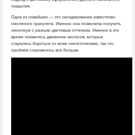
покрытия.
Одна из новейших — это оксидирование известково-
смоляного гранулята. Именно она позволила получить
линолеум с разным цветовым оттенком. Именно в это
время появилось движение экологов, которые
старались бороться со всем синтетическим, так что
проблем становилось все больше.