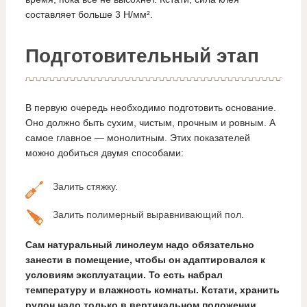
составляет больше 3 H/мм².
Подготовительный этап
В первую очередь необходимо подготовить основание.
Оно должно быть сухим, чистым, прочным и ровным. А
самое главное — монолитным. Этих показателей
можно добиться двумя способами:
Залить стяжку.
Залить полимерный выравнивающий пол.
Сам натуральный линолеум надо обязательно
занести в помещение, чтобы он адаптировался к
условиям эксплуатации. То есть набрал
температуру и влажность комнаты. Кстати, хранить
рулон надо только в вертикальном положении.