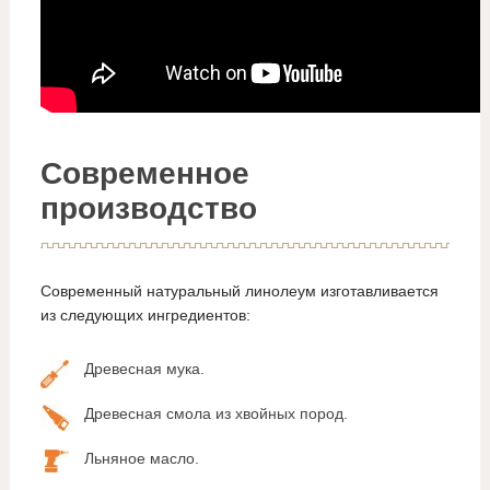
Современное
производство
Современный натуральный линолеум изготавливается
из следующих ингредиентов:
Древесная мука.
Древесная смола из хвойных пород.
Льняное масло.