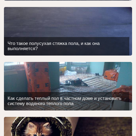
Что такое полусухая стяжка пола, и как она
выполняется?
Как сделать теплый пол в частном доме и установить
систему водяного теплого пола