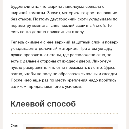
Будем считать, что ширина линолеума совпала с
шириной комнаты. Значит, материал закроет основание
без стыков. Поэтому двусторонний скотч укладываем по
периметру комнаты, сняв нижний защитный слой. То
есть лента должна приклеиться к полу.
Теперь снимаем с нее верхний защитный слой и поверх
укладываем отделочный материал. При этом укладку
лучше проводить от стены, где расположено окно, то
есть с дальней стороны от входной двери. Линолеум
нужно расправлять и плотно прижимать к ленте. Здесь
важно, чтобы на полу не образовались волны и складки.
После чего еще раз по месту крепления надо пройтись
валиком, придавливая его с усилием.
Клеевой способ
Опя