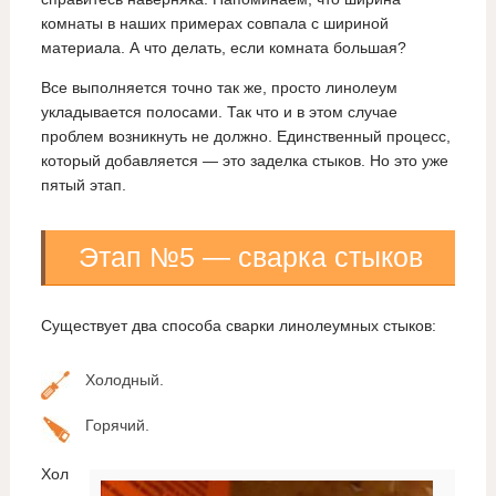
комнаты в наших примерах совпала с шириной
материала. А что делать, если комната большая?
Все выполняется точно так же, просто линолеум
укладывается полосами. Так что и в этом случае
проблем возникнуть не должно. Единственный процесс,
который добавляется — это заделка стыков. Но это уже
пятый этап.
Этап №5 — сварка стыков
Существует два способа сварки линолеумных стыков:
Холодный.
Горячий.
Хол