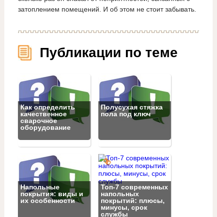
затоплением помещений. И об этом не стоит забывать.
Публикации по теме
Как определить
Полусухая стяжка
качественное
пола под ключ
сварочное
оборудование
Напольные
Топ‑7 современных
покрытия: виды и
напольных
их особенности
покрытий: плюсы,
минусы, срок
службы