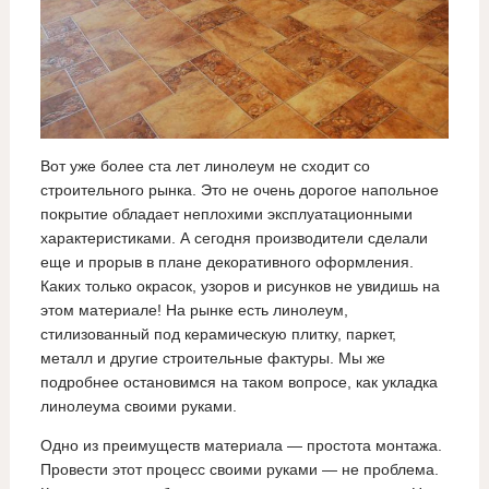
Вот уже более ста лет линолеум не сходит со
строительного рынка. Это не очень дорогое напольное
покрытие обладает неплохими эксплуатационными
характеристиками. А сегодня производители сделали
еще и прорыв в плане декоративного оформления.
Каких только окрасок, узоров и рисунков не увидишь на
этом материале! На рынке есть линолеум,
стилизованный под керамическую плитку, паркет,
металл и другие строительные фактуры. Мы же
подробнее остановимся на таком вопросе, как укладка
линолеума своими руками.
Одно из преимуществ материала — простота монтажа.
Провести этот процесс своими руками — не проблема.