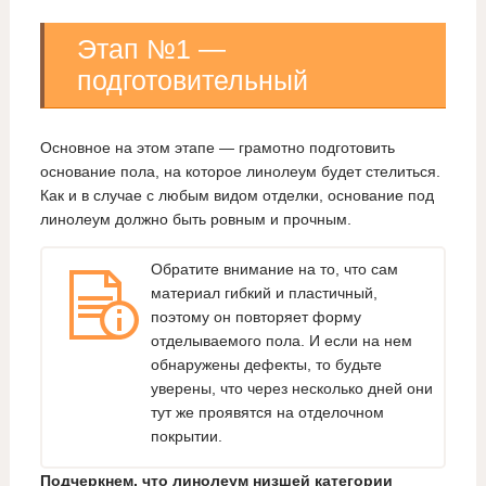
Этап №1 —
подготовительный
Основное на этом этапе — грамотно подготовить
основание пола, на которое линолеум будет стелиться.
Как и в случае с любым видом отделки, основание под
линолеум должно быть ровным и прочным.
Обратите внимание на то, что сам
материал гибкий и пластичный,
поэтому он повторяет форму
отделываемого пола. И если на нем
обнаружены дефекты, то будьте
уверены, что через несколько дней они
тут же проявятся на отделочном
покрытии.
Подчеркнем, что линолеум низшей категории