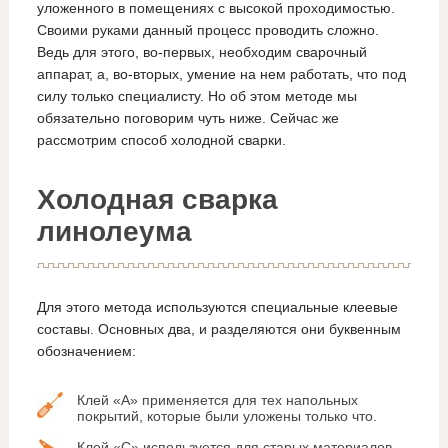
уложенного в помещениях с высокой проходимостью.
Своими руками данный процесс проводить сложно.
Ведь для этого, во-первых, необходим сварочный
аппарат, а, во-вторых, умение на нем работать, что под
силу только специалисту. Но об этом методе мы
обязательно поговорим чуть ниже. Сейчас же
рассмотрим способ холодной сварки.
Холодная сварка
линолеума
Для этого метода используются специальные клеевые
составы. Основных два, и разделяются они буквенным
обозначением:
Клей «А» применяется для тех напольных
покрытий, которые были уложены только что.
Клей «С» используется для старых материалов.