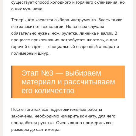
существует способ холодного и горячего склеивания, но
о них чуть ниже.
Теперь, что касается выбора инструмента. Здесь также
все зависит от технологии. Но во всех случаях
обязательно нужны нож, рулетка, линейка и валик. В
процессе приклеивания потребуется шпатель, а при
горячей сварке — специальный сварочный аппарат и
полимерный шнур.
Этап №3 — выбираем
материал и рассчитываем
его количество
После того как все подготовительные работы
закончены, необходимо измерить комнату, для чего
понадобится рулетка. Очень важно промерить все
размеры до сантиметра.