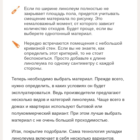
Если по ширине линолеум полностью не
закрывает площадь пола, придется учитывать
смещение материала по рисунку. Это
немаловажный момент, от которого зависит
количество отходов. Будет проще, если вы
выберете однотонный материал.
Нередко встречаются помещения с небольшой
кривизной стен. Если вы не знаете, как
определить этот критерий, то не стоит
беспокоиться. Просто добавьте к длине
линолеума по одному сантиметру с каждой
стороны.
Теперь необходимо выбрать материал. Прежде всего,
нужно определить, в каких условиях он будет
эксплуатироваться. Ведь производители предлагают
несколько видов и категорий линолеума. Чаще всего в
домах и квартирах используют бытовой или
полукоммерческий вариант. При этом лучше выбрать
материал с не очень большой проходимостью.
Итак, покрытие подобрали. Сама технология укладки
линолеума включает в себя несколько вариантов.