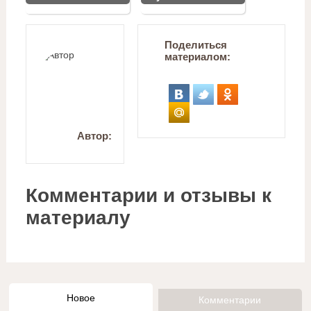
Поделиться
материалом:
Автор:
Комментарии и отзывы к
материалу
Новое
Комментарии