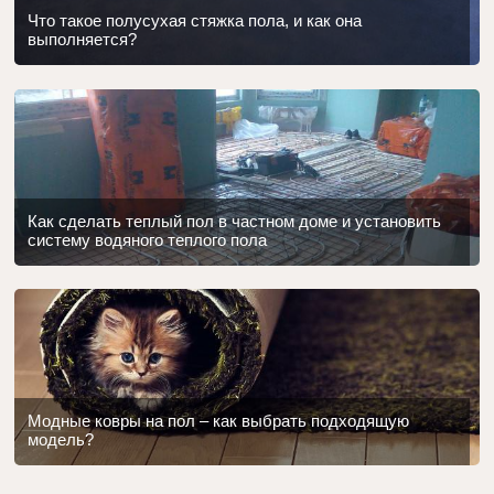
Что такое полусухая стяжка пола, и как она
выполняется?
Как сделать теплый пол в частном доме и установить
систему водяного теплого пола
Модные ковры на пол – как выбрать подходящую
модель?