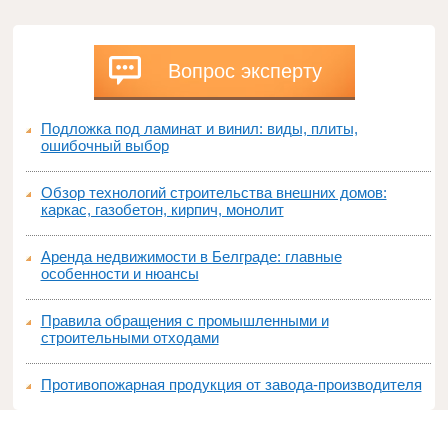
Вопрос эксперту
Подложка под ламинат и винил: виды, плиты,
ошибочный выбор
Обзор технологий строительства внешних домов:
каркас, газобетон, кирпич, монолит
Аренда недвижимости в Белграде: главные
особенности и нюансы
Правила обращения с промышленными и
строительными отходами
Противопожарная продукция от завода-производителя