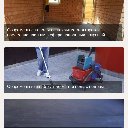
Современное напольное покрытие для гаража —
последние новинки в сфере напольных покрытий
Современные швабры для мытья пола с ведром