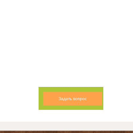
Задать вопрос