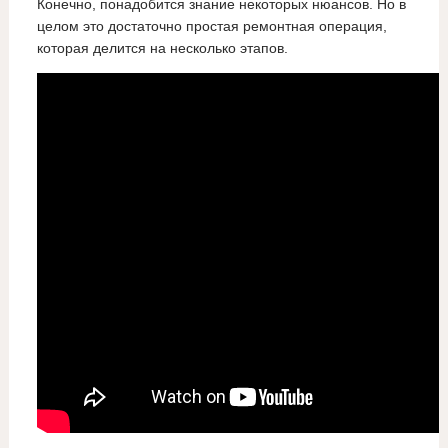
Конечно, понадобится знание некоторых нюансов. Но в
целом это достаточно простая ремонтная операция,
которая делится на несколько этапов.