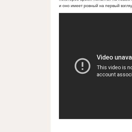
и оно имеет ровный на первый взгляд