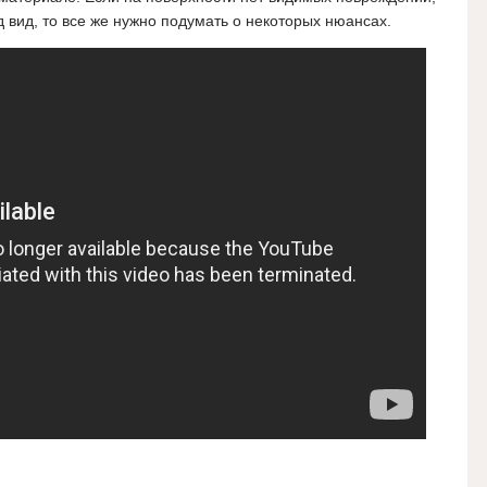
 вид, то все же нужно подумать о некоторых нюансах.