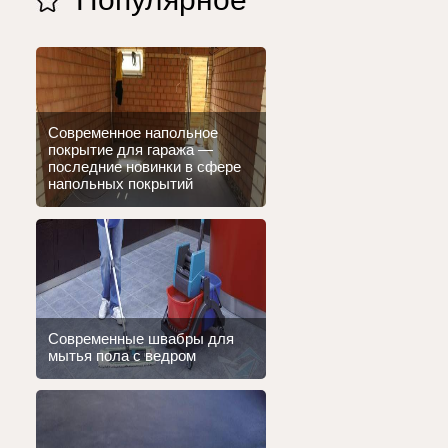
Современное напольное
покрытие для гаража —
последние новинки в сфере
напольных покрытий
Современные швабры для
мытья пола с ведром