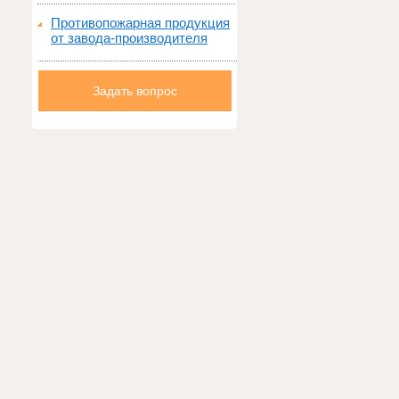
Противопожарная продукция
от завода-производителя
Задать вопрос