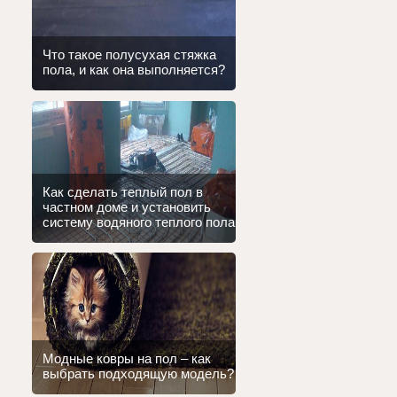
Что такое полусухая стяжка
пола, и как она выполняется?
Как сделать теплый пол в
частном доме и установить
систему водяного теплого пола
Модные ковры на пол – как
выбрать подходящую модель?