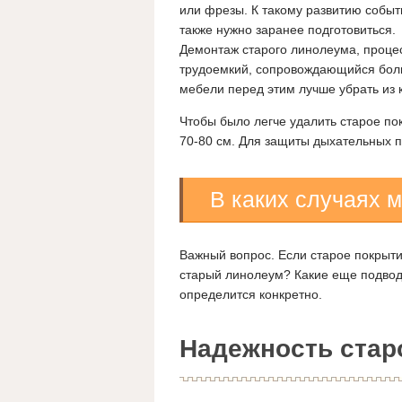
или фрезы. К такому развитию событ
также нужно заранее подготовиться.
Демонтаж старого линолеума, проце
трудоемкий, сопровождающийся боль
мебели перед этим лучше убрать из 
Чтобы было легче удалить старое по
70-80 см. Для защиты дыхательных пу
В каких случаях 
Важный вопрос. Если старое покрыти
старый линолеум? Какие еще подвод
определится конкретно.
Надежность стар