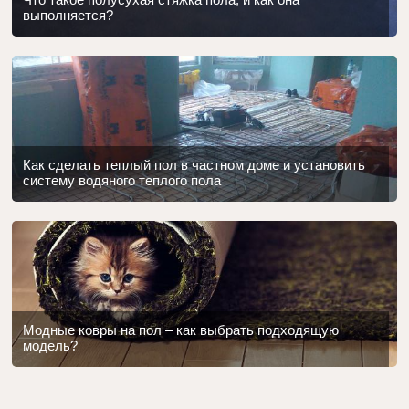
выполняется?
Как сделать теплый пол в частном доме и установить
систему водяного теплого пола
Модные ковры на пол – как выбрать подходящую
модель?