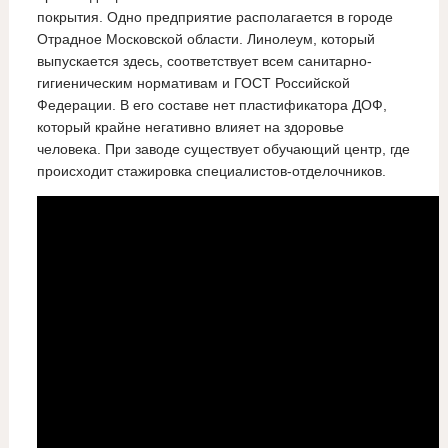
покрытия. Одно предприятие располагается в городе
Отрадное Московской области. Линолеум, который
выпускается здесь, соответствует всем санитарно-
гигиеническим нормативам и ГОСТ Российской
Федерации. В его составе нет пластификатора ДОФ,
который крайне негативно влияет на здоровье
человека. При заводе существует обучающий центр, где
происходит стажировка специалистов-отделочников.