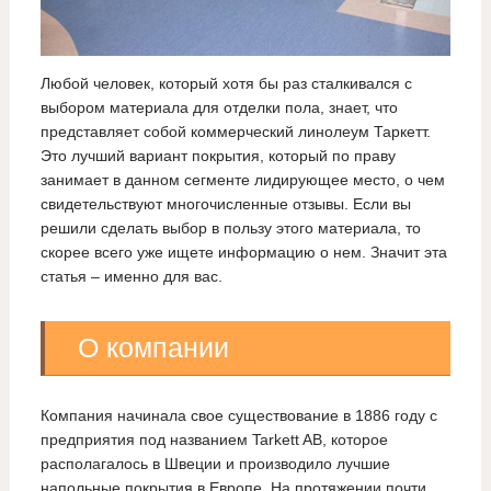
Любой человек, который хотя бы раз сталкивался с
выбором материала для отделки пола, знает, что
представляет собой коммерческий линолеум Таркетт.
Это лучший вариант покрытия, который по праву
занимает в данном сегменте лидирующее место, о чем
свидетельствуют многочисленные отзывы. Если вы
решили сделать выбор в пользу этого материала, то
скорее всего уже ищете информацию о нем. Значит эта
статья – именно для вас.
О компании
Компания начинала свое существование в 1886 году с
предприятия под названием Tarkett AB, которое
располагалось в Швеции и производило лучшие
напольные покрытия в Европе. На протяжении почти