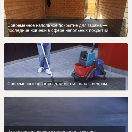
Современное напольное покрытие для гаража —
последние новинки в сфере напольных покрытий
Современные швабры для мытья пола с ведром
Что такое полусухая стяжка пола, и как она