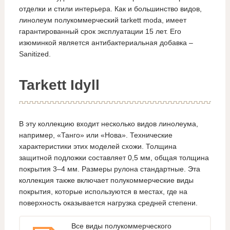
отделки и стили интерьера. Как и большинство видов,
линолеум полукоммерческий tarkett moda, имеет
гарантированный срок эксплуатации 15 лет. Его
изюминкой является антибактериальная добавка –
Sanitized.
Tarkett Idyll
В эту коллекцию входит несколько видов линолеума,
например, «Танго» или «Нова». Технические
характеристики этих моделей схожи. Толщина
защитной подложки составляет 0,5 мм, общая толщина
покрытия 3–4 мм. Размеры рулона стандартные. Эта
коллекция также включает полукоммерческие виды
покрытия, которые используются в местах, где на
поверхность оказывается нагрузка средней степени.
Все виды полукоммерческого