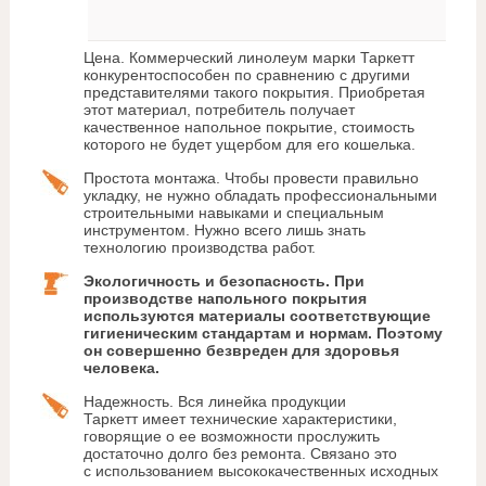
Цена. Коммерческий линолеум марки Таркетт
конкурентоспособен по сравнению с другими
представителями такого покрытия. Приобретая
этот материал, потребитель получает
качественное напольное покрытие, стоимость
которого не будет ущербом для его кошелька.
Простота монтажа. Чтобы провести правильно
укладку, не нужно обладать профессиональными
строительными навыками и специальным
инструментом. Нужно всего лишь знать
технологию производства работ.
Экологичность и безопасность. При
производстве напольного покрытия
используются материалы соответствующие
гигиеническим стандартам и нормам. Поэтому
он совершенно безвреден для здоровья
человека.
Надежность. Вся линейка продукции
Таркетт имеет технические характеристики,
говорящие о ее возможности прослужить
достаточно долго без ремонта. Связано это
с использованием высококачественных исходных