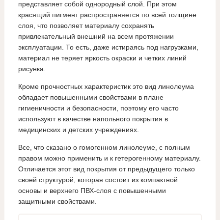
представляет собой однородный слой. При этом
красящий пигмент распространяется по всей толщине
слоя, что позволяет материалу сохранять
привлекательный внешний на всем протяжении
эксплуатации. То есть, даже истираясь под нагрузками,
материал не теряет яркость окраски и четких линий
рисунка.
Кроме прочностных характеристик это вид линолеума
обладает повышенными свойствами в плане
гигиеничности и безопасности, поэтому его часто
используют в качестве напольного покрытия в
медицинских и детских учреждениях.
Все, что сказано о гомогенном линолеуме, с полным
правом можно применить и к гетерогенному материалу.
Отличается этот вид покрытия от предыдущего только
своей структурой, которая состоит из компактной
основы и верхнего ПВХ-слоя с повышенными
защитными свойствами.