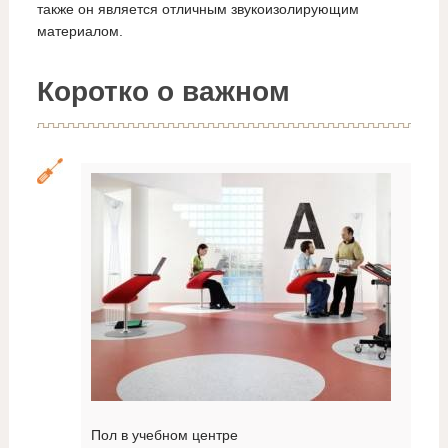
также он является отличным звукоизолирующим
материалом.
Коротко о важном
Пол в учебном центре