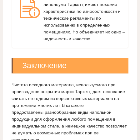
линолеума Таркетт, имеют похожие
характеристики по износостойкости и
технические регламенты по
использованию в определенных
помещениях. Но объединяет их одно –
надежность и качество.
Заключение
Чистота исходного материала, используемого при
производстве покрытия марки Таркетт, дает основание
считать его одним из перспективных материалов на
протяжении многих лет. В каталоге
предоставлены разнообразные виды напольной
продукции для оформления любого помещения в
индивидуальном стиле, а немецкое качество позволяет
не думать о возможных проблемах при ее
эксплуатации.