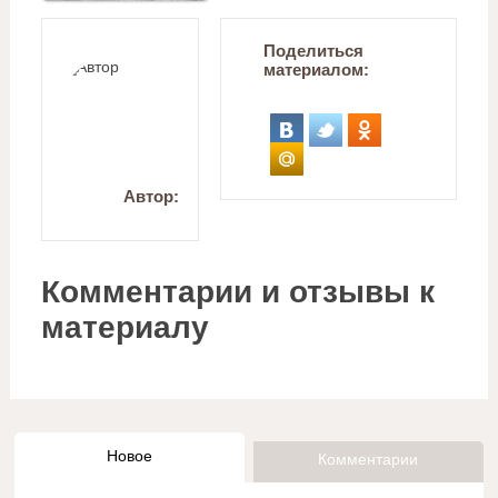
Поделиться
материалом:
Автор:
Комментарии и отзывы к
материалу
Новое
Комментарии