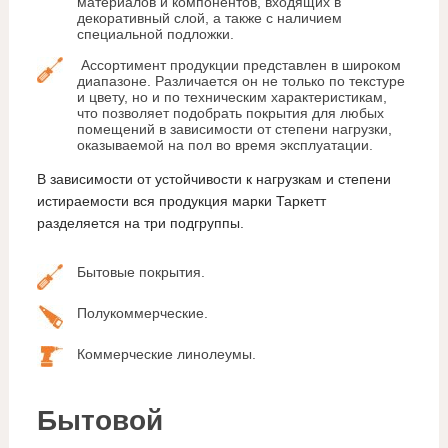
материалов и компонентов, входящих в
декоративный слой, а также с наличием
специальной подложки.
Ассортимент продукции представлен в широком
диапазоне. Различается он не только по текстуре
и цвету, но и по техническим характеристикам,
что позволяет подобрать покрытия для любых
помещений в зависимости от степени нагрузки,
оказываемой на пол во время эксплуатации.
В зависимости от устойчивости к нагрузкам и степени
истираемости вся продукция марки Таркетт
разделяется на три подгруппы.
Бытовые покрытия.
Полукоммерческие.
Коммерческие линолеумы.
Бытовой