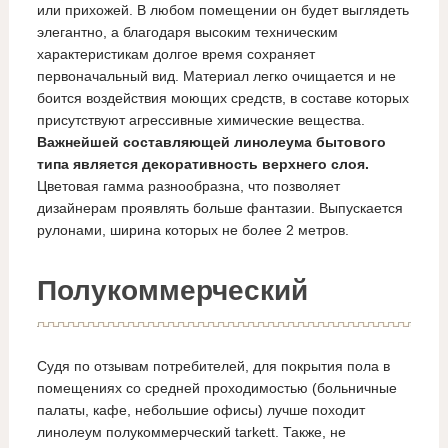
или прихожей. В любом помещении он будет выглядеть
элегантно, а благодаря высоким техническим
характеристикам долгое время сохраняет
первоначальный вид. Материал легко очищается и не
боится воздействия моющих средств, в составе которых
присутствуют агрессивные химические вещества.
Важнейшей составляющей линолеума бытового
типа является декоративность верхнего слоя.
Цветовая гамма разнообразна, что позволяет
дизайнерам проявлять больше фантазии. Выпускается
рулонами, ширина которых не более 2 метров.
Полукоммерческий
Судя по отзывам потребителей, для покрытия пола в
помещениях со средней проходимостью (больничные
палаты, кафе, небольшие офисы) лучше походит
линолеум полукоммерческий tarkett. Также, не