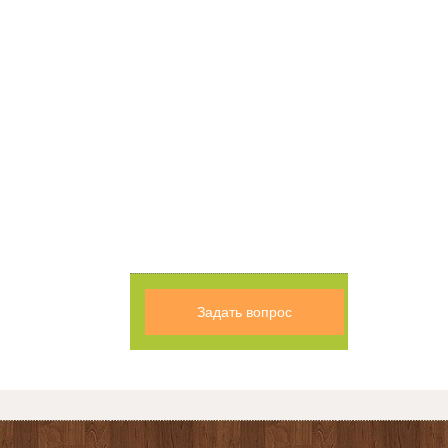
Задать вопрос