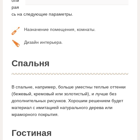
опи
рая
сь на следующие параметры.
Назначение помещения, комнаты.
Дизайн интерьера.
Спальня
В спальне, например, больше уместны теплые оттенки
(бежевый, кремовый или золотистый), и лучше без
дополнительных рисунков. Хорошим решением будет
материал с имитацией натурального дерева или
мраморного покрытия.
Гостиная