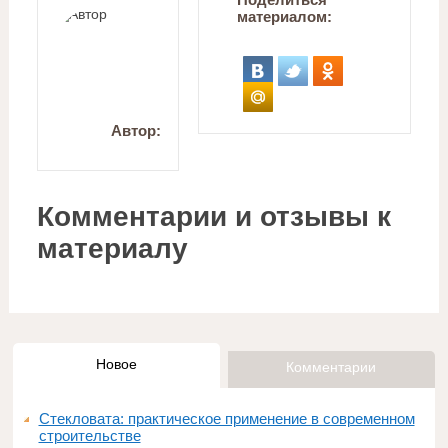
материалом:
Автор:
Комментарии и отзывы к
материалу
Новое
Комментарии
Стекловата: практическое применение в современном
строительстве