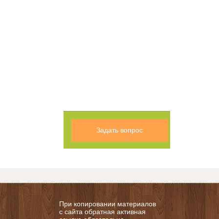
Задать вопрос
При копировании материалов
с сайта обратная активная