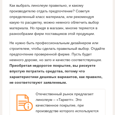
Как выбрать линолеум правильно, и какому
производителю отдать предпочтение? Советуя
определенный класс материала, или рекомендуя
какую-то расцветку, можно немного облегчить выбор
материала. Но придя в магазин, многие теряются в
разнообразии фирм поставщиков этой продукции.
Не нужно быть профессиональным дизайнером или
строителем, чтобы сделать правильный выбор. Отдайте
предпочтение проверенной фирме. Пусть будет
немного дороже, но зато и качество соответствующее.
Приобретая недорогое покрытие, вы рискуете
впустую потратить средства, потому что
характеристики дешевых вариантов, как правило,
не соответствуют заявленным.
Отечественный рынок предлагает
линолеум – «Таркетт». Это
качественное покрытие, при
производстве которого используются