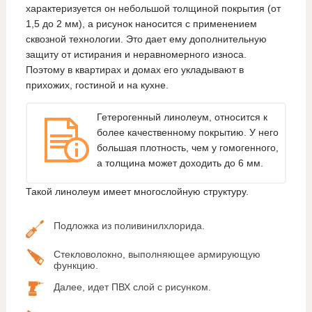
характеризуется он небольшой толщиной покрытия (от
1,5 до 2 мм), а рисунок наносится с применением
сквозной технологии. Это дает ему дополнительную
защиту от истирания и неравномерного износа.
Поэтому в квартирах и домах его укладывают в
прихожих, гостиной и на кухне.
Гетерогенный линолеум, относится к
более качественному покрытию. У него
большая плотность, чем у гомогенного,
а толщина может доходить до 6 мм.
Такой линолеум имеет многослойную структуру.
Подложка из поливинилхлорида.
Стекловолокно, выполняющее армирующую
функцию.
Далее, идет ПВХ слой с рисунком.