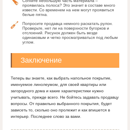
Согните небольшую часть материала –
проявилась полоса? Это значит в составе много
извести. Со временем на нем могут проявиться
белые пятна.
Попросите продавца немного раскатать рулон.
Проверьте, нет ли на поверхности бугорков и
отслоений. Рисунок должен быть везде
одинаковым и четко просматриваться под любым
углом.
Заключение
Теперь вы знаете, как выбрать напольное покрытие,
именуемое линолеумом, для своей квартиры или
загородного дома и какие характеристики нужно
учитывать, прежде всего. Не бойтесь задавать продавцу
вопросы. От правильно выбранного покрытия, будет
зависеть то, сколько оно пролежит и как впишется в
интерьер. Последнее слово за вами.