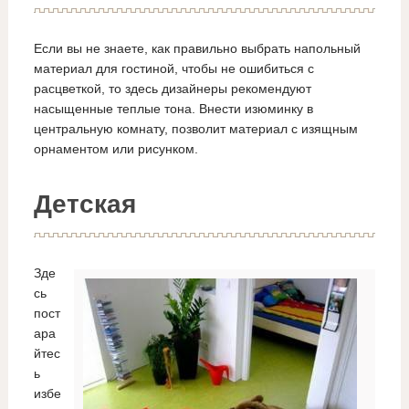
Если вы не знаете, как правильно выбрать напольный
материал для гостиной, чтобы не ошибиться с
расцветкой, то здесь дизайнеры рекомендуют
насыщенные теплые тона. Внести изюминку в
центральную комнату, позволит материал с изящным
орнаментом или рисунком.
Детская
Зде
сь
пост
ара
йтес
ь
избе