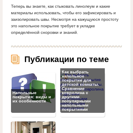
Теперь вы знаете, как стыковать линолеум и какие
материалы использовать, чтобы его зафиксировать и
заизолировать швы. Несмотря на кажущуюся простоту
это напольное покрытие требует в укладке
определённой сноровки и знаний.
Публикации по теме
Как выбрать
напольное
покрытие для
детской комнаты.
Сравнение
Напольные
ковролина с
покрытия: виды и
другими
их особенности
популярными
напольными
покрытиями