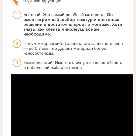
звукоизолирующий.
Бытовой. Это самый дешёвый материал.
Он
имеет огромный выбор текстур и цветовых
решений и достаточно прост в монтаже. Хотя
знать, как клеить линолеум, всё же
необходимо
.
Полукоммерческий. Толщина его защитного слоя
— до 0,7 мм, что делает материал более
износостойким.
Коммерческий. Имеет отличную износостойкость
и небольшой выбор оттенков.