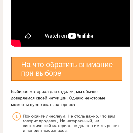
На что обратить внимание
при выборе
Выбирая материал для отделки, мы обычно
доверяемся своей интуиции. Однако некоторые
моменты нужно знать наверняка:
Понюхайте линолеум. Не столь важно, что вам
говорит продавец. Ни натуральный, ни
синтетический материал не должен иметь резких
и неприятных запахов.