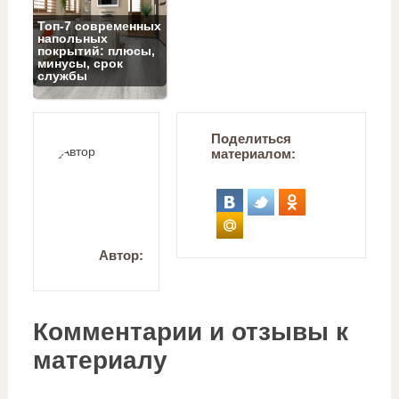
Топ‑7 современных
напольных
покрытий: плюсы,
минусы, срок
службы
Поделиться
материалом:
Автор:
Комментарии и отзывы к
материалу