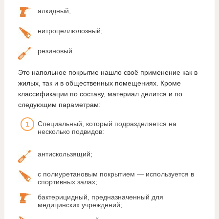
алкидный;
нитроцеллюлозный;
резиновый.
Это напольное покрытие нашло своё применение как в
жилых, так и в общественных помещениях. Кроме
классификации по составу, материал делится и по
следующим параметрам:
Специальный, который подразделяется на
несколько подвидов:
антискользящий;
с полиуретановым покрытием — используется в
спортивных залах;
бактерицидный, предназначенный для
медицинских учреждений;