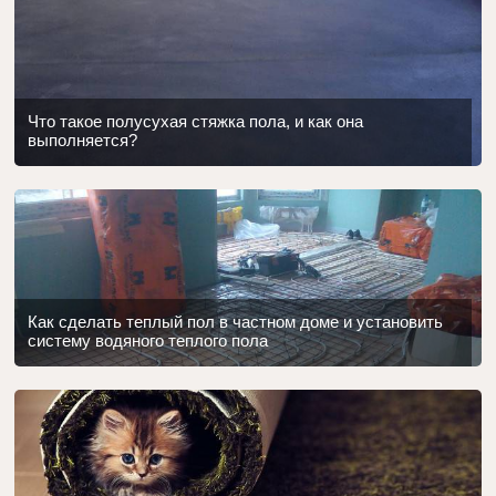
Что такое полусухая стяжка пола, и как она
выполняется?
Как сделать теплый пол в частном доме и установить
систему водяного теплого пола