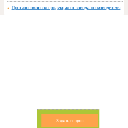
Противопожарная продукция от завода-производителя
Задать вопрос