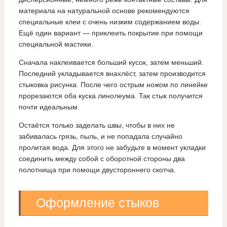
материала на натуральной основе рекомендуются
специальные клеи с очень низким содержанием воды.
Ещё один вариант — приклеить покрытие при помощи
специальной мастики.
Сначала наклеивается больший кусок, затем меньший.
Последний укладывается внахлёст, затем производится
стыковка рисунка. После чего острым ножом по линейке
прорезаются оба куска линолеума. Так стык получится
почти идеальным.
Остаётся только заделать швы, чтобы в них не
забивалась грязь, пыль, и не попадала случайно
пролитая вода. Для этого не забудьте в момент укладки
соединить между собой с оборотной стороны два
полотнища при помощи двустороннего скотча.
Оформление стыков