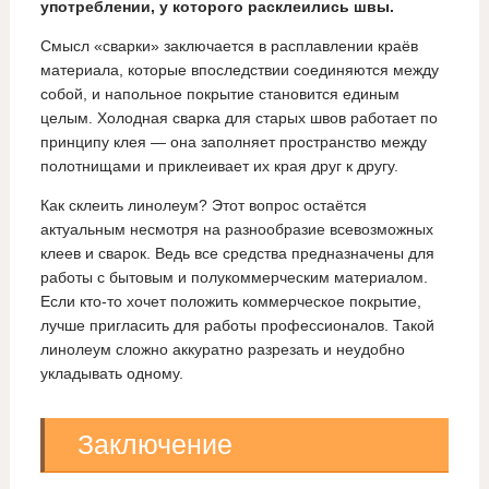
употреблении, у которого расклеились швы.
Смысл «сварки» заключается в расплавлении краёв
материала, которые впоследствии соединяются между
собой, и напольное покрытие становится единым
целым. Холодная сварка для старых швов работает по
принципу клея — она заполняет пространство между
полотнищами и приклеивает их края друг к другу.
Как склеить линолеум? Этот вопрос остаётся
актуальным несмотря на разнообразие всевозможных
клеев и сварок. Ведь все средства предназначены для
работы с бытовым и полукоммерческим материалом.
Если кто-то хочет положить коммерческое покрытие,
лучше пригласить для работы профессионалов. Такой
линолеум сложно аккуратно разрезать и неудобно
укладывать одному.
Заключение