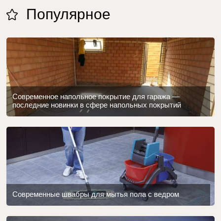
Популярное
Современное напольное покрытие для гаража —
последние новинки в сфере напольных покрытий
Современные швабры для мытья пола с ведром