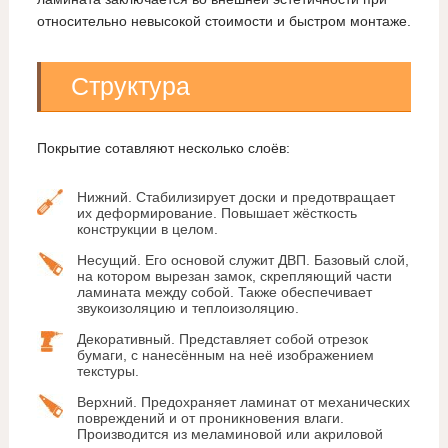
относительно невысокой стоимости и быстром монтаже.
Структура
Покрытие сотавляют несколько слоёв:
Нижний. Стабилизирует доски и предотвращает
их деформирование. Повышает жёсткость
конструкции в целом.
Несущий. Его основой служит ДВП. Базовый слой,
на котором вырезан замок, скрепляющий части
ламината между собой. Также обеспечивает
звукоизоляцию и теплоизоляцию.
Декоративный. Представляет собой отрезок
бумаги, с нанесённым на неё изображением
текстуры.
Верхний. Предохраняет ламинат от механических
повреждений и от проникновения влаги.
Производится из меламиновой или акриловой