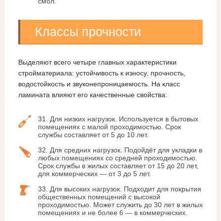
смол.
Классы прочности
Выделяют всего четыре главных характеристики
стройматериала: устойчивость к износу, прочность,
водостойкость и звуконепроницаемость. На класс
ламината влияют его качественные свойства:
31. Для низких нагрузок. Используется в бытовых
помещениях с малой проходимостью. Срок
службы составляет от 5 до 10 лет.
32. Для средних нагрузок. Подойдёт для укладки в
любых помещениях со средней проходимостью.
Срок службы в жилых составляет от 15 до 20 лет,
для коммерческих — от 3 до 5 лет.
33. Для высоких нагрузок. Подходит для покрытия
общественных помещений с высокой
проходимостью. Может служить до 30 лет в жилых
помещениях и не более 6 — в коммерческих.