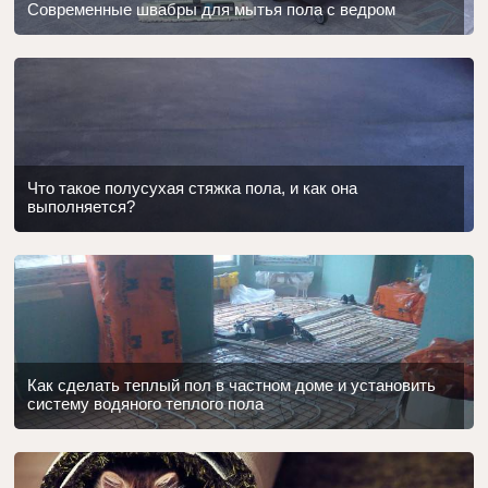
Современные швабры для мытья пола с ведром
Что такое полусухая стяжка пола, и как она
выполняется?
Как сделать теплый пол в частном доме и установить
систему водяного теплого пола