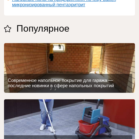
микронизированный пентаэритрит
Популярное
Современное напольное покрытие для гаража —
последние новинки в сфере напольных покрытий