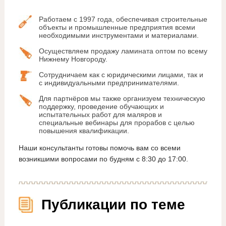
Работаем с 1997 года, обеспечивая строительные
объекты и промышленные предприятия всеми
необходимыми инструментами и материалами.
Осуществляем продажу ламината оптом по всему
Нижнему Новгороду.
Сотрудничаем как с юридическими лицами, так и
с индивидуальными предпринимателями.
Для партнёров мы также организуем техническую
поддержку, проведение обучающих и
испытательных работ для маляров и
специальные вебинары для прорабов с целью
повышения квалификации.
Наши консультанты готовы помочь вам со всеми
возникшими вопросами по будням с 8:30 до 17:00.
Публикации по теме