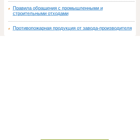
Правила обращения с промышленными и
строительными отходами
Противопожарная продукция от завода-производителя