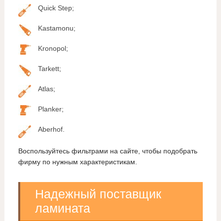
Quick Step;
Kastamonu;
Kronopol;
Tarkett;
Atlas;
Planker;
Aberhof.
Воспользуйтесь фильтрами на сайте, чтобы подобрать
фирму по нужным характеристикам.
Надежный поставщик
ламината