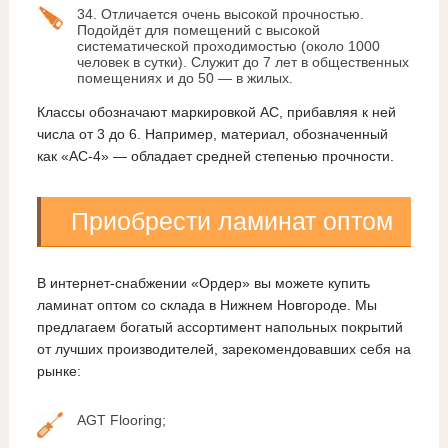
34. Отличается очень высокой прочностью.
Подойдёт для помещений с высокой
систематической проходимостью (около 1000
человек в сутки). Служит до 7 лет в общественных
помещениях и до 50 — в жилых.
Классы обозначают маркировкой AC, прибавляя к ней
числа от 3 до 6. Например, материал, обозначенный
как «AC-4» — обладает средней степенью прочности.
Приобрести ламинат оптом
В интернет-снабжении «Ордер» вы можете купить
ламинат оптом со склада в Нижнем Новгороде. Мы
предлагаем богатый ассортимент напольных покрытий
от лучших производителей, зарекомендовавших себя на
рынке:
AGT Flooring;