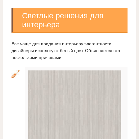
Светлые решения для
интерьера
Все чаще для придания интерьеру элегантности,
дизайнеры используют белый цвет. Объясняется это
несколькими причинами.