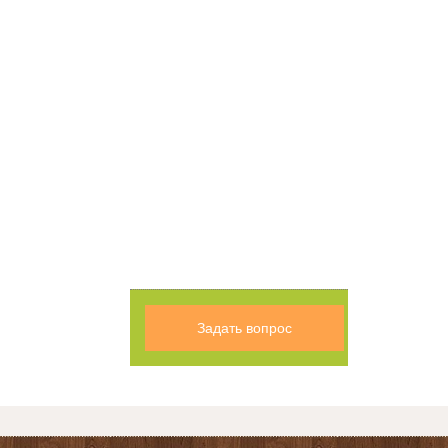
Задать вопрос