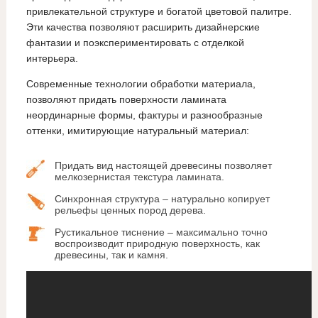
привлекательной структуре и богатой цветовой палитре.
Эти качества позволяют расширить дизайнерские
фантазии и поэкспериментировать с отделкой
интерьера.
Современные технологии обработки материала,
позволяют придать поверхности ламината
неординарные формы, фактуры и разнообразные
оттенки, имитирующие натуральный материал:
Придать вид настоящей древесины позволяет
мелкозернистая текстура ламината.
Синхронная структура – натурально копирует
рельефы ценных пород дерева.
Рустикальное тиснение – максимально точно
воспроизводит природную поверхность, как
древесины, так и камня.