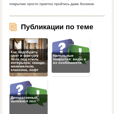
покрытию просто приятно пройтись даже босиком.
Публикации по теме
Как подобрать
цвет и фактуру
Напольные
пола под стиль
покрытия: виды и
интерьера: сканди,
их особенности
минимализм,
классика, лофт
Декоративный
наливной пол