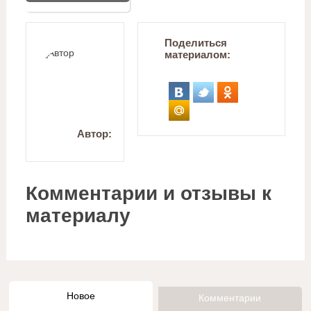
Поделиться
материалом:
Автор:
Комментарии и отзывы к
материалу
Новое
Комментарии