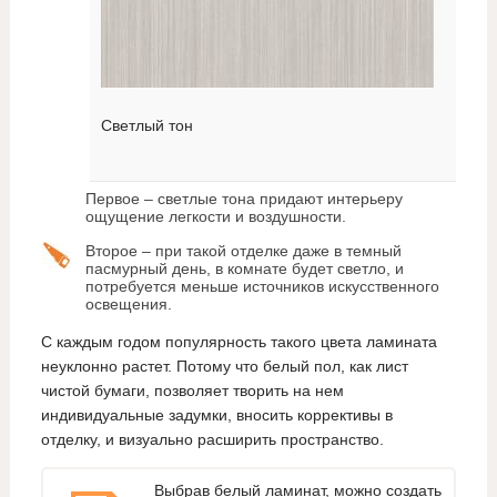
Светлый тон
Первое – светлые тона придают интерьеру
ощущение легкости и воздушности.
Второе – при такой отделке даже в темный
пасмурный день, в комнате будет светло, и
потребуется меньше источников искусственного
освещения.
С каждым годом популярность такого цвета ламината
неуклонно растет. Потому что белый пол, как лист
чистой бумаги, позволяет творить на нем
индивидуальные задумки, вносить коррективы в
отделку, и визуально расширить пространство.
Выбрав белый ламинат, можно создать