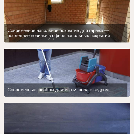
Современное напольное покрытие для гаража —
последние новинки в сфере напольных покрытий
Современные швабры для мытья пола с ведром