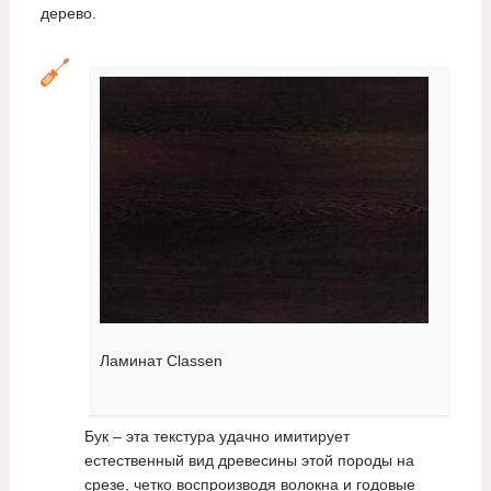
дерево.
Ламинат Classen
Бук – эта текстура удачно имитирует
естественный вид древесины этой породы на
срезе, четко воспроизводя волокна и годовые