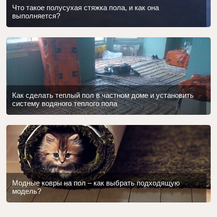
Что такое полусухая стяжка пола, и как она
выполняется?
Как сделать теплый пол в частном доме и установить
систему водяного теплого пола
Модные ковры на пол – как выбрать подходящую
модель?