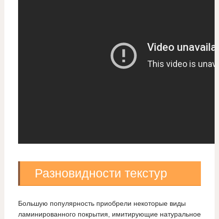
Разновидности текстур
Большую популярность приобрели некоторые виды
ламинированного покрытия, имитирующие натуральное