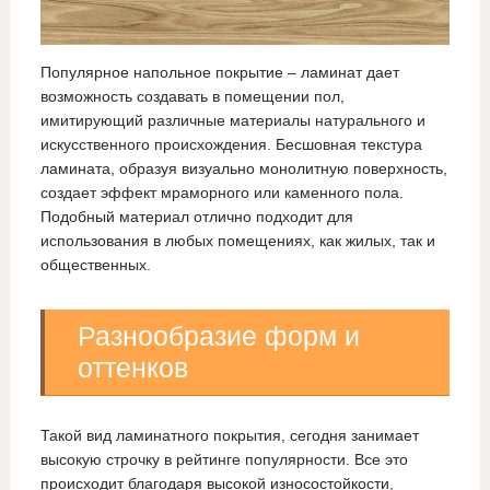
Популярное напольное покрытие – ламинат дает
возможность создавать в помещении пол,
имитирующий различные материалы натурального и
искусственного происхождения. Бесшовная текстура
ламината, образуя визуально монолитную поверхность,
создает эффект мраморного или каменного пола.
Подобный материал отлично подходит для
использования в любых помещениях, как жилых, так и
общественных.
Разнообразие форм и
оттенков
Такой вид ламинатного покрытия, сегодня занимает
высокую строчку в рейтинге популярности. Все это
происходит благодаря высокой износостойкости,