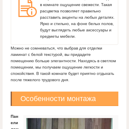
в комнате ощущение свежести. Такая
расцветка позволяет правильно
расставить акценты на любых деталях.
Ярко и стильно, на фоне белых полов,
будут выглядеть любые аксессуары и
предметы мебели.
Можно не сомневаться, что выбрав для отделки
ламинат с белой текстурой, вы придадите
помещению больше элегантности. Находясь в светлом
помещении, мы получаем ощущение легкости и
спокойствия. В такой комнате будет приятно отдыхать
после тяжелого трудового дня.
Особенности монтажа
Пан
ели