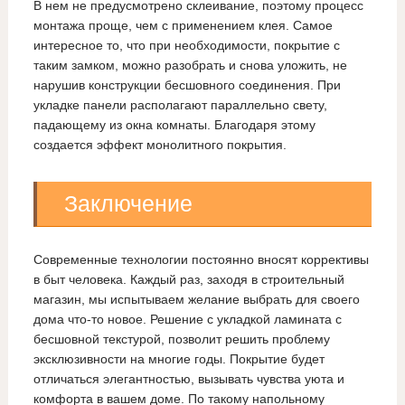
В нем не предусмотрено склеивание, поэтому процесс
монтажа проще, чем с применением клея. Самое
интересное то, что при необходимости, покрытие с
таким замком, можно разобрать и снова уложить, не
нарушив конструкции бесшовного соединения. При
укладке панели располагают параллельно свету,
падающему из окна комнаты. Благодаря этому
создается эффект монолитного покрытия.
Заключение
Современные технологии постоянно вносят коррективы
в быт человека. Каждый раз, заходя в строительный
магазин, мы испытываем желание выбрать для своего
дома что-то новое. Решение с укладкой ламината с
бесшовной текстурой, позволит решить проблему
эксклюзивности на многие годы. Покрытие будет
отличаться элегантностью, вызывать чувства уюта и
комфорта в вашем доме. По такому напольному