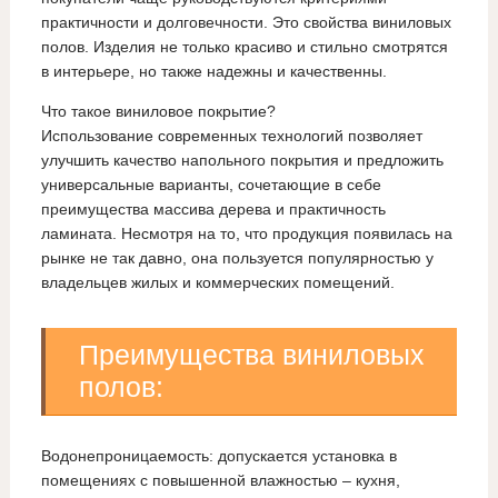
практичности и долговечности. Это свойства виниловых
полов. Изделия не только красиво и стильно смотрятся
в интерьере, но также надежны и качественны.
Что такое виниловое покрытие?
Использование современных технологий позволяет
улучшить качество напольного покрытия и предложить
универсальные варианты, сочетающие в себе
преимущества массива дерева и практичность
ламината. Несмотря на то, что продукция появилась на
рынке не так давно, она пользуется популярностью у
владельцев жилых и коммерческих помещений.
Преимущества виниловых
полов:
Водонепроницаемость: допускается установка в
помещениях с повышенной влажностью – кухня,