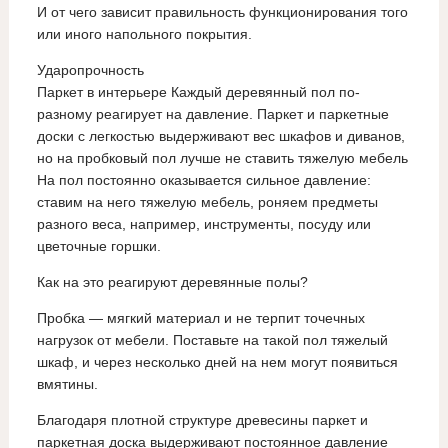
И от чего зависит правильность функционирования того
или иного напольного покрытия.
Ударопрочность
Паркет в интерьере Каждый деревянный пол по-
разному реагирует на давление. Паркет и паркетные
доски с легкостью выдерживают вес шкафов и диванов,
но на пробковый пол лучше не ставить тяжелую мебель
На пол постоянно оказывается сильное давление:
ставим на него тяжелую мебель, роняем предметы
разного веса, например, инструменты, посуду или
цветочные горшки.
Как на это реагируют деревянные полы?
Пробка — мягкий материал и не терпит точечных
нагрузок от мебели. Поставьте на такой пол тяжелый
шкаф, и через несколько дней на нем могут появиться
вмятины.
Благодаря плотной структуре древесины паркет и
паркетная доска выдерживают постоянное давление