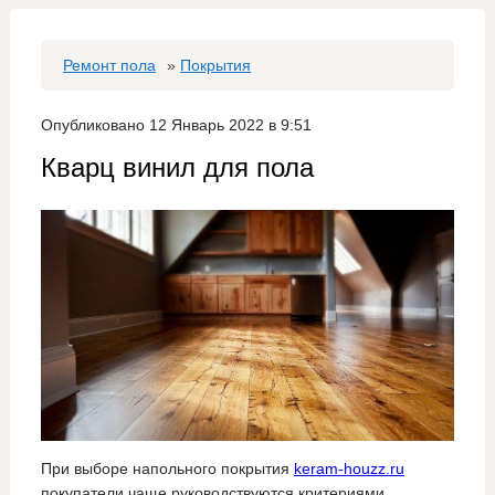
Ремонт пола
»
Покрытия
Опубликовано 12 Январь 2022 в 9:51
Кварц винил для пола
При выборе напольного покрытия
keram-houzz.ru
покупатели чаще руководствуются критериями