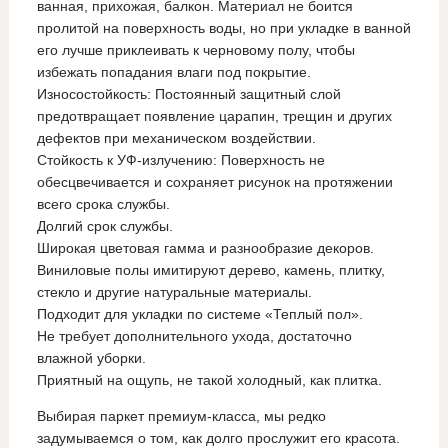
ванная, прихожая, балкон. Материал не боится
пролитой на поверхность воды, но при укладке в ванной
его лучше приклеивать к черновому полу, чтобы
избежать попадания влаги под покрытие.
Износостойкость: Постоянный защитный слой
предотвращает появление царапин, трещин и других
дефектов при механическом воздействии.
Стойкость к УФ-излучению: Поверхность не
обесцвечивается и сохраняет рисунок на протяжении
всего срока службы.
Долгий срок службы.
Широкая цветовая гамма и разнообразие декоров.
Виниловые полы имитируют дерево, камень, плитку,
стекло и другие натуральные материалы.
Подходит для укладки по системе «Теплый пол».
Не требует дополнительного ухода, достаточно
влажной уборки.
Приятный на ощупь, не такой холодный, как плитка.
Выбирая паркет премиум-класса, мы редко
задумываемся о том, как долго прослужит его красота.