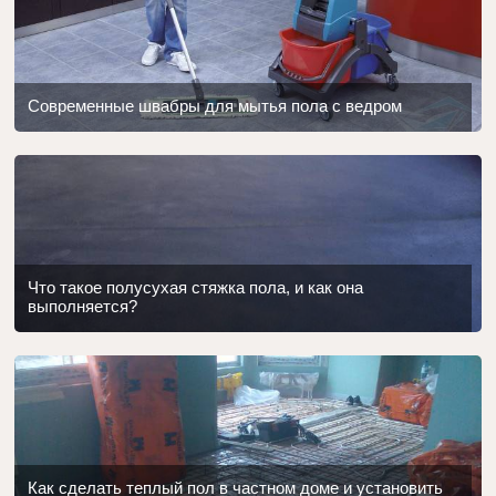
Современные швабры для мытья пола с ведром
Что такое полусухая стяжка пола, и как она
выполняется?
Как сделать теплый пол в частном доме и установить