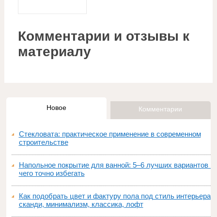
Комментарии и отзывы к
материалу
Новое
Комментарии
Стекловата: практическое применение в современном
строительстве
Напольное покрытие для ванной: 5–6 лучших вариантов и
чего точно избегать
Как подобрать цвет и фактуру пола под стиль интерьера:
сканди, минимализм, классика, лофт