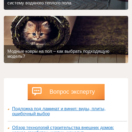
систему водяного теплого пола
Модные ковры на пол – как выбрать подходящую
модель?
Вопрос эксперту
Подложка под ламинат и винил: виды, плиты,
ошибочный выбор
Обзор технологий строительства внешних домов: