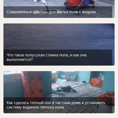
Современные швабры для мытья пола с ведром
Что такое полусухая стяжка пола, и как она
выполняется?
Как сделать теплый пол в частном доме и установить
систему водяного теплого пола