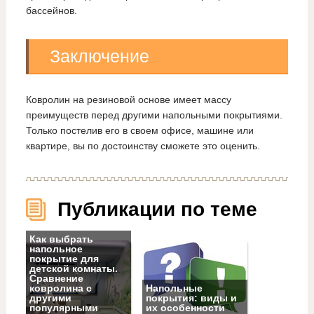
бассейнов.
Заключение
Ковролин на резиновой основе имеет массу
преимуществ перед другими напольными покрытиями.
Только постелив его в своем офисе, машине или
квартире, вы по достоинству сможете это оценить.
Публикации по теме
Как выбрать
напольное
покрытие для
детской комнаты.
Сравнение
ковролина с
Напольные
другими
покрытия: виды и
популярными
их особенности