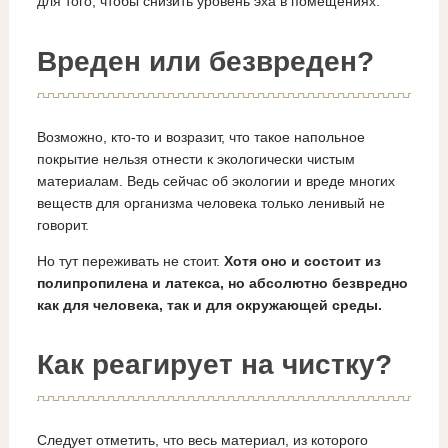
для того, чтобы снизить уровень эха в помещениях.
Вреден или безвреден?
Возможно, кто-то и возразит, что такое напольное
покрытие нельзя отнести к экологически чистым
материалам. Ведь сейчас об экологии и вреде многих
веществ для организма человека только ленивый не
говорит.
Но тут переживать не стоит.
Хотя оно и состоит из
полипропилена и латекса, но абсолютно безвредно
как для человека, так и для окружающей среды.
Как реагирует на чистку?
Следует отметить, что весь материал, из которого