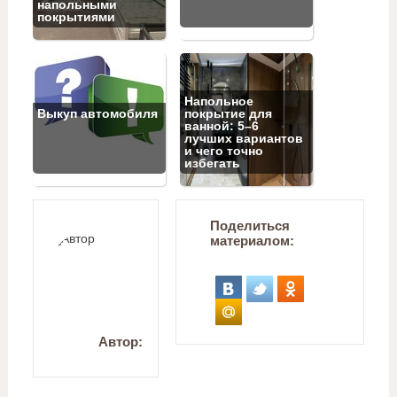
напольными
покрытиями
Напольное
Выкуп автомобиля
покрытие для
ванной: 5–6
лучших вариантов
и чего точно
избегать
Поделиться
материалом:
Автор: