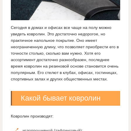
Сегодня в домах и офисах все чаще на полу можно
увидеть ковролин. Это достаточно недорогое, но
практичное напольное покрытие. Оно имеет
неограниченную длину, что позволяет приобрести его в
точности столько, сколько вам нужно. Хотя его
ассортимент достаточно разнообразен, последнее
время ковролин на резиновой основе становится очень
популярным. Его стелют в клубах, офисах, гостиницах,
спортивных залах и других общественных местах.
Какой бывает ковролин
Ковролин производят:
иглопрошивной (тафтинговый);