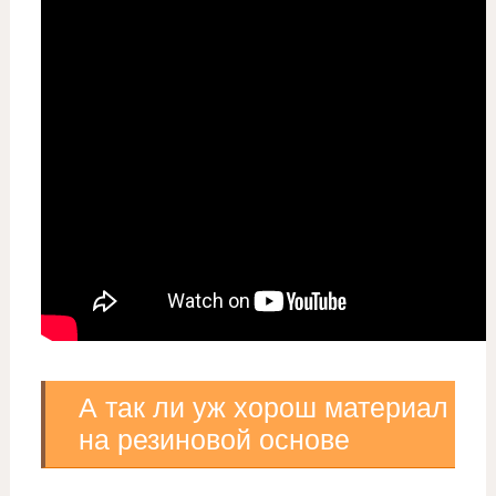
А так ли уж хорош материал
на резиновой основе