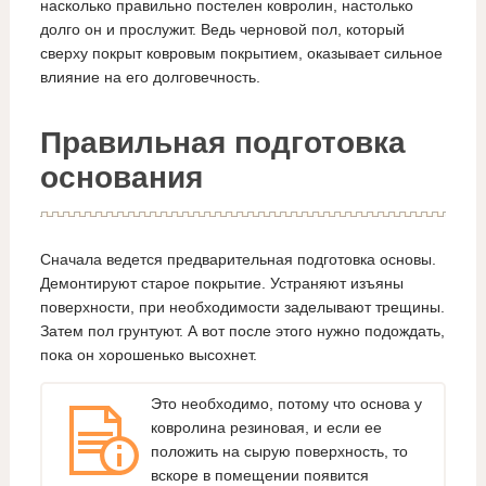
насколько правильно постелен ковролин, настолько
долго он и прослужит. Ведь черновой пол, который
сверху покрыт ковровым покрытием, оказывает сильное
влияние на его долговечность.
Правильная подготовка
основания
Сначала ведется предварительная подготовка основы.
Демонтируют старое покрытие. Устраняют изъяны
поверхности, при необходимости заделывают трещины.
Затем пол грунтуют. А вот после этого нужно подождать,
пока он хорошенько высохнет.
Это необходимо, потому что основа у
ковролина резиновая, и если ее
положить на сырую поверхность, то
вскоре в помещении появится