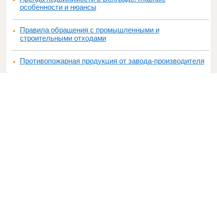
особенности и нюансы
Правила обращения с промышленными и
строительными отходами
Противопожарная продукция от завода-производителя