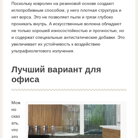
Поскольку ковролин на резиновой основе создают
иглопробивным способом, у него плотная структура и
нет ворса. Это не позволяет пыли и грязи глубоко
проникать внутрь. А искусственные волокна обладают
не только хорошей износостойкостью и прочностью, но
и содержат специальные антистатические добавки. Это
увеличивает их устойчивость к воздействию
ультрафиолетового излучения.
Лучший вариант для
офиса
Мож
но
сказ
ать,
что
это