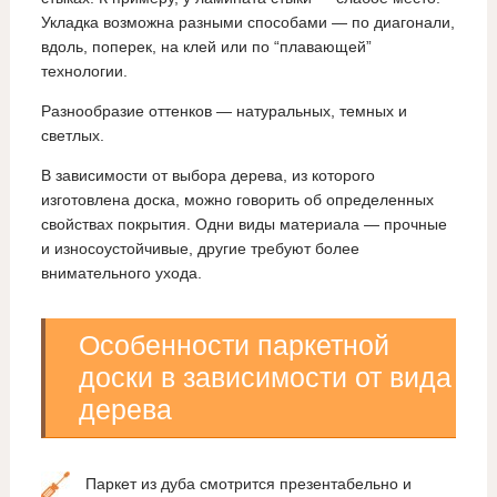
Укладка возможна разными способами — по диагонали,
вдоль, поперек, на клей или по “плавающей”
технологии.
Разнообразие оттенков — натуральных, темных и
светлых.
В зависимости от выбора дерева, из которого
изготовлена доска, можно говорить об определенных
свойствах покрытия. Одни виды материала — прочные
и износоустойчивые, другие требуют более
внимательного ухода.
Особенности паркетной
доски в зависимости от вида
дерева
Паркет из дуба смотрится презентабельно и