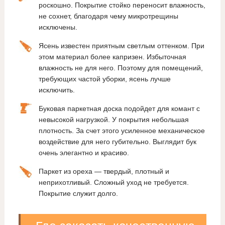
роскошно. Покрытие стойко переносит влажность,
не сохнет, благодаря чему микротрещины
исключены.
Ясень известен приятным светлым оттенком. При
этом материал более капризен. Избыточная
влажность не для него. Поэтому для помещений,
требующих частой уборки, ясень лучше
исключить.
Буковая паркетная доска подойдет для комант с
невысокой нагрузкой. У покрытия небольшая
плотность. За счет этого усиленное механическое
воздействие для него губительно. Выглядит бук
очень элегантно и красиво.
Паркет из ореха — твердый, плотный и
неприхотливый. Сложный уход не требуется.
Покрытие служит долго.