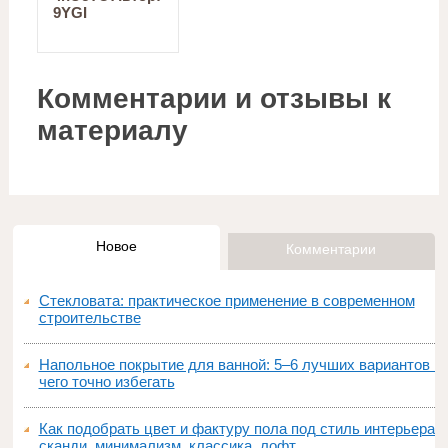
9YGI
Комментарии и отзывы к
материалу
Новое
Комментарии
Стекловата: практическое применение в современном
строительстве
Напольное покрытие для ванной: 5–6 лучших вариантов и
чего точно избегать
Как подобрать цвет и фактуру пола под стиль интерьера:
сканди, минимализм, классика, лофт