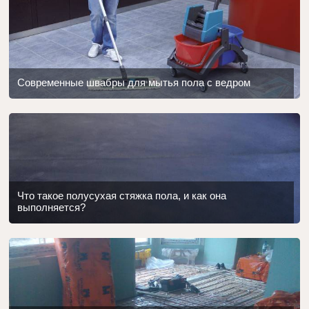
Современные швабры для мытья пола с ведром
Что такое полусухая стяжка пола, и как она
выполняется?