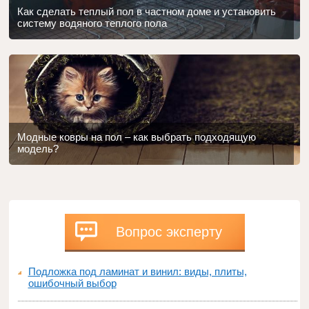
Как сделать теплый пол в частном доме и установить
систему водяного теплого пола
Модные ковры на пол – как выбрать подходящую
модель?
Вопрос эксперту
Подложка под ламинат и винил: виды, плиты,
ошибочный выбор