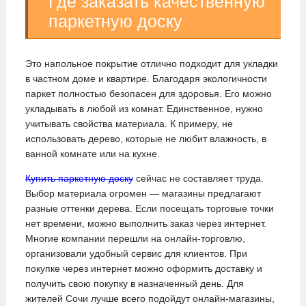
Где заказать качественную
паркетную доску
Это напольное покрытие отлично подходит для укладки
в частном доме и квартире. Благодаря экологичности
паркет полностью безопасен для здоровья. Его можно
укладывать в любой из комнат. Единственное, нужно
учитывать свойства материала. К примеру, не
использовать дерево, которые не любит влажность, в
ванной комнате или на кухне.
Купить паркетную доску
сейчас не составляет труда.
Выбор материала огромен — магазины предлагают
разные оттенки дерева. Если посещать торговые точки
нет времени, можно выполнить заказ через интернет.
Многие компании перешли на онлайн-торговлю,
организовали удобный сервис для клиентов. При
покупке через интернет можно оформить доставку и
получить свою покупку в назначенный день. Для
жителей Сочи лучше всего подойдут онлайн-магазины,