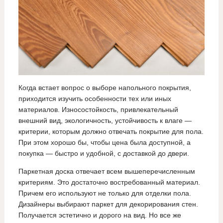
Когда встает вопрос о выборе напольного покрытия,
приходится изучить особенности тех или иных
материалов. Износостойкость, привлекательный
внешний вид, экологичность, устойчивость к влаге —
критерии, которым должно отвечать покрытие для пола.
При этом хорошо бы, чтобы цена была доступной, а
покупка — быстро и удобной, с доставкой до двери.
Паркетная доска отвечает всем вышеперечисленным
критериям. Это достаточно востребованный материал.
Причем его используют не только для отделки пола.
Дизайнеры выбирают паркет для декорирования стен.
Получается эстетично и дорого на вид. Но все же