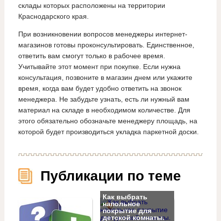
склады которых расположены на территории
Краснодарского края.
При возникновении вопросов менеджеры интернет-
магазинов готовы проконсультировать. Единственное,
ответить вам смогут только в рабочее время.
Учитывайте этот момент при покупке. Если нужна
консультация, позвоните в магазин днем или укажите
время, когда вам будет удобно ответить на звонок
менеджера. Не забудьте узнать, есть ли нужный вам
материал на складе в необходимом количестве. Для
этого обязательно обозначьте менеджеру площадь, на
которой будет производиться укладка паркетной доски.
Публикации по теме
Как выбрать
напольное
покрытие для
детской комнаты.