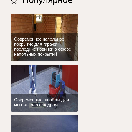
Современное напольное
покрытие для гаража —
последние новинки в сфере
напольных покрытий
Современные швабры для
мытья пола с ведром