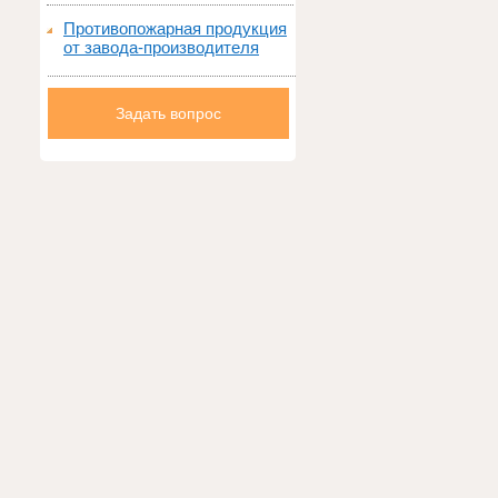
Противопожарная продукция
от завода-производителя
Задать вопрос