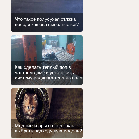
Что такое полусухая стяжка
пола, и как она выполняется?
Как сделать теплый пол в
частном доме и установить
систему водяного теплого пола
Модные ковры на пол – как
выбрать подходящую модель?