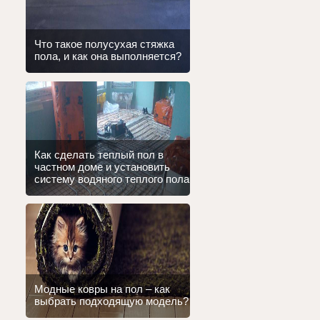
Что такое полусухая стяжка
пола, и как она выполняется?
Как сделать теплый пол в
частном доме и установить
систему водяного теплого пола
Модные ковры на пол – как
выбрать подходящую модель?