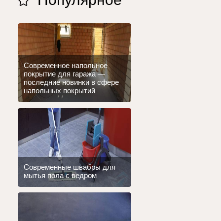
Современное напольное
покрытие для гаража —
последние новинки в сфере
напольных покрытий
Современные швабры для
мытья пола с ведром