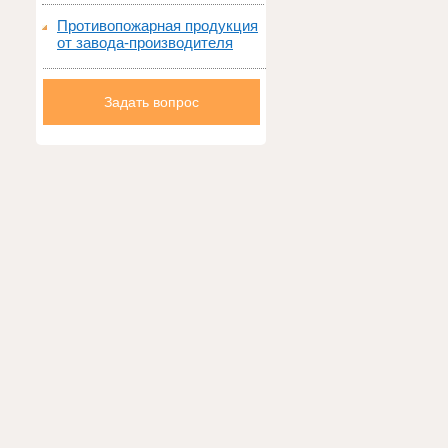
Противопожарная продукция
от завода-производителя
Задать вопрос