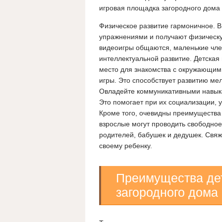
игровая площадка загородного дома 
Физическое развитие гармоничное. 
упражнениями и получают физическую 
видеоигры общаются, маленькие член
интеллектуальной развитие. Детская
место для знакомства с окружающим 
игры. Это способствует развитию мел
Овладейте коммуникативными навыка
Это помогает при их социализации, 
Кроме того, очевидны преимущества 
взрослые могут проводить свободно
родителей, бабушек и дедушек. Свяжи
своему ребенку.
Преимущества де
загородного дома