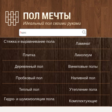
Стяжка и выравнивание пола
Ламинат
Плитка
Линолеум
Деревянный пол
Виниловые полы
Пробковый пол
Наливной пол
Теплый пол
Утепление пола
Гидро- и шумоизоляция пола
Комплектующие