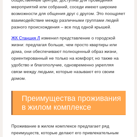
общественные центры, доступны для проведения
мероприятий или собраний, соседи имеют широкие
возможности для общения друг с другом. Это поощряет
взаимодействие между различными группами людей
разного происхождения – все под одной крышей.
ЖК Станция Л
изменил представление о городской
жизни: предлагая больше, чем просто квартиры или
дома, они обеспечивают полноценный образ жизни,
ориентированный не только на комфорт, но также на
удобство и благополучие, одновременно укрепляя
связи между людьми, которые называют его своим
домом.
Преимущества проживания
в жилом комплексе
Проживание в жилом комплексе предлагает ряд
преимуществ, которые делают его привлекательным