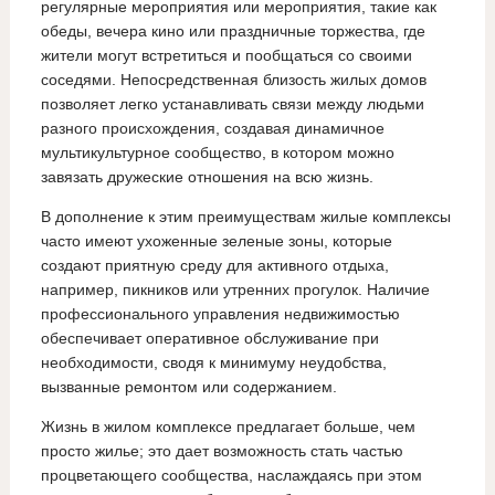
регулярные мероприятия или мероприятия, такие как
обеды, вечера кино или праздничные торжества, где
жители могут встретиться и пообщаться со своими
соседями. Непосредственная близость жилых домов
позволяет легко устанавливать связи между людьми
разного происхождения, создавая динамичное
мультикультурное сообщество, в котором можно
завязать дружеские отношения на всю жизнь.
В дополнение к этим преимуществам жилые комплексы
часто имеют ухоженные зеленые зоны, которые
создают приятную среду для активного отдыха,
например, пикников или утренних прогулок. Наличие
профессионального управления недвижимостью
обеспечивает оперативное обслуживание при
необходимости, сводя к минимуму неудобства,
вызванные ремонтом или содержанием.
Жизнь в жилом комплексе предлагает больше, чем
просто жилье; это дает возможность стать частью
процветающего сообщества, наслаждаясь при этом