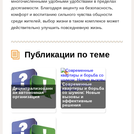
многочисленными удобными удобствами в пределах
досягаемости. Благодаря акценту на безопасность,
комфорт и воспитанию сильного чувства общности
среди жителей, выбор жизни в таком комплексе может
действительно улучшить повседневную жизнь.
Публикации по теме
Современные
Децентрализованн
квартиры и борьба
ая автономная
со шумом: Новые
организация
вызовы и
эффективные
решения