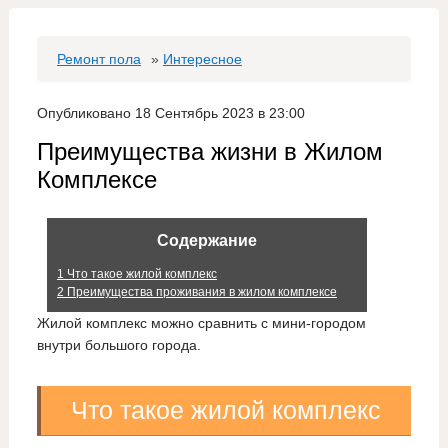
Ремонт пола
»
Интересное
Опубликовано 18 Сентябрь 2023 в 23:00
Преимущества жизни в Жилом
Комплексе
Содержание
1
Что такое жилой комплекс
2
Преимущества проживания в жилом комплексе
Жилой комплекс можно сравнить с мини-городом
внутри большого города.
Что такое жилой комплекс