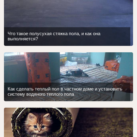
Что такое полусухая стяжка пола, и как она
выполняется?
Как сделать теплый пол в частном доме и установить
систему водяного теплого пола