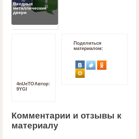
Входные
металлические
двери
Поделиться
материалом:
4nUeTO
Автор:
9YGI
Комментарии и отзывы к
материалу