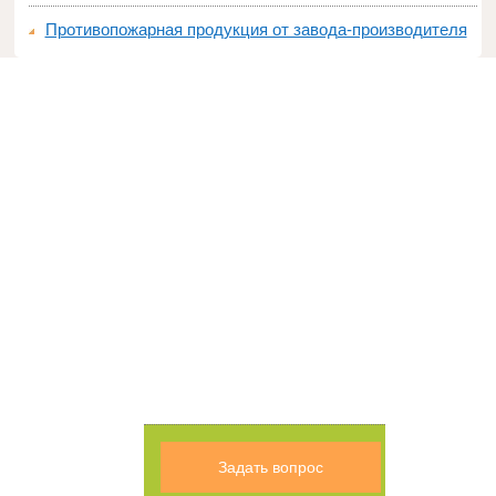
Противопожарная продукция от завода-производителя
Задать вопрос