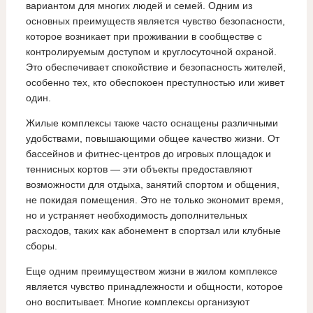
вариантом для многих людей и семей. Одним из
основных преимуществ является чувство безопасности,
которое возникает при проживании в сообществе с
контролируемым доступом и круглосуточной охраной.
Это обеспечивает спокойствие и безопасность жителей,
особенно тех, кто обеспокоен преступностью или живет
один.
Жилые комплексы также часто оснащены различными
удобствами, повышающими общее качество жизни. От
бассейнов и фитнес-центров до игровых площадок и
теннисных кортов — эти объекты предоставляют
возможности для отдыха, занятий спортом и общения,
не покидая помещения. Это не только экономит время,
но и устраняет необходимость дополнительных
расходов, таких как абонемент в спортзал или клубные
сборы.
Еще одним преимуществом жизни в жилом комплексе
является чувство принадлежности и общности, которое
оно воспитывает. Многие комплексы организуют