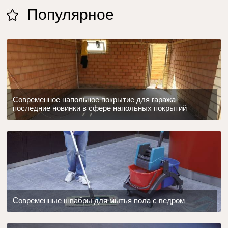
Популярное
Современное напольное покрытие для гаража —
последние новинки в сфере напольных покрытий
Современные швабры для мытья пола с ведром