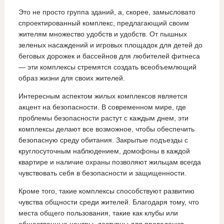
Это не просто группа зданий, а, скорее, замысловато
спроектированный комплекс, предлагающий своим
жителям множество удобств и удобств. От пышных
зеленых насаждений и игровых площадок для детей до
беговых дорожек и бассейнов для любителей фитнеса
— эти комплексы стремятся создать всеобъемлющий
образ жизни для своих жителей.
Интересным аспектом жилых комплексов является
акцент на безопасности. В современном мире, где
проблемы безопасности растут с каждым днем, эти
комплексы делают все возможное, чтобы обеспечить
безопасную среду обитания. Закрытые подъезды с
круглосуточным наблюдением, домофоны в каждой
квартире и наличие охраны позволяют жильцам всегда
чувствовать себя в безопасности и защищенности.
Кроме того, такие комплексы способствуют развитию
чувства общности среди жителей. Благодаря тому, что
места общего пользования, такие как клубы или