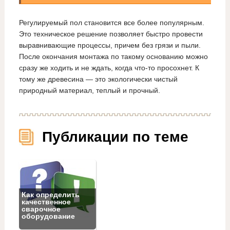
Регулируемый пол становится все более популярным.
Это техническое решение позволяет быстро провести
выравнивающие процессы, причем без грязи и пыли.
После окончания монтажа по такому основанию можно
сразу же ходить и не ждать, когда что-то просохнет. К
тому же древесина — это экологически чистый
природный материал, теплый и прочный.
Публикации по теме
Как определить
качественное
сварочное
оборудование