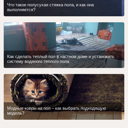
Что такое полусухая стяжка пола, и как она
выполняется?
Как сделать теплый пол в частном доме и установить
систему водяного теплого пола
Модные ковры на пол – как выбрать подходящую
модель?