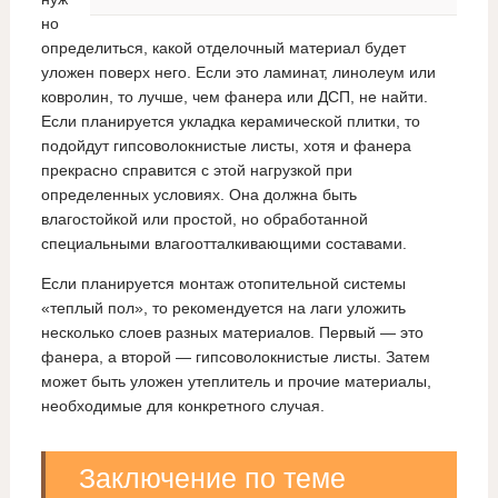
но
определиться, какой отделочный материал будет
уложен поверх него. Если это ламинат, линолеум или
ковролин, то лучше, чем фанера или ДСП, не найти.
Если планируется укладка керамической плитки, то
подойдут гипсоволокнистые листы, хотя и фанера
прекрасно справится с этой нагрузкой при
определенных условиях. Она должна быть
влагостойкой или простой, но обработанной
специальными влагоотталкивающими составами.
Если планируется монтаж отопительной системы
«теплый пол», то рекомендуется на лаги уложить
несколько слоев разных материалов. Первый — это
фанера, а второй — гипсоволокнистые листы. Затем
может быть уложен утеплитель и прочие материалы,
необходимые для конкретного случая.
Заключение по теме