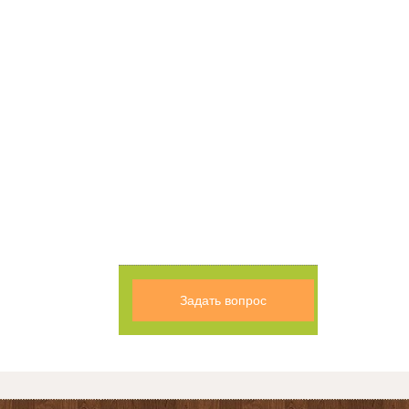
Задать вопрос