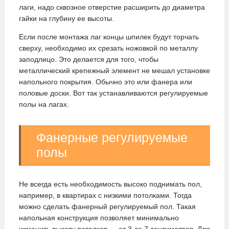
лаги, надо сквозное отверстие расширить до диаметра
гайки на глубину ее высоты.
Если после монтажа лаг концы шпилек будут торчать
сверху, необходимо их срезать ножовкой по металлу
заподлицо. Это делается для того, чтобы
металлический крепежный элемент не мешал установке
напольного покрытия. Обычно это или фанера или
половые доски. Вот так устанавливаются регулируемые
полы на лагах.
Фанерные регулируемые
полы
Не всегда есть необходимость высоко поднимать пол,
например, в квартирах с низкими потолками. Тогда
можно сделать фанерный регулируемый пол. Такая
напольная конструкция позволяет минимально