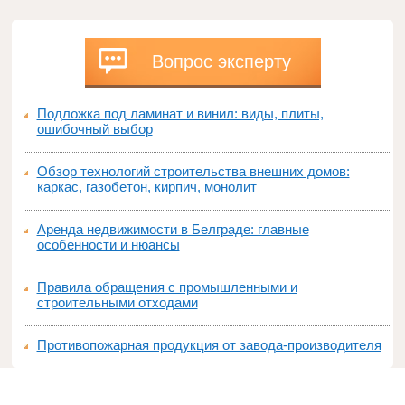
Вопрос эксперту
Подложка под ламинат и винил: виды, плиты,
ошибочный выбор
Обзор технологий строительства внешних домов:
каркас, газобетон, кирпич, монолит
Аренда недвижимости в Белграде: главные
особенности и нюансы
Правила обращения с промышленными и
строительными отходами
Противопожарная продукция от завода-производителя