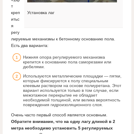
т
креп
Установка лаг
итьс
я
регу
лируемые механизмы к бетонному основанию пола.
Есть два варианта:
Нижняя опора регулируемого механизма
крепится к основанию пола саморезами или
дюбелями.
Используются металлические площадки — пятки,
которые фиксируются к полу специальным
клеевым раствором на основе полиуретана. Этот
вариант используется только в том случае, если
межэтажное перекрытие не обладает
необходимой толщиной, или велика вероятность
повреждения гидроизоляционного слоя.
Очень часто первый способ является основным.
Обратите внимание, что на одну лагу длиной в 2
метра необходимо установить 5 регулируемых