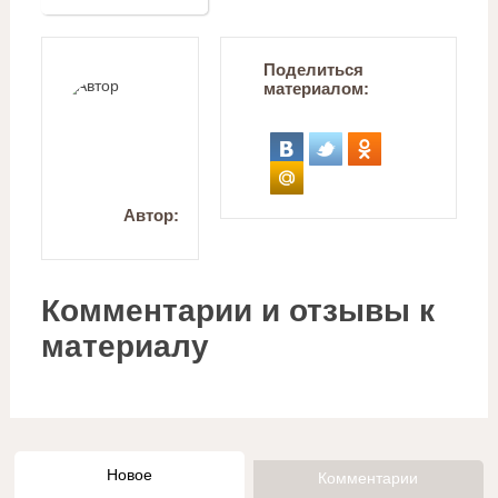
Поделиться
материалом:
Автор:
Комментарии и отзывы к
материалу
Новое
Комментарии