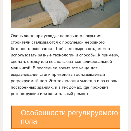
Очень часто при укладке напольного покрытия
строители сталкиваются с проблемой неровного
бетонного основания. Чтобы его выровнять, можно
использовать разные технологии и способы. К примеру,
сделать стяжку или воспользоваться шлифовальной
машинкой. В последнее время все чаще для
выравнивания стали применять так называемый
регулируемый пол. Эта технология уместна и во вновь
построенных зданиях, и в тех домах, где проходит
реконструкция или капитальный ремонт.
Особенности регулируемого
пола