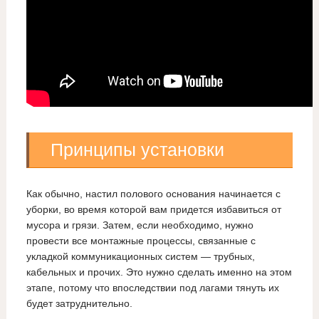
Принципы установки
Как обычно, настил полового основания начинается с
уборки, во время которой вам придется избавиться от
мусора и грязи. Затем, если необходимо, нужно
провести все монтажные процессы, связанные с
укладкой коммуникационных систем — трубных,
кабельных и прочих. Это нужно сделать именно на этом
этапе, потому что впоследствии под лагами тянуть их
будет затруднительно.