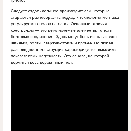
грибков.
Следует отдать должное производителям, которые
стараются разнообразить подход к технологии монтажа
регулируемых полов на лагах. Основные отличия
конструкции — это регулируемые элементы, то есть
болтовые соединения. Здесь могут быть использованы
шпильки, болты, стержни-стойки и прочее. Но любая
разновидность конструкции характеризуется высокими
показателями надежности. Это основа, на которой
держится весь деревянный пол.