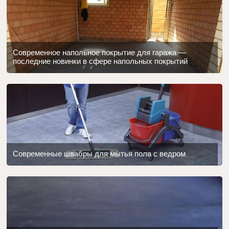
Современное напольное покрытие для гаража —
последние новинки в сфере напольных покрытий
Современные швабры для мытья пола с ведром