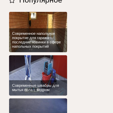
Современное напольное
покрытие для гаража —
последние новинки в сфере
напольных покрытий
Современные швабры для
мытья пола с ведром