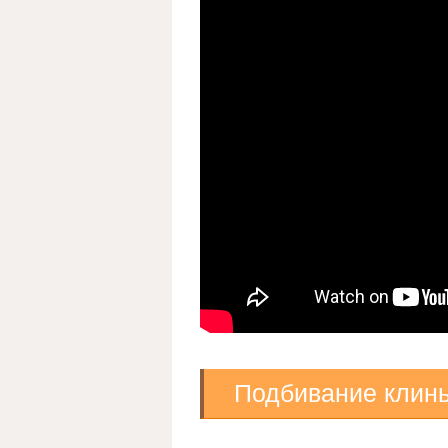
Подбивание клин