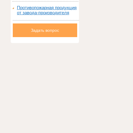
Противопожарная продукция
от завода-производителя
Задать вопрос