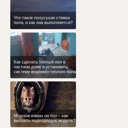
Что такое полусухая стяжка
пола, и как она выполняется?
Как сделать теплый пол в
частном доме и установить
систему водяного теплого пола
Модные ковры на пол – как
выбрать подходящую модель?