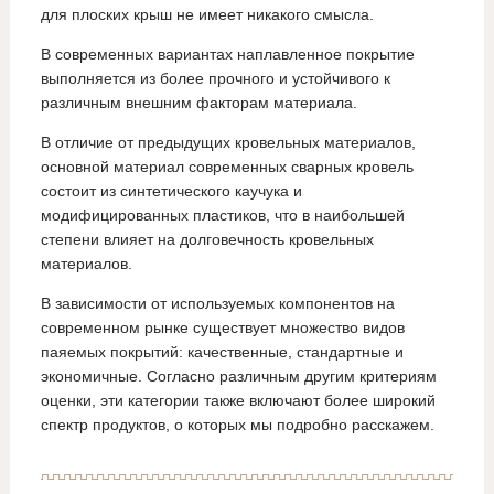
для плоских крыш не имеет никакого смысла.
В современных вариантах наплавленное покрытие
выполняется из более прочного и устойчивого к
различным внешним факторам материала.
В отличие от предыдущих кровельных материалов,
основной материал современных сварных кровель
состоит из синтетического каучука и
модифицированных пластиков, что в наибольшей
степени влияет на долговечность кровельных
материалов.
В зависимости от используемых компонентов на
современном рынке существует множество видов
паяемых покрытий: качественные, стандартные и
экономичные. Согласно различным другим критериям
оценки, эти категории также включают более широкий
спектр продуктов, о которых мы подробно расскажем.