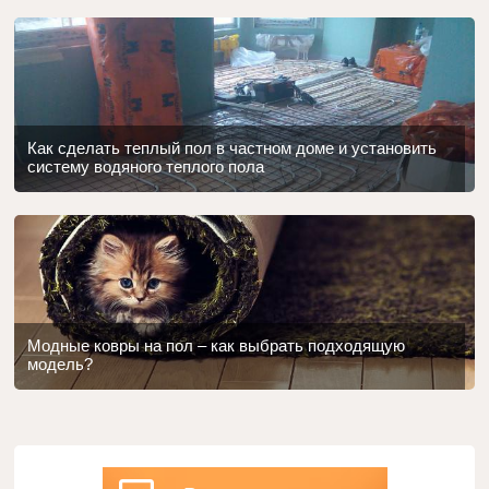
Как сделать теплый пол в частном доме и установить
систему водяного теплого пола
Модные ковры на пол – как выбрать подходящую
модель?