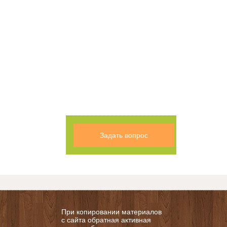
Задать вопрос
При копировании материалов
с сайта обратная активная