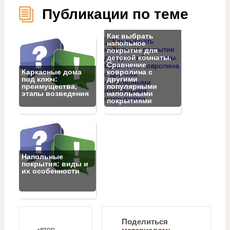
Публикации по теме
Как выбрать
напольное
покрытие для
детской комнаты.
Сравнение
Каркасные дома
ковролина с
под ключ:
другими
преимущества,
популярными
этапы возведения
напольными
покрытиями
Напольные
покрытия: виды и
их особенности
Поделиться