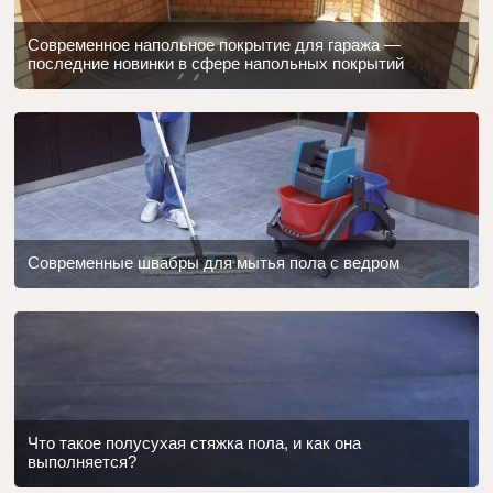
Современное напольное покрытие для гаража —
последние новинки в сфере напольных покрытий
Современные швабры для мытья пола с ведром
Что такое полусухая стяжка пола, и как она
выполняется?