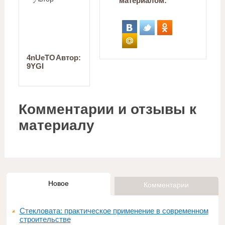
материалом:
4nUeTO
Автор:
9YGI
Комментарии и отзывы к
материалу
Новое
Комментарии
Стекловата: практическое применение в современном
строительстве