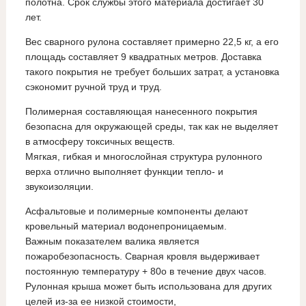
полотна. Срок службы этого материала достигает 30
лет.
Вес сварного рулона составляет примерно 22,5 кг, а его
площадь составляет 9 квадратных метров. Доставка
такого покрытия не требует больших затрат, а установка
сэкономит ручной труд и труд.
Полимерная составляющая нанесенного покрытия
безопасна для окружающей среды, так как не выделяет
в атмосферу токсичных веществ.
Мягкая, гибкая и многослойная структура рулонного
верха отлично выполняет функции тепло- и
звукоизоляции.
Асфальтовые и полимерные компоненты делают
кровельный материал водонепроницаемым.
Важным показателем валика является
пожаробезопасность. Сварная кровля выдерживает
постоянную температуру + 80o в течение двух часов.
Рулонная крыша может быть использована для других
целей из-за ее низкой стоимости,