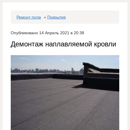
Ремонт пола
»
Покрытия
Опубликовано 14 Апрель 2021 в 20:38
Демонтаж наплавляемой кровли