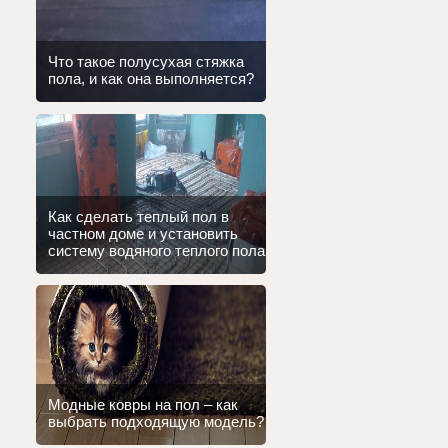
Что такое полусухая стяжка
пола, и как она выполняется?
Как сделать теплый пол в
частном доме и установить
систему водяного теплого пола
Модные ковры на пол – как
выбрать подходящую модель?