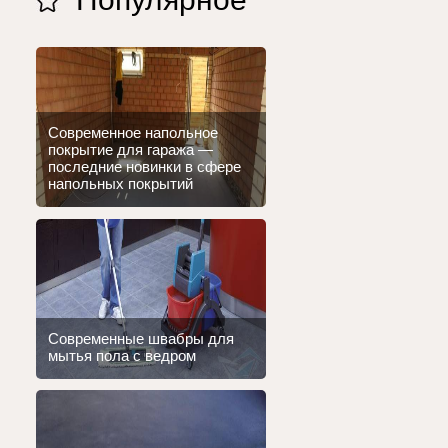
Современное напольное
покрытие для гаража —
последние новинки в сфере
напольных покрытий
Современные швабры для
мытья пола с ведром