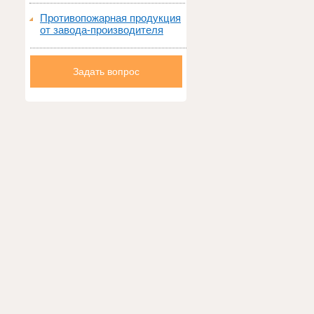
Противопожарная продукция
от завода-производителя
Задать вопрос