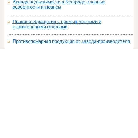
Аренда недвижимости в Белграде: главные
особенности и нюансы
Правила обращения с промышленными и
строительными отходами
Противопожарная продукция от завода-производителя