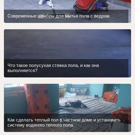
Современные швабры для мытья пола с ведром
Что такое полусухая стяжка пола, и как она
выполняется?
Как сделать теплый пол в частном доме и установить
систему водяного теплого пола