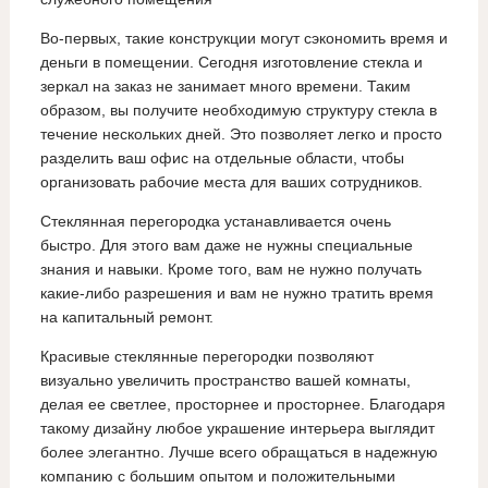
Во-первых, такие конструкции могут сэкономить время и
деньги в помещении. Сегодня изготовление стекла и
зеркал на заказ не занимает много времени. Таким
образом, вы получите необходимую структуру стекла в
течение нескольких дней. Это позволяет легко и просто
разделить ваш офис на отдельные области, чтобы
организовать рабочие места для ваших сотрудников.
Стеклянная перегородка устанавливается очень
быстро. Для этого вам даже не нужны специальные
знания и навыки. Кроме того, вам не нужно получать
какие-либо разрешения и вам не нужно тратить время
на капитальный ремонт.
Красивые стеклянные перегородки позволяют
визуально увеличить пространство вашей комнаты,
делая ее светлее, просторнее и просторнее. Благодаря
такому дизайну любое украшение интерьера выглядит
более элегантно. Лучше всего обращаться в надежную
компанию с большим опытом и положительными