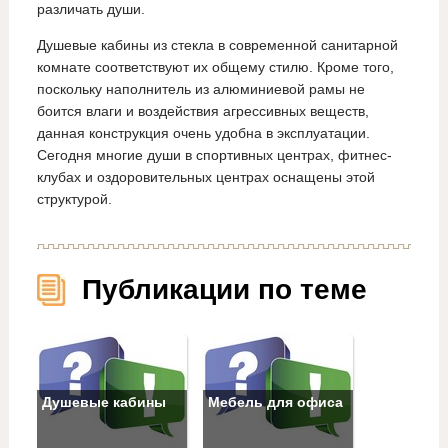
различать души.
Душевые кабины из стекла в современной санитарной
комнате соответствуют их общему стилю. Кроме того,
поскольку наполнитель из алюминиевой рамы не
боится влаги и воздействия агрессивных веществ,
данная конструкция очень удобна в эксплуатации.
Сегодня многие души в спортивных центрах, фитнес-
клубах и оздоровительных центрах оснащены этой
структурой.
Публикации по теме
Душевые кабины
Мебель для офиса