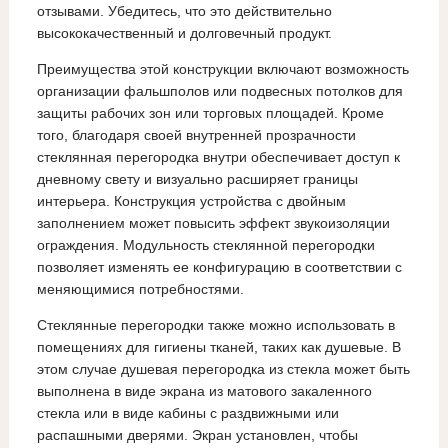
отзывами. Убедитесь, что это действительно
высококачественный и долговечный продукт.
Преимущества этой конструкции включают возможность
организации фальшполов или подвесных потолков для
защиты рабочих зон или торговых площадей. Кроме
того, благодаря своей внутренней прозрачности
стеклянная перегородка внутри обеспечивает доступ к
дневному свету и визуально расширяет границы
интерьера. Конструкция устройства с двойным
заполнением может повысить эффект звукоизоляции
ограждения. Модульность стеклянной перегородки
позволяет изменять ее конфигурацию в соответствии с
меняющимися потребностями.
Стеклянные перегородки также можно использовать в
помещениях для гигиены тканей, таких как душевые. В
этом случае душевая перегородка из стекла может быть
выполнена в виде экрана из матового закаленного
стекла или в виде кабины с раздвижными или
распашными дверями. Экран установлен, чтобы