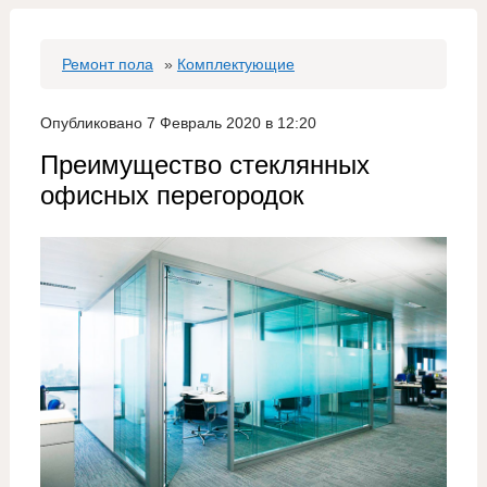
Ремонт пола
»
Комплектующие
Опубликовано 7 Февраль 2020 в 12:20
Преимущество стеклянных
офисных перегородок