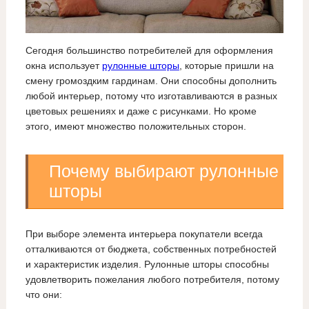
Сегодня большинство потребителей для оформления
окна использует
рулонные шторы
, которые пришли на
смену громоздким гардинам. Они способны дополнить
любой интерьер, потому что изготавливаются в разных
цветовых решениях и даже с рисунками. Но кроме
этого, имеют множество положительных сторон.
Почему выбирают рулонные
шторы
При выборе элемента интерьера покупатели всегда
отталкиваются от бюджета, собственных потребностей
и характеристик изделия. Рулонные шторы способны
удовлетворить пожелания любого потребителя, потому
что они: