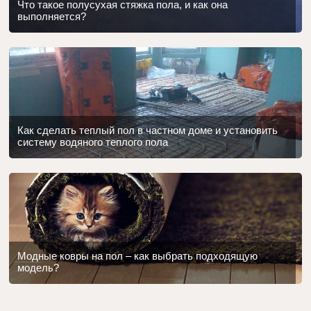
Что такое полусухая стяжка пола, и как она
выполняется?
Как сделать теплый пол в частном доме и установить
систему водяного теплого пола
Модные ковры на пол – как выбрать подходящую
модель?