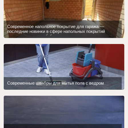
Современное напольное покрытие для гаража —
последние новинки в сфере напольных покрытий
Современные швабры для мытья пола с ведром