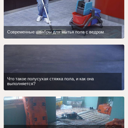
Современные швабры для мытья пола с ведром
Что такое полусухая стяжка пола, и как она
выполняется?