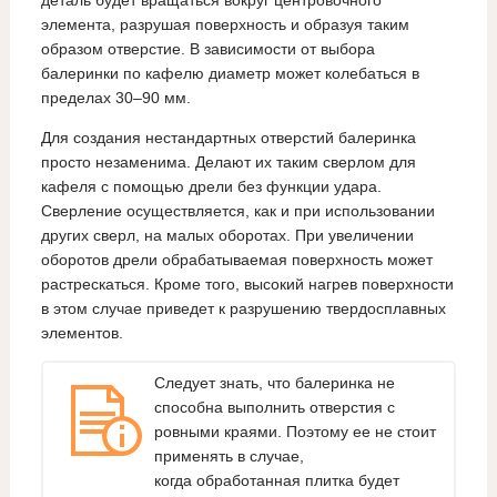
элемента, разрушая поверхность и образуя таким
образом отверстие. В зависимости от выбора
балеринки по кафелю диаметр может колебаться в
пределах 30–90 мм.
Для создания нестандартных отверстий балеринка
просто незаменима. Делают их таким сверлом для
кафеля с помощью дрели без функции удара.
Сверление осуществляется, как и при использовании
других сверл, на малых оборотах. При увеличении
оборотов дрели обрабатываемая поверхность может
растрескаться. Кроме того, высокий нагрев поверхности
в этом случае приведет к разрушению твердосплавных
элементов.
Следует знать, что балеринка не
способна выполнить отверстия с
ровными краями. Поэтому ее не стоит
применять в случае,
когда обработанная плитка будет