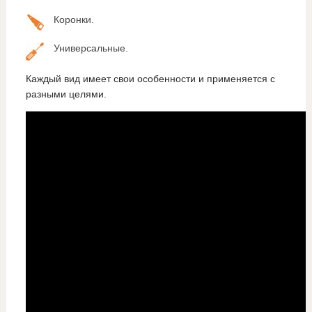
Коронки.
Универсальные.
Каждый вид имеет свои особенности и применяется с
разными целями.