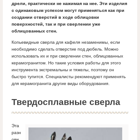
дрели, практически не нажимая на нее. Эти изделия
с одинаковым успехом могут применяться как при
создании отверстий в ходе облицовки
поверхностей, так и при сверлении уже
облицованных стен.
Копьевидные сверла для кафеля незаменимы, если
необходимо сделать отверстие под дюбель. Можно
использовать их и при сверлении стен, облицованных
керамогранитом. Но такие условия работы для этого
инструмента экстремальны и тяжелы, поэтому он
быстро тупится. Специалисты рекомендуют применять
для керамогранита другие виды оборудования.
Твердосплавные сверла
Эта
разн
ови