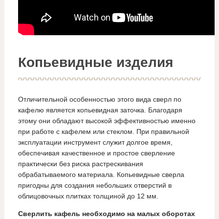
Копьевидные изделия
Отличительной особенностью этого вида сверл по
кафелю является копьевидная заточка. Благодаря
этому они обладают высокой эффективностью именно
при работе с кафелем или стеклом. При правильной
эксплуатации инструмент служит долгое время,
обеспечивая качественное и простое сверление
практически без риска растрескивания
обрабатываемого материала. Копьевидные сверла
пригодны для создания небольших отверстий в
облицовочных плитках толщиной до 12 мм.
Сверлить кафель необходимо на малых оборотах