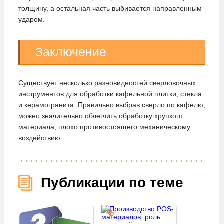
толщину, а остальная часть выбивается направленным
ударом.
Заключение
Существует несколько разновидностей сверловочных
инструментов для обработки кафельной плитки, стекла
и керамогранита. Правильно выбрав сверло по кафелю,
можно значительно облегчить обработку хрупкого
материала, плохо противостоящего механическому
воздействию.
Публикации по теме