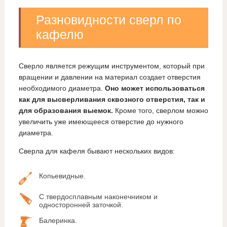
Разновидности сверл по
кафелю
Сверло является режущим инструментом, который при
вращении и давлении на материал создает отверстия
необходимого диаметра.
Оно может использоваться
как для высверливания сквозного отверстия, так и
для образования выемок.
Кроме того, сверлом можно
увеличить уже имеющееся отверстие до нужного
диаметра.
Сверла для кафеля бывают нескольких видов:
Копьевидные.
С твердосплавным наконечником и
односторонней заточкой.
Балеринка.