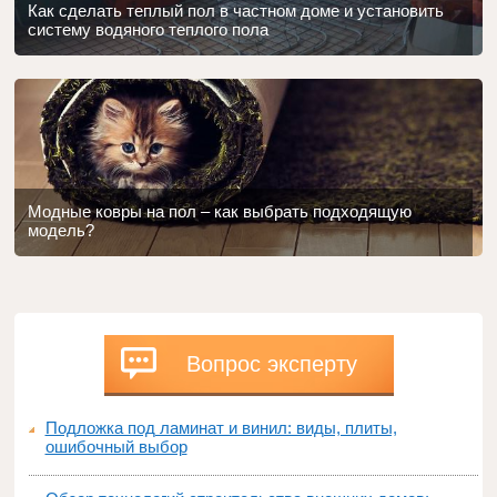
Как сделать теплый пол в частном доме и установить
систему водяного теплого пола
Модные ковры на пол – как выбрать подходящую
модель?
Вопрос эксперту
Подложка под ламинат и винил: виды, плиты,
ошибочный выбор