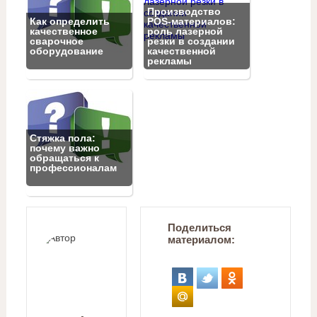
Производство
Как определить
POS-материалов:
качественное
роль лазерной
сварочное
резки в создании
оборудование
качественной
рекламы
Стяжка пола:
почему важно
обращаться к
профессионалам
Поделиться
материалом: