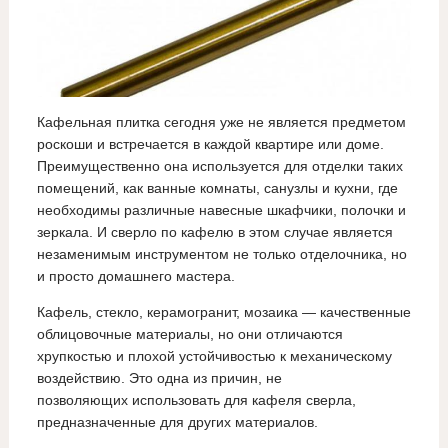
Кафельная плитка сегодня уже не является предметом
роскоши и встречается в каждой квартире или доме.
Преимущественно она используется для отделки таких
помещений, как ванные комнаты, санузлы и кухни, где
необходимы различные навесные шкафчики, полочки и
зеркала. И сверло по кафелю в этом случае является
незаменимым инструментом не только отделочника, но
и просто домашнего мастера.
Кафель, стекло, керамогранит, мозаика — качественные
облицовочные материалы, но они отличаются
хрупкостью и плохой устойчивостью к механическому
воздействию. Это одна из причин, не
позволяющих использовать для кафеля сверла,
предназначенные для других материалов.