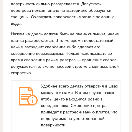
поверхность сильно разогревается. Допускать
перегрева нельзя, иначе на материале образуются
трещины. Охлаждать поверхность можно с помощью
воды.
Нажим на дрель должен быть не очень сильным, иначе
плитка растрескается. В то же время недостаточный
нажим затруднит сверление либо сделает его
совершенно невозможным. Нельзя использовать во
время сверления режим реверса — вращение сверла
допускается только по часовой стрелке с минимальной
скоростью.
Удобнее всего делать отверстия в швах
между плитками. В этом случае важно,
чтобы центр находился ровно в
середине шва. Смещение центра
приведет к растрескиванию плитки, что
недопустимо на уже отделанной
поверхности.