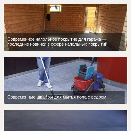
Современное напольное покрытие для гаража —
последние новинки в сфере напольных покрытий
Современные швабры для мытья пола с ведром