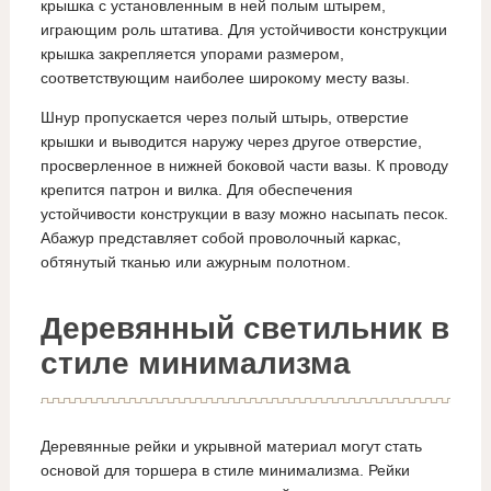
крышка с установленным в ней полым штырем,
играющим роль штатива. Для устойчивости конструкции
крышка закрепляется упорами размером,
соответствующим наиболее широкому месту вазы.
Шнур пропускается через полый штырь, отверстие
крышки и выводится наружу через другое отверстие,
просверленное в нижней боковой части вазы. К проводу
крепится патрон и вилка. Для обеспечения
устойчивости конструкции в вазу можно насыпать песок.
Абажур представляет собой проволочный каркас,
обтянутый тканью или ажурным полотном.
Деревянный светильник в
стиле минимализма
Деревянные рейки и укрывной материал могут стать
основой для торшера в стиле минимализма. Рейки