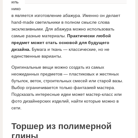
иль
нико
в является изготовление абажура. Именно он делает
hand-made светильники в полном смысле слова
эксклюзивными. Для абажура можно использовать
самые разные материалы.
Практически любой
предмет может стать основой для будущего
дизайна.
Бумага и ткань — классические, но не
единственные варианты.
Оригинальные вещи можно создать из самых
неожиданных предметов — пластиковых и жестяных
бутылок, веток, строительных смесей или старой вазы.
Выбор ограничивается только фантазией мастера.
Подсказать интересные идеи может мастер-класс или
фото дизайнерских изделий, найти которые можно в
сети.
Торшер из полимерной
глины