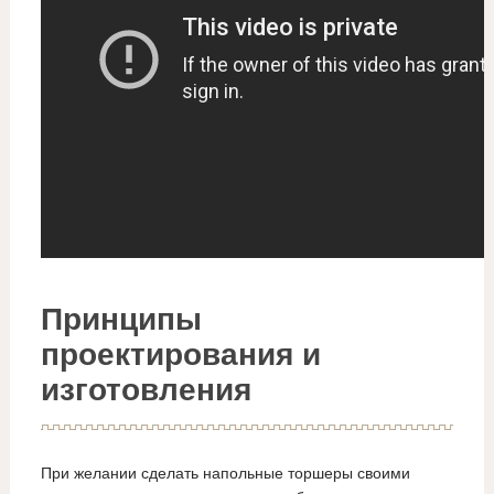
Принципы
проектирования и
изготовления
При желании сделать напольные торшеры своими