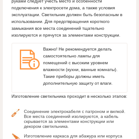
руками следует учесть место и особенности
подключения к электросети дома, а также условия
эксплуатации. Светильник должен быть безопасным в
использовании. Для предотвращения короткого
замыкания все места соединений тщательно
изолируются и прячутся за элементами конструкции.
Важно! Не рекомендуется делать
самостоятельно лампы для
помещений с высоким уровнем
влажности (кухни, ванные комнаты).
Такие приборы должны иметь
дополнительную защиту от влаги.
Изготовление светильника проходит в несколько этапов:
Соединение электрокабеля с патроном и вилкой.
Все места соединений изолируются, а кабель
скрывается за элементами конструкции или
декором светильника.
Изготовление каркаса для абажура или корпуса