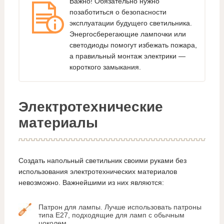
Важно! Обязательно нужно
позаботиться о безопасности
эксплуатации будущего светильника.
Энергосберегающие лампочки или
светодиоды помогут избежать пожара,
а правильный монтаж электрики —
короткого замыкания.
Электротехнические
материалы
Создать напольный светильник своими руками без
использования электротехнических материалов
невозможно. Важнейшими из них являются:
Патрон для лампы. Лучше использовать патроны
типа Е27, подходящие для ламп с обычным
цоколем.