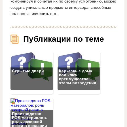
комбинируя и сочетая их по своему усмотрению, можно
создать уникальные предметы интерьера, способные
полностью изменить его.
Публикации по теме
Скрытые двери
Каркасные дома
под ключ:
преимущества,
этапы возведения
Производство
POS-материалов:
роль лазерной
резки в создании