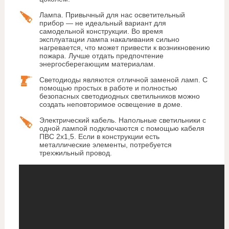
Лампа. Привычный для нас осветительный
прибор — не идеальный вариант для
самодельной конструкции. Во время
эксплуатации лампа накаливания сильно
нагревается, что может привести к возникновению
пожара. Лучше отдать предпочтение
энергосберегающим материалам.
Светодиоды являются отличной заменой ламп. С
помощью простых в работе и полностью
безопасных светодиодных светильников можно
создать неповторимое освещение в доме.
Электрический кабель. Напольные светильники с
одной лампой подключаются с помощью кабеля
ПВС 2х1,5. Если в конструкции есть
металлические элементы, потребуется
трехжильный провод.