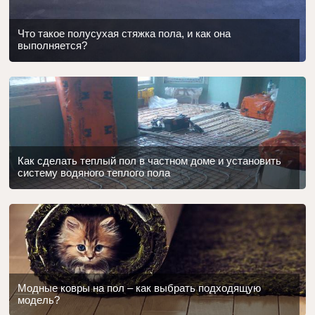
Что такое полусухая стяжка пола, и как она
выполняется?
Как сделать теплый пол в частном доме и установить
систему водяного теплого пола
Модные ковры на пол – как выбрать подходящую
модель?