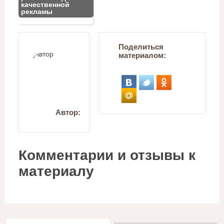
качественной
рекламы
Поделиться
материалом:
Автор:
Комментарии и отзывы к
материалу