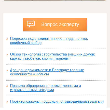
Вопрос эксперту
Подложка под ламинат и винил: виды, плиты,
ошибочный выбор
Обзор технологий строительства внешних домов:
каркас, газобетон, кирпич, монолит
Аренда недвижимости в Белграде: главные
особенности и нюансы
Правила обращения с промышленными и
строительными отходами
Противопожарная продукция от завода-производителя