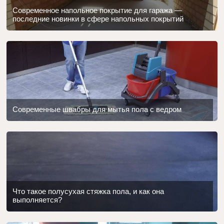
Современное напольное покрытие для гаража —
последние новинки в сфере напольных покрытий
Современные швабры для мытья пола с ведром
Что такое полусухая стяжка пола, и как она
выполняется?