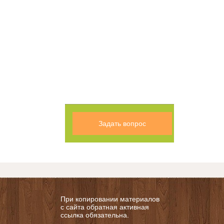
Задать вопрос
При копировании материалов
с сайта обратная активная
ссылка обязательна.