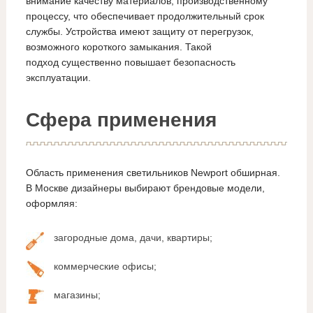
внимание качеству материалов, производственному
процессу, что обеспечивает продолжительный срок
службы. Устройства имеют защиту от перегрузок,
возможного короткого замыкания. Такой
подход существенно повышает безопасность
эксплуатации.
Сфера применения
Область применения светильников Newport обширная.
В Москве дизайнеры выбирают брендовые модели,
оформляя:
загородные дома, дачи, квартиры;
коммерческие офисы;
магазины;