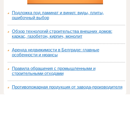
Подложка под ламинат и винил: виды, плиты,
ошибочный выбор
Обзор технологий строительства внешних домов:
каркас, газобетон, кирпич, монолит
Аренда недвижимости в Белграде: главные
особенности и нюансы
Правила обращения с промышленными и
строительными отходами
Противопожарная продукция от завода-производителя