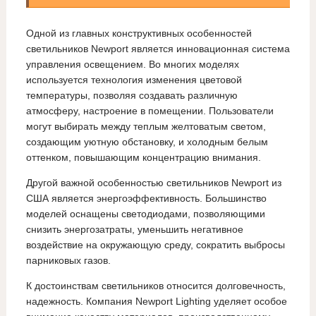
Одной из главных конструктивных особенностей
светильников Newport является инновационная система
управления освещением. Во многих моделях
используется технология изменения цветовой
температуры, позволяя создавать различную
атмосферу, настроение в помещении. Пользователи
могут выбирать между теплым желтоватым светом,
создающим уютную обстановку, и холодным белым
оттенком, повышающим концентрацию внимания.
Другой важной особенностью светильников Newport из
США является энергоэффективность. Большинство
моделей оснащены светодиодами, позволяющими
снизить энергозатраты, уменьшить негативное
воздействие на окружающую среду, сократить выбросы
парниковых газов.
К достоинствам светильников относится долговечность,
надежность. Компания Newport Lighting уделяет особое