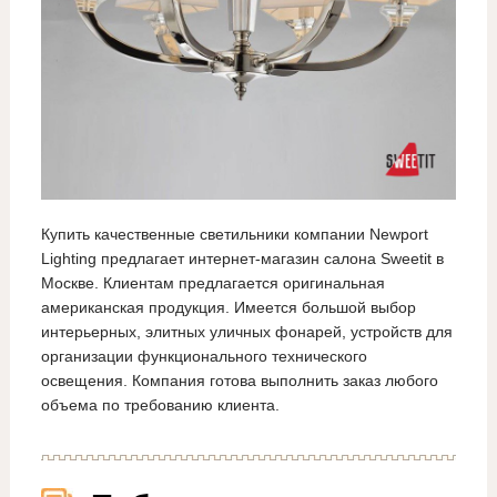
Купить качественные светильники компании Newport
Lighting предлагает интернет-магазин салона Sweetit в
Москве. Клиентам предлагается оригинальная
американская продукция. Имеется большой выбор
интерьерных, элитных уличных фонарей, устройств для
организации функционального технического
освещения. Компания готова выполнить заказ любого
объема по требованию клиента.