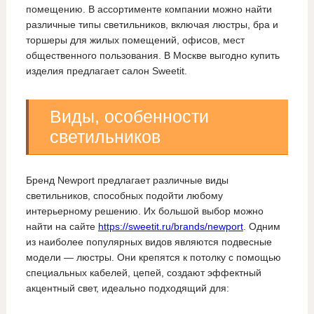
помещению. В ассортименте компании можно найти
различные типы светильников, включая люстры, бра и
торшеры для жилых помещений, офисов, мест
общественного пользования. В Москве выгодно купить
изделия предлагает салон Sweetit.
Виды, особенности
светильников
Бренд Newport предлагает различные виды
светильников, способных подойти любому
интерьерному решению. Их большой выбор можно
найти на сайте
https://sweetit.ru/brands/newport
. Одним
из наиболее популярных видов являются подвесные
модели — люстры. Они крепятся к потолку с помощью
специальных кабелей, цепей, создают эффектный
акцентный свет, идеально подходящий для: