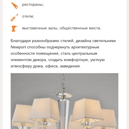
рестораны;
отели;
выставочные залы, общественные места.
Благодаря разнообразию стилей, дизайна светильники
Newport способны подчеркнуть архитектурные
особенности помещения, стать центральным
элементом декора, создать комфортную, уютную
атмосферу дома, офиса, заведения.