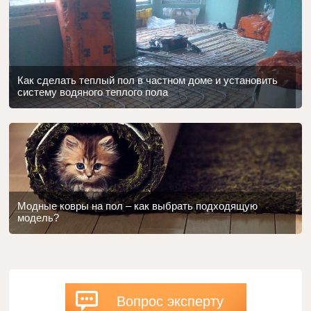
Как сделать теплый пол в частном доме и установить
систему водяного теплого пола
Модные ковры на пол – как выбрать подходящую
модель?
Вопрос эксперту