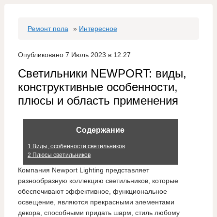
Ремонт пола
»
Интересное
Опубликовано 7 Июль 2023 в 12:27
Светильники NEWPORT: виды,
конструктивные особенности,
плюсы и область применения
Содержание
1
Виды, особенности светильников
2
Плюсы светильников
Компания Newport Lighting представляет
разнообразную коллекцию светильников, которые
обеспечивают эффективное, функциональное
освещение, являются прекрасными элементами
декора, способными придать шарм, стиль любому