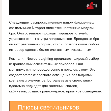
Следующим распространенным видом фирменных
светильников Newport являются настенные модели —
бра. Они освещают проходы, коридоры отелей,
украшают стены внутри апартаментов. Брендовые бра
имеют различные формы, стили, позволяющие любой
интерьер сделать более элегантным, изысканным.
Компания Newport Lighting предлагает широкий выбор
встраиваемых осветительных приборов. Они
монтируются непосредственно в потолок, стену. Это
создает эффект плавного освещения без видимых
крепежных элементов. Встраиваемые светильники
идеально подходят для гостиных, спален,
кабинетов, создают равномерное, приятное освещение.
Плюсы светильников