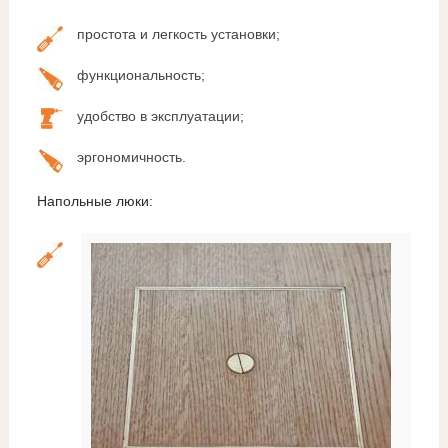
простота и легкость установки;
функциональность;
удобство в эксплуатации;
эргономичность.
Напольные люки: