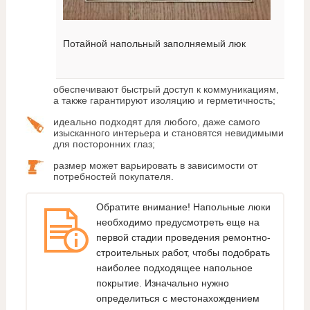
Потайной напольный заполняемый люк
обеспечивают быстрый доступ к коммуникациям,
а также гарантируют изоляцию и герметичность;
идеально подходят для любого, даже самого
изысканного интерьера и становятся невидимыми
для посторонних глаз;
размер может варьировать в зависимости от
потребностей покупателя.
Обратите внимание! Напольные люки
необходимо предусмотреть еще на
первой стадии проведения ремонтно-
строительных работ, чтобы подобрать
наиболее подходящее напольное
покрытие. Изначально нужно
определиться с местонахождением