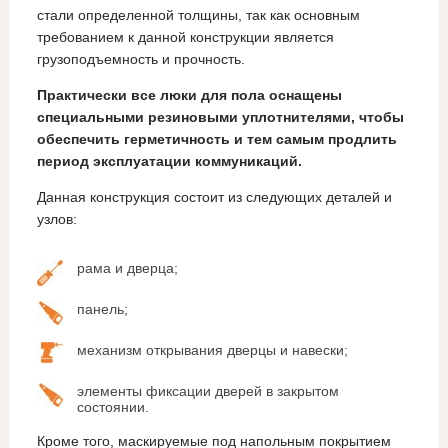
стали определенной толщины, так как основным
требованием к данной конструкции является
грузоподъемность и прочность.
Практически все люки для пола оснащены
специальными резиновыми уплотнителями, чтобы
обеспечить герметичность и тем самым продлить
период эксплуатации коммуникаций.
Данная конструкция состоит из следующих деталей и
узлов:
рама и дверца;
панель;
механизм открывания дверцы и навески;
элементы фиксации дверей в закрытом
состоянии.
Кроме того, маскируемые под напольным покрытием