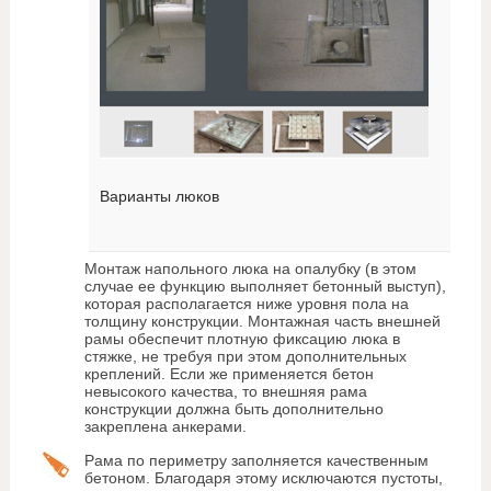
Варианты люков
Монтаж напольного люка на опалубку (в этом
случае ее функцию выполняет бетонный выступ),
которая располагается ниже уровня пола на
толщину конструкции. Монтажная часть внешней
рамы обеспечит плотную фиксацию люка в
стяжке, не требуя при этом дополнительных
креплений. Если же применяется бетон
невысокого качества, то внешняя рама
конструкции должна быть дополнительно
закреплена анкерами.
Рама по периметру заполняется качественным
бетоном. Благодаря этому исключаются пустоты,