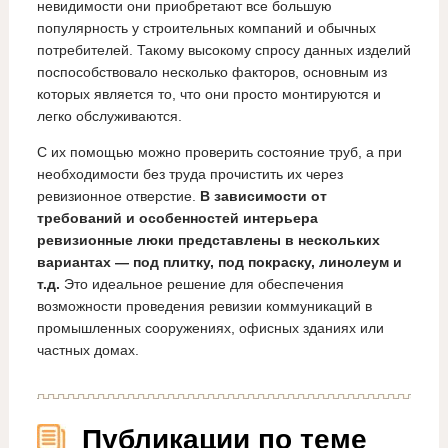
невидимости они приобретают все большую
популярность у строительных компаний и обычных
потребителей. Такому высокому спросу данных изделий
поспособствовало несколько факторов, основным из
которых является то, что они просто монтируются и
легко обслуживаются.
С их помощью можно проверить состояние труб, а при
необходимости без труда прочистить их через
ревизионное отверстие.
В зависимости от
требований и особенностей интерьера
ревизионные люки представлены в нескольких
вариантах — под плитку, под покраску, линолеум и
т.д.
Это идеальное решение для обеспечения
возможности проведения ревизии коммуникаций в
промышленных сооружениях, офисных зданиях или
частных домах.
Публикации по теме