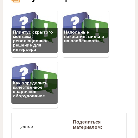
Плинтус скрытого
Напольные
монтажа:
покрытия: виды и
революционное
их особенности
решение для
интерьера
Как определить
качественное
сварочное
оборудование
Поделиться
материалом: