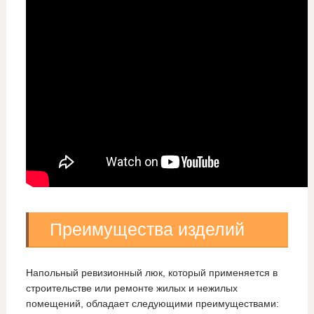
Преимущества изделий
Напольный ревизионный люк, который применяется в
строительстве или ремонте жилых и нежилых
помещений, обладает следующими преимуществами: