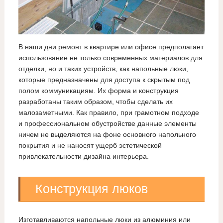
В наши дни ремонт в квартире или офисе предполагает
использование не только современных материалов для
отделки, но и таких устройств, как напольные люки,
которые предназначены для доступа к скрытым под
полом коммуникациям. Их форма и конструкция
разработаны таким образом, чтобы сделать их
малозаметными. Как правило, при грамотном подходе
и профессиональном обустройстве данные элементы
ничем не выделяются на фоне основного напольного
покрытия и не наносят ущерб эстетической
привлекательности дизайна интерьера.
Конструкция люков
Изготавливаются напольные люки из алюминия или