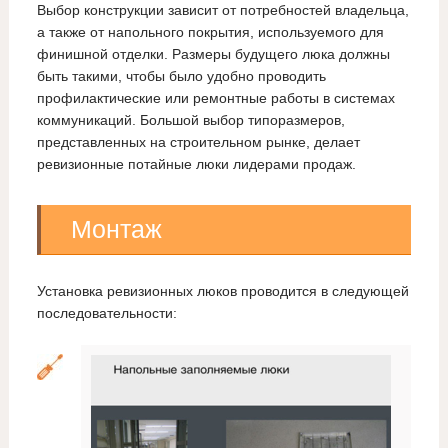
Выбор конструкции зависит от потребностей владельца,
а также от напольного покрытия, используемого для
финишной отделки. Размеры будущего люка должны
быть такими, чтобы было удобно проводить
профилактические или ремонтные работы в системах
коммуникаций. Большой выбор типоразмеров,
представленных на строительном рынке, делает
ревизионные потайные люки лидерами продаж.
Монтаж
Установка ревизионных люков проводится в следующей
последовательности: