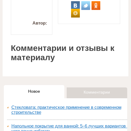
Автор:
Комментарии и отзывы к
материалу
Новое
Комментарии
Стекловата: практическое применение в современном
строительстве
Напольное покрытие для ванной: 5–6 лучших вариантов и
чего точно избегать