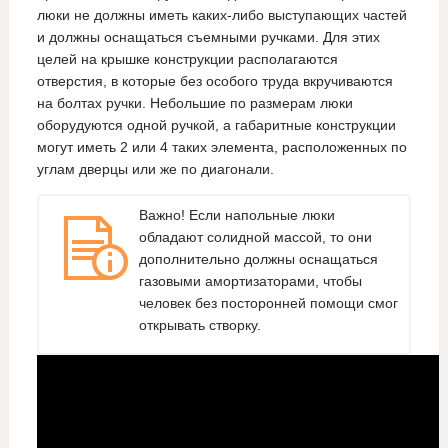
люки не должны иметь каких-либо выступающих частей
и должны оснащаться съемными ручками. Для этих
целей на крышке конструкции располагаются
отверстия, в которые без особого труда вкручиваются
на болтах ручки. Небольшие по размерам люки
оборудуются одной ручкой, а габаритные конструкции
могут иметь 2 или 4 таких элемента, расположенных по
углам дверцы или же по диагонали.
Важно! Если напольные люки
обладают солидной массой, то они
дополнительно должны оснащаться
газовыми амортизаторами, чтобы
человек без посторонней помощи смог
открывать створку.