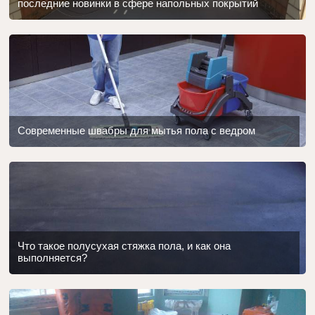
последние новинки в сфере напольных покрытий
Современные швабры для мытья пола с ведром
Что такое полусухая стяжка пола, и как она
выполняется?