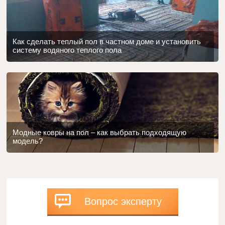
Как сделать теплый пол в частном доме и установить
систему водяного теплого пола
Модные ковры на пол – как выбрать подходящую
модель?
Вопрос эксперту