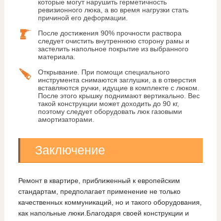
которые могут нарушить герметичность
ревизионного люка, а во время нагрузки стать
причиной его деформации.
После достижения 90% прочности раствора
следует очистить внутреннюю сторону рамы и
застелить напольное покрытие из выбранного
материала.
Открывание. При помощи специального
инструмента снимаются заглушки, а в отверстия
вставляются ручки, идущие в комплекте с люком.
После этого крышку поднимают вертикально. Вес
такой конструкции может доходить до 90 кг,
поэтому следует оборудовать люк газовыми
амортизаторами.
Заключение
Ремонт в квартире, приближенный к европейским
стандартам, предполагает применение не только
качественных коммуникаций, но и такого оборудования,
как напольные люки.Благодаря своей конструкции и