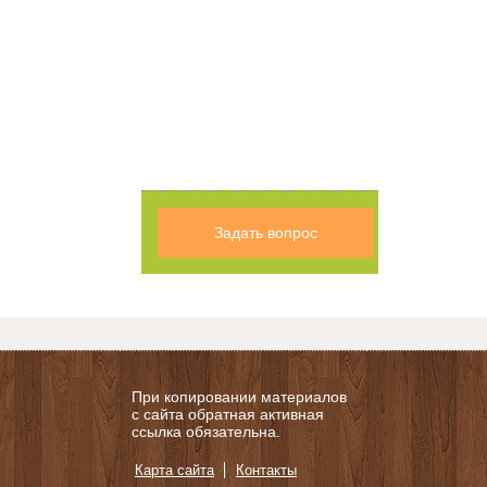
Задать вопрос
При копировании материалов
с сайта обратная активная
ссылка обязательна.
Карта сайта
Контакты