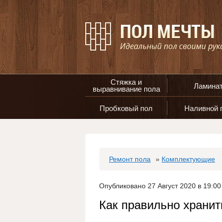
Стяжка и
Ламина
выравнивание пола
Пробковый пол
Наливной 
Ремонт пола
»
Комплектующие
Опубликовано 27 Август 2020 в 19:00
Как правильно хранит