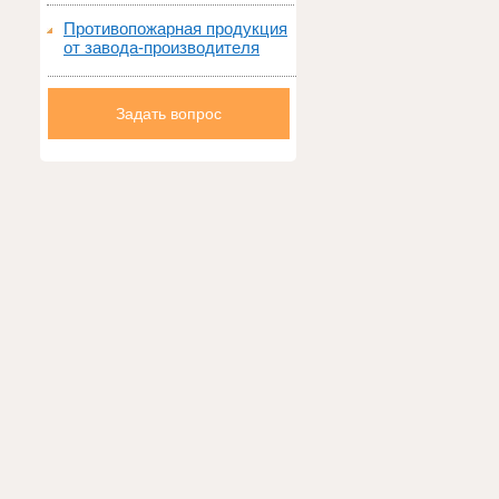
Противопожарная продукция
от завода-производителя
Задать вопрос