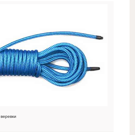
 веревки