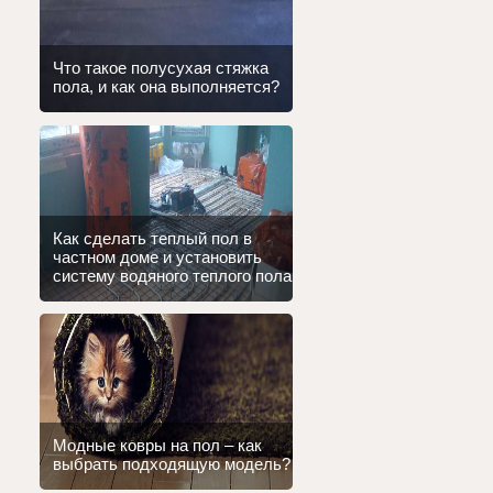
Что такое полусухая стяжка
пола, и как она выполняется?
Как сделать теплый пол в
частном доме и установить
систему водяного теплого пола
Модные ковры на пол – как
выбрать подходящую модель?