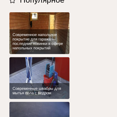
Современное напольное
покрытие для гаража —
последние новинки в сфере
напольных покрытий
Современные швабры для
мытья пола с ведром