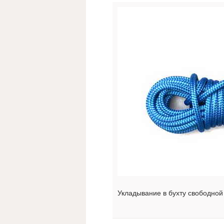
Укладывание в бухту свободной