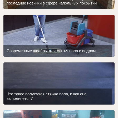
последние новинки в сфере напольных покрытий
Современные швабры для мытья пола с ведром
Что такое полусухая стяжка пола, и как она
выполняется?