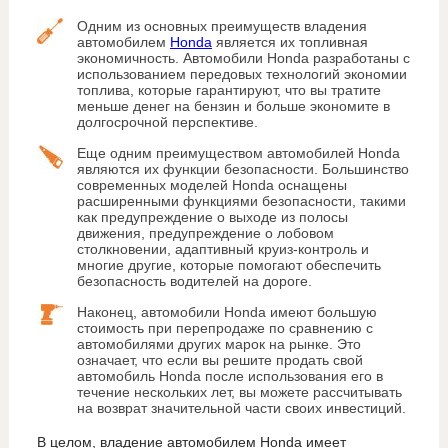
Одним из основных преимуществ владения
автомобилем
Honda
является их топливная
экономичность. Автомобили Honda разработаны с
использованием передовых технологий экономии
топлива, которые гарантируют, что вы тратите
меньше денег на бензин и больше экономите в
долгосрочной перспективе.
Еще одним преимуществом автомобилей Honda
являются их функции безопасности. Большинство
современных моделей Honda оснащены
расширенными функциями безопасности, такими
как предупреждение о выходе из полосы
движения, предупреждение о лобовом
столкновении, адаптивный круиз-контроль и
многие другие, которые помогают обеспечить
безопасность водителей на дороге.
Наконец, автомобили Honda имеют большую
стоимость при перепродаже по сравнению с
автомобилями других марок на рынке. Это
означает, что если вы решите продать свой
автомобиль Honda после использования его в
течение нескольких лет, вы можете рассчитывать
на возврат значительной части своих инвестиций.
В целом, владение автомобилем Honda имеет