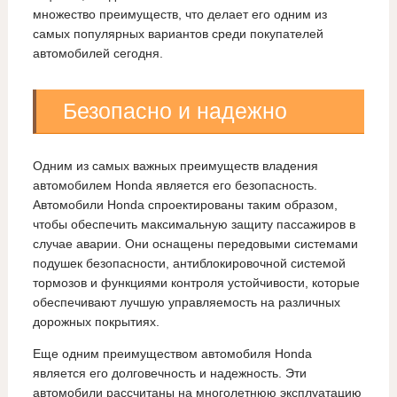
множество преимуществ, что делает его одним из
самых популярных вариантов среди покупателей
автомобилей сегодня.
Безопасно и надежно
Одним из самых важных преимуществ владения
автомобилем Honda является его безопасность.
Автомобили Honda спроектированы таким образом,
чтобы обеспечить максимальную защиту пассажиров в
случае аварии. Они оснащены передовыми системами
подушек безопасности, антиблокировочной системой
тормозов и функциями контроля устойчивости, которые
обеспечивают лучшую управляемость на различных
дорожных покрытиях.
Еще одним преимуществом автомобиля Honda
является его долговечность и надежность. Эти
автомобили рассчитаны на многолетнюю эксплуатацию