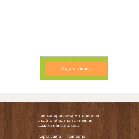
Задать вопрос
При копировании материалов
с сайта обратная активная
ссылка обязательна.
Карта сайта
Контакты