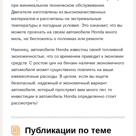
при минимальном техническом обслуживании.
Двигатели изготовлены из высококачественных
материалов и рассчитаны на экстремальные
температуры и погодные условия. Это означает, что вы
можете проехать на своем автомобиле Honda много
миль, не беспокоясь о поломках или ремонте.
Наконец, автомобили Honda известны своей топливной
экономичностью, что со временем приводит к экономии
средств. С ростом цен на бензин наличие экономичного
автомобиля может существенно повлиять на ваши
ежемесячные расходы. В целом, если вы ищете
безопасный, надежный и экономичный вариант
автомобиля, который прослужит вам много лет, то
инвестиции в автомобиль Honda определенно стоит
рассмотреть!
Публикации по теме