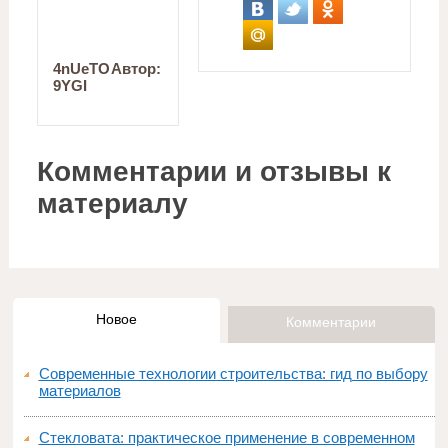
4nUeTO
Автор:
9YGI
Комментарии и отзывы к
материалу
Новое
Комментарии
Современные технологии строительства: гид по выбору
материалов
Стекловата: практическое применение в современном