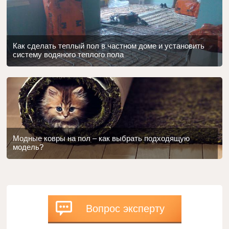
Как сделать теплый пол в частном доме и установить
систему водяного теплого пола
Модные ковры на пол – как выбрать подходящую
модель?
Вопрос эксперту