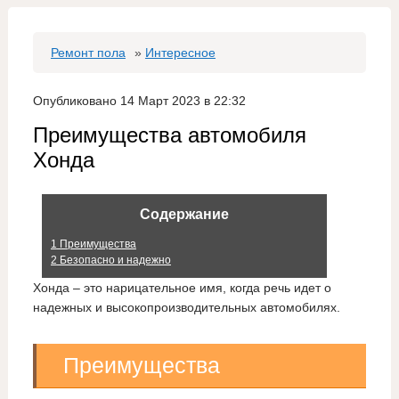
Ремонт пола
»
Интересное
Опубликовано 14 Март 2023 в 22:32
Преимущества автомобиля
Хонда
Содержание
1
Преимущества
2
Безопасно и надежно
Хонда – это нарицательное имя, когда речь идет о
надежных и высокопроизводительных автомобилях.
Преимущества