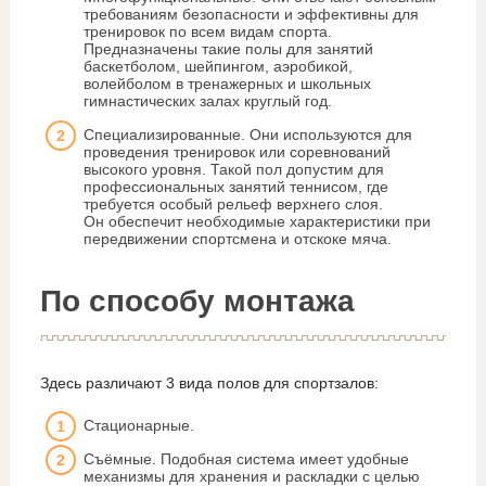
требованиям безопасности и эффективны для
тренировок по всем видам спорта.
Предназначены такие полы для занятий
баскетболом, шейпингом, аэробикой,
волейболом в тренажерных и школьных
гимнастических залах круглый год.
Специализированные. Они используются для
проведения тренировок или соревнований
высокого уровня. Такой пол допустим для
профессиональных занятий теннисом, где
требуется особый рельеф верхнего слоя.
Он обеспечит необходимые характеристики при
передвижении спортсмена и отскоке мяча.
По способу монтажа
Здесь различают 3 вида полов для спортзалов:
Стационарные.
Съёмные. Подобная система имеет удобные
механизмы для хранения и раскладки с целью