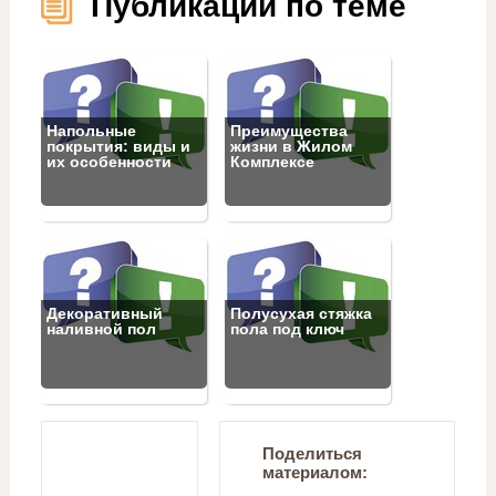
Публикации по теме
Напольные
Преимущества
покрытия: виды и
жизни в Жилом
их особенности
Комплексе
Декоративный
Полусухая стяжка
наливной пол
пола под ключ
Поделиться
материалом: