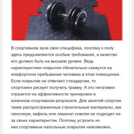
В спортивном зале своя специфика, поэтому к полу
здесь предъявляются особые требования, а качество
его должно быть на высшем уровне. Ведь
характеристики покрытия обязательно скажутся на
комфортном пребывании человека в этом помещении.
Если покрытие не отвечает стандартам, то
спортсмен рискует получить травму. А это негативно
отразится на эффективности тренировок и
конечном спортивном результате. Для занятий спортом
такие распространенные строительные материалы, как
линолеум, кафель или ламинат совсем не подходят из-
за своих характеристик. Поэтому устроить из
них спортивные напольные покрытия невозможно.