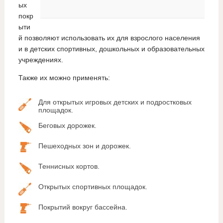
ых
покр
ыти
й позволяют использовать их для взрослого населения
и в детских спортивных, дошкольных и образовательных
учреждениях.
Также их можно применять:
Для открытых игровых детских и подростковых
площадок.
Беговых дорожек.
Пешеходных зон и дорожек.
Теннисных кортов.
Открытых спортивных площадок.
Покрытий вокруг бассейна.