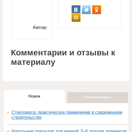
Автор:
Комментарии и отзывы к
материалу
Новое
Комментарии
Стекловата: практическое применение в современном
строительстве
Напольное покрытие для ванной: 5–6 лучших вариантов и