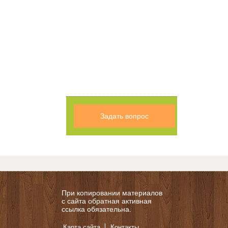
Задать вопрос
При копировании материалов
с сайта обратная активная
ссылка обязательна.
Карта сайта
Контакты