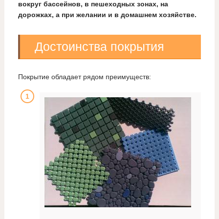
вокруг бассейнов, в пешеходных зонах, на
дорожках, а при желании и в домашнем хозяйстве.
Достоинства покрытия
Покрытие обладает рядом преимуществ: