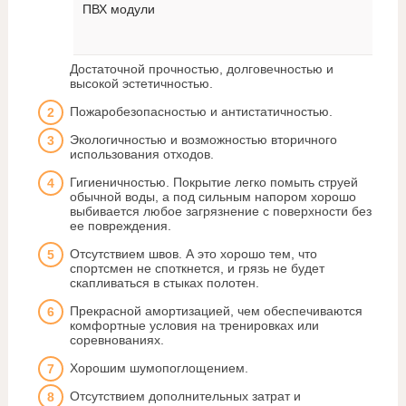
ПВХ модули
Достаточной прочностью, долговечностью и
высокой эстетичностью.
Пожаробезопасностью и антистатичностью.
Экологичностью и возможностью вторичного
использования отходов.
Гигиеничностью. Покрытие легко помыть струей
обычной воды, а под сильным напором хорошо
выбивается любое загрязнение с поверхности без
ее повреждения.
Отсутствием швов. А это хорошо тем, что
спортсмен не споткнется, и грязь не будет
скапливаться в стыках полотен.
Прекрасной амортизацией, чем обеспечиваются
комфортные условия на тренировках или
соревнованиях.
Хорошим шумопоглощением.
Отсутствием дополнительных затрат и