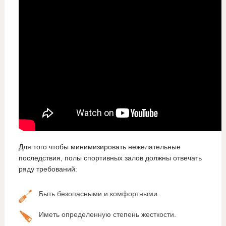
Для того чтобы минимизировать нежелательные
последствия, полы спортивных залов должны отвечать
ряду требований:
Быть безопасными и комфортными.
Иметь определенную степень жесткости.