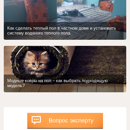
Как сделать теплый пол в частном доме и установить
систему водяного теплого пола
Модные ковры на пол – как выбрать подходящую
модель?
Вопрос эксперту