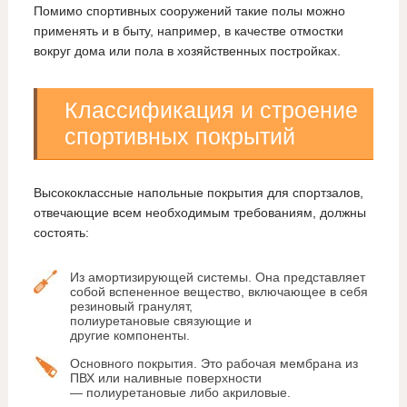
Помимо спортивных сооружений такие полы можно
применять и в быту, например, в качестве отмостки
вокруг дома или пола в хозяйственных постройках.
Классификация и строение
спортивных покрытий
Высококлассные напольные покрытия для спортзалов,
отвечающие всем необходимым требованиям, должны
состоять:
Из амортизирующей системы. Она представляет
собой вспененное вещество, включающее в себя
резиновый гранулят,
полиуретановые связующие и
другие компоненты.
Основного покрытия. Это рабочая мембрана из
ПВХ или наливные поверхности
— полиуретановые либо акриловые.