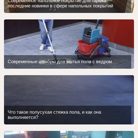
Современное напольное покрытие для гаража —
последние новинки в сфере напольных покрытий
Современные швабры для мытья пола с ведром
Что такое полусухая стяжка пола, и как она
выполняется?