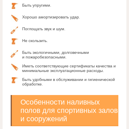
Быть упругими.
Хорошо амортизировать удар.
Поглощать звук и шум.
Не скользить.
Быть экологичными, долговечными
и пожаробезопасными.
Иметь соответствующие сертификаты качества и
минимальные эксплуатационные расходы.
Быть удобными в обслуживании и гигиенической
обработке.
Особенности наливных
полов для спортивных залов
и сооружений