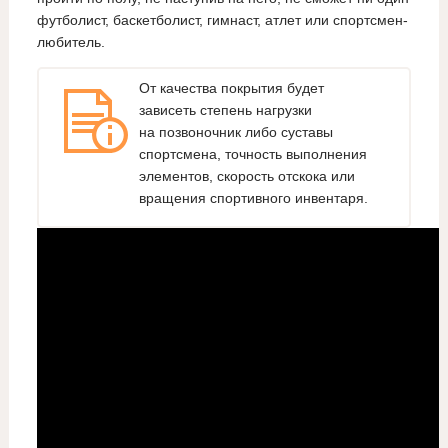
футболист, баскетболист, гимнаст, атлет или спортсмен-
любитель.
От качества покрытия будет
зависеть степень нагрузки
на позвоночник либо суставы
спортсмена, точность выполнения
элементов, скорость отскока или
вращения спортивного инвентаря.