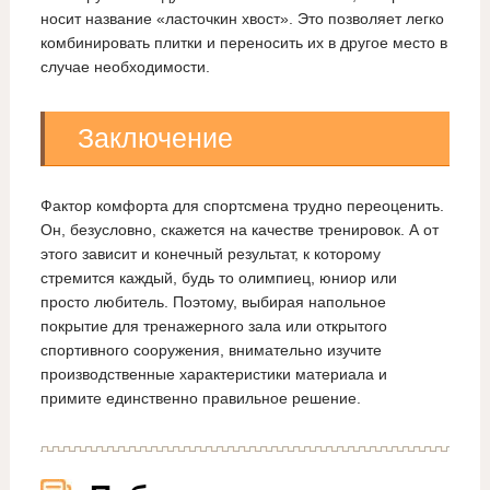
носит название «ласточкин хвост». Это позволяет легко
комбинировать плитки и переносить их в другое место в
случае необходимости.
Заключение
Фактор комфорта для спортсмена трудно переоценить.
Он, безусловно, скажется на качестве тренировок. А от
этого зависит и конечный результат, к которому
стремится каждый, будь то олимпиец, юниор или
просто любитель. Поэтому, выбирая напольное
покрытие для тренажерного зала или открытого
спортивного сооружения, внимательно изучите
производственные характеристики материала и
примите единственно правильное решение.