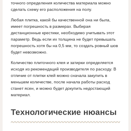
точного определения количества материала можно
сделать схему его расположения на полу.
Любая плитка, какой бы качественной она ни была,
имеет погрешность в размерах. Выбирая
дистанционные крестики, необходимо учитывать этот
параметр. Ведь если их толщина не будет превышать
погрешность хотя бы на 0,5 мм, то создать ровный шов
будет невозможно.
Количество плиточного клея и затирки определяется
исходя из рекомендаций производителя по расходу. В
отличие от плитки клей можно сначала закупить в
меньшем количестве, после начала работы расход
станет ясен, и можно будет докупить недостающий
материал.
Технологические нюансы