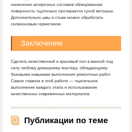
нанесения затирочных составов облицованная
поверхность тщательно протирается сухой ветошью.
Дополнительно швы и стыки можно обработать
силиконовым герметиком.
Заключение
Сделать качественный и красивый пол в ванной под
силу любому домашнему мастеру, обладающему
базовыми навыками выполнения ремонтных работ.
Самое главное в этой работе — тщательное
выполнение каждого этапа и использование
качественных современных материалов.
Публикации по теме