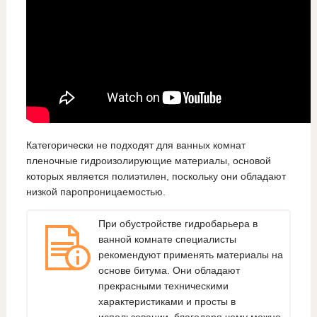
Категорически не подходят для ванных комнат
пленочные гидроизолирующие материалы, основой
которых является полиэтилен, поскольку они обладают
низкой паропроницаемостью.
При обустройстве гидробарьера в
ванной комнате специалисты
рекомендуют применять материалы на
основе битума. Они обладают
прекрасными техническими
характеристиками и просты в