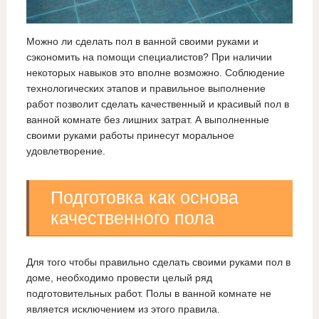
Можно ли сделать пол в ванной своими руками и
сэкономить на помощи специалистов? При наличии
некоторых навыков это вполне возможно. Соблюдение
технологических этапов и правильное выполнение
работ позволит сделать качественный и красивый пол в
ванной комнате без лишних затрат. А выполненные
своими руками работы принесут моральное
удовлетворение.
Подготовка как основа
качественного пола
Для того чтобы правильно сделать своими руками пол в
доме, необходимо провести целый ряд
подготовительных работ. Полы в ванной комнате не
является исключением из этого правила.