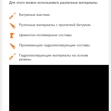
Для этого можно использовать различные материалы:
Битумные мастики.
Рулонные материалы с пропиткой битумом.
Цементно-полимерные составы.
Проникающие гидроизолирующие составы.
Гидроизолирующие материалы на основе
резины.