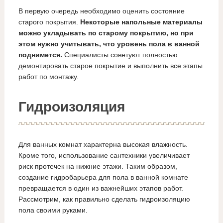
В первую очередь необходимо оценить состояние
старого покрытия.
Некоторые напольные материалы
можно укладывать по старому покрытию, но при
этом нужно учитывать, что уровень пола в ванной
поднимется.
Специалисты советуют полностью
демонтировать старое покрытие и выполнить все этапы
работ по монтажу.
Гидроизоляция
Для ванных комнат характерна высокая влажность.
Кроме того, использование сантехники увеличивает
риск протечек на нижние этажи. Таким образом,
создание гидробарьера для пола в ванной комнате
превращается в один из важнейших этапов работ.
Рассмотрим, как правильно сделать гидроизоляцию
пола своими руками.