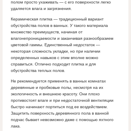
полом просто ухаживать — с его поверхности легко
удаляется влага и загрязнения.
Керамическая плитка — традиционный вариант
обустройства полов в ванных. У такого материала
множество преимуществ, начиная от
влагонепроницаемости и заканчивая разнообразием
цветовой гаммы. Единственный недостаток —
некоторая сложность укладки, но при наличии
определенных навыков с этим вполне можно
справиться. Отлично подходит плитка и для
обустройства теплых полов.
Не рекомендуется применять в ванных комнатах
деревянные и пробковые полы, несмотря на их
экологичность и внешнюю красоту. Они плохо
противостоят влаге и при недостаточной вентиляции
быстро начинают портиться под ее воздействием.
Защитить поверхность деревянного пола в ванной
подчас бывает невозможно даже с помощью яхтного
лака.