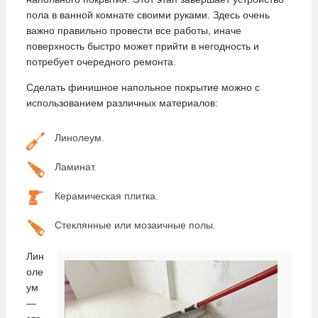
пола в ванной комнате своими руками. Здесь очень
важно правильно провести все работы, иначе
поверхность быстро может прийти в негодность и
потребует очередного ремонта.
Сделать финишное напольное покрытие можно с
использованием различных материалов:
Линолеум.
Ламинат.
Керамическая плитка.
Стеклянные или мозаичные полы.
Лин
оле
ум
—