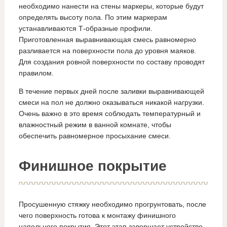
необходимо нанести на стены маркеры, которые будут
определять высоту пола. По этим маркерам
устанавливаются Т-образные профили.
Приготовленная выравнивающая смесь равномерно
разливается на поверхности пола до уровня маяков.
Для создания ровной поверхности по составу проводят
правилом.
В течение первых дней после заливки выравнивающей
смеси на пол не должно оказываться никакой нагрузки.
Очень важно в это время соблюдать температурный и
влажностный режим в ванной комнате, чтобы
обеспечить равномерное просыхание смеси.
Финишное покрытие
Просушенную стяжку необходимо прогрунтовать, после
чего поверхность готова к монтажу финишного
напольного покрытия. Этот этап завершает устройство