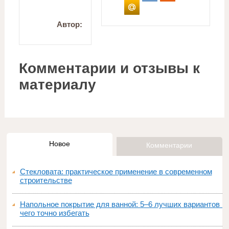
Автор:
Комментарии и отзывы к
материалу
Новое
Комментарии
Стекловата: практическое применение в современном
строительстве
Напольное покрытие для ванной: 5–6 лучших вариантов и
чего точно избегать