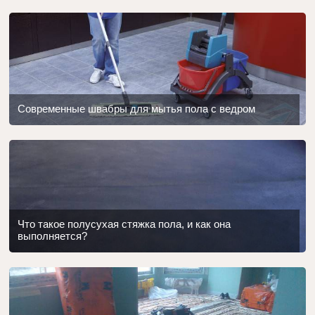
Современные швабры для мытья пола с ведром
Что такое полусухая стяжка пола, и как она
выполняется?