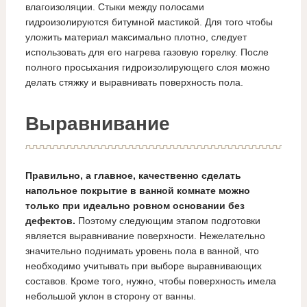
влагоизоляции. Стыки между полосами
гидроизолируются битумной мастикой. Для того чтобы
уложить материал максимально плотно, следует
использовать для его нагрева газовую горелку. После
полного просыхания гидроизолирующего слоя можно
делать стяжку и выравнивать поверхность пола.
Выравнивание
Правильно, а главное, качественно сделать
напольное покрытие в ванной комнате можно
только при идеально ровном основании без
дефектов.
Поэтому следующим этапом подготовки
является выравнивание поверхности. Нежелательно
значительно поднимать уровень пола в ванной, что
необходимо учитывать при выборе выравнивающих
составов. Кроме того, нужно, чтобы поверхность имела
небольшой уклон в сторону от ванны.