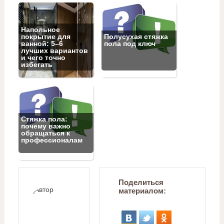
Напольное
покрытие для
Полусухая стяжка
ванной: 5–6
пола под ключ
лучших вариантов
и чего точно
избегать
Стяжка пола:
почему важно
обращаться к
профессионалам
Поделиться
материалом: