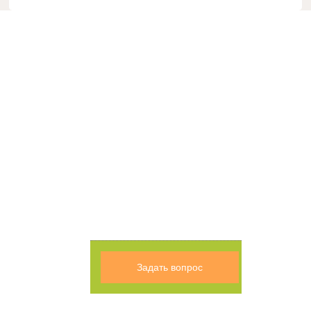
Задать вопрос