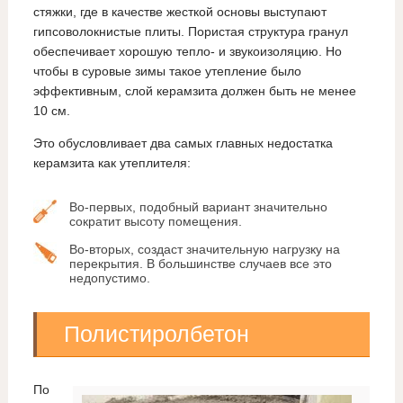
стяжки, где в качестве жесткой основы выступают
гипсоволокнистые плиты. Пористая структура гранул
обеспечивает хорошую тепло- и звукоизоляцию. Но
чтобы в суровые зимы такое утепление было
эффективным, слой керамзита должен быть не менее
10 см.
Это обусловливает два самых главных недостатка
керамзита как утеплителя:
Во-первых, подобный вариант значительно
сократит высоту помещения.
Во-вторых, создаст значительную нагрузку на
перекрытия. В большинстве случаев все это
недопустимо.
Полистиролбетон
По