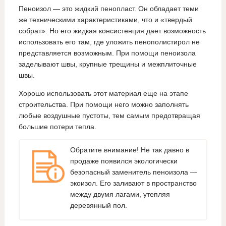
Пеноизол — это жидкий пенопласт. Он обладает теми
же техническими характеристиками, что и «твердый
собрат». Но его жидкая консистенция дает возможность
использовать его там, где уложить пенополистирол не
представляется возможным. При помощи пеноизола
заделывают швы, крупные трещины и межплиточные
швы.
Хорошо использовать этот материал еще на этапе
строительства. При помощи него можно заполнять
любые воздушные пустоты, тем самым предотвращая
большие потери тепла.
Обратите внимание! Не так давно в
продаже появился экологически
безопасный заменитель пеноизола —
экоизол. Его заливают в пространство
между двумя лагами, утепляя
деревянный пол.