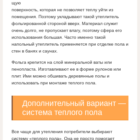
щую
поверхность, которая не позволяет теплу уйти из
помещения. Поэтому укладывают такой утеплитель
фольгированной стороной вверх. Материал служит
очень долго, не пропускает влагу, поэтому сфера его
использования большая. Часто именно такой
напольный утеплитель применяется при отделке пола и
стен в банях и саунах.
Фольга крепится на слой минеральной ваты или
пенопласта. Изготавливают ее в форме рулонов или
плит. Ими можно обшивать деревянные полы и
использовать при монтаже теплого пола.
Дополнительный вариант —
система теплого пола
Все чаще для утепления потребители выбирают
систему «теплого пола». Она не просто помогает