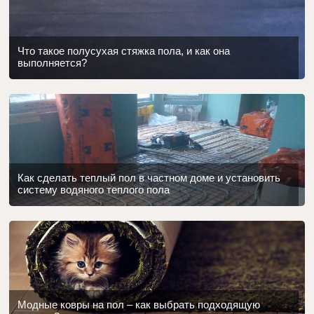
Что такое полусухая стяжка пола, и как она
выполняется?
Как сделать теплый пол в частном доме и установить
систему водяного теплого пола
Модные ковры на пол – как выбрать подходящую