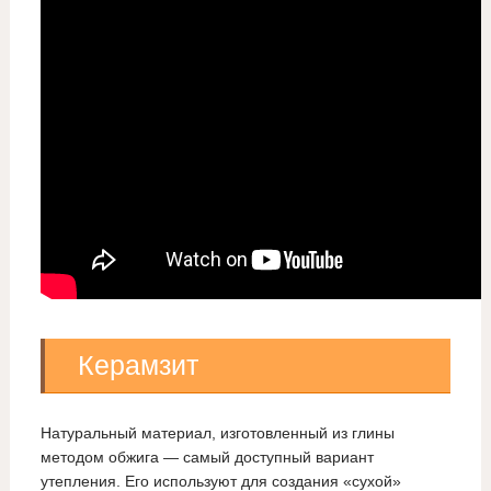
Керамзит
Натуральный материал, изготовленный из глины
методом обжига — самый доступный вариант
утепления. Его используют для создания «сухой»