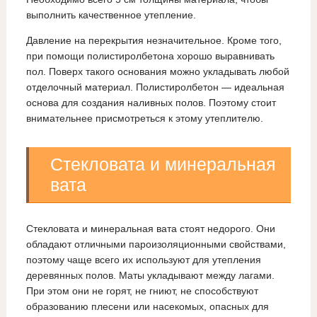
выполнить качественное утепление.
Давление на перекрытия незначительное. Кроме того,
при помощи полистиролбетона хорошо выравнивать
пол. Поверх такого основания можно укладывать любой
отделочный материал. Полистиролбетон — идеальная
основа для создания наливных полов. Поэтому стоит
внимательнее присмотреться к этому утеплителю.
Стекловата и минеральная
вата
Стекловата и минеральная вата стоят недорого. Они
обладают отличными пароизоляционными свойствами,
поэтому чаще всего их используют для утепления
деревянных полов. Маты укладывают между лагами.
При этом они не горят, не гниют, не способствуют
образованию плесени или насекомых, опасных для