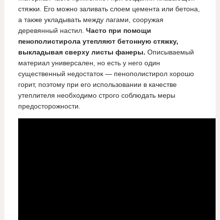
стяжки. Его можно заливать слоем цемента или бетона,
а также укладывать между лагами, сооружая
деревянный настил.
Часто при помощи
пенополистирола утепляют бетонную стяжку,
выкладывая сверху листы фанеры.
Описываемый
материал универсален, но есть у него один
существенный недостаток — пенополистирол хорошо
горит, поэтому при его использовании в качестве
утеплителя необходимо строго соблюдать меры
предосторожности.