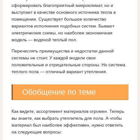
сформировать благоприятный микроклимат, но и
выступает в качестве основного источника тепла в
помещении. Существует большое количество
вариантов исполнения подобных систем. Бывают
электрические схемы, но наиболее экономичная
модель — водяной теплый пол.
Перечислять преимущества и недостатки данной
системы не стоит. У каждой модели свои
положительные и отрицательные стороны. Но система
теплого пола — отличный вариант утепления.
Обобщение по теме
Как видите, ассортимент материалов огромен. Теперь
вы знаете, как выбрать утеплитель для пола. А чтобы
материал был наиболее эффективен, нужно ответить
на следующие вопросы: