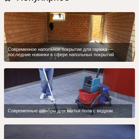
Современное напольное покрытие для гаража —
последние новинки в сфере напольных покрытий
Современные швабры для мытья пола с ведром