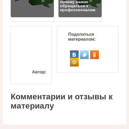
почему важно
обращаться к
профессионалам
Поделиться
материалом:
Автор:
Комментарии и отзывы к
материалу