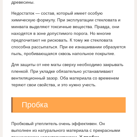
древесины.
Недостаток — состав, который имеет особую
химическую формулу. При эксплуатации стекловата и
минвата выделяют токсичные вещества. Правда, они
находятся в зоне допустимого порога. Но многие
предпочитают не рисковать. К тому же стекловата
способна рассыпаться. При ее изнашивании образуется
пыль, пробивающаяся сквозь напольное покрытие.
Для защиты от нее маты сверху необходимо закрывать
пленкой. При укладке обязательно устанавливают
вентиляционный зазор. Оба материала со временем
теряют свои свойства, и это нужно учесть.
Пробка
Пробковый утеплитель очень эффективен. Он
выполнен из натурального материала с прекрасными