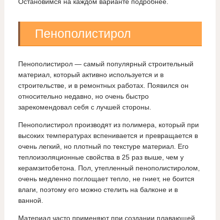
Остановимся на каждом варианте подробнее.
Пенополистирол
Пенополистирол — самый популярный строительный
материал, который активно используется и в
строительстве, и в ремонтных работах. Появился он
относительно недавно, но очень быстро
зарекомендовал себя с лучшей стороны.
Пенополистирол производят из полимера, который при
высоких температурах вспенивается и превращается в
очень легкий, но плотный по текстуре материал. Его
теплоизоляционные свойства в 25 раз выше, чем у
керамзитобетона. Пол, утепленный пенополистиролом,
очень медленно поглощает тепло, не гниет, не боится
влаги, поэтому его можно стелить на балконе и в
ванной.
Материал часто применяют при создании плавающей