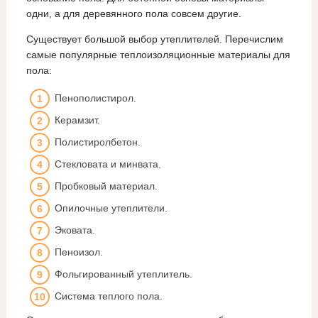
одни, а для деревянного пола совсем другие.
Существует большой выбор утеплителей. Перечислим
самые популярные теплоизоляционные материалы для
пола:
Пенополистирол.
Керамзит.
Полистиролбетон.
Стекловата и минвата.
Пробковый материал.
Опилочные утеплители.
Эковата.
Пеноизол.
Фольгированный утеплитель.
Система теплого пола.