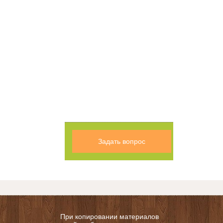
Задать вопрос
При копировании материалов