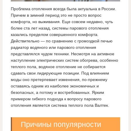
Проблема отопления всегда была актуальна в России.
Причем в зимний период это не просто вопрос
комфорта, но выживания. Еще совсем недавно, чуть
более ста лет назад, системы парового отопления
казались пределом совершенного комфорта.
Действительно — по сравнению с громоздкой печью
радиатор водяного или парового отопления
представлялся чудом техники. Несмотря на активное
наступление электрических систем обогрева, особенно
теплого пола, водяное отопление не собирается
сдавать свои лидирующие позиции. Под влиянием
моды оно претерпевает изменения, по-прежнему
оставаясь одним из наиболее экономичных и
безопасных, а потому и востребованных. Ярким
примером гибкого подхода к вопросу парового
отопления является система теплого пола Валтек.
Причины популярности