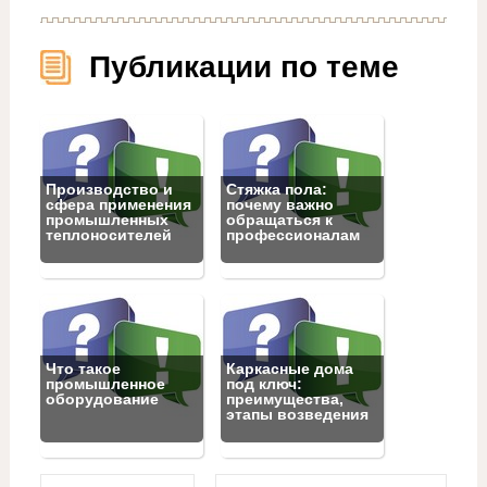
Публикации по теме
Производство и
Стяжка пола:
сфера применения
почему важно
промышленных
обращаться к
теплоносителей
профессионалам
Что такое
Каркасные дома
промышленное
под ключ:
оборудование
преимущества,
этапы возведения