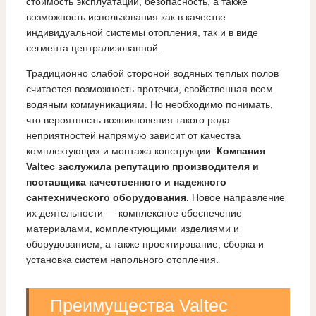
стоимость эксплуатации, безопасность, а также
возможность использования как в качестве
индивидуальной системы отопления, так и в виде
сегмента централизованной.
Традиционно слабой стороной водяных теплых полов
считается возможность протечки, свойственная всем
водяным коммуникациям. Но необходимо понимать,
что вероятность возникновения такого рода
неприятностей напрямую зависит от качества
комплектующих и монтажа конструкции.
Компания
Valtec заслужила репутацию производителя и
поставщика качественного и надежного
сантехнического оборудования.
Новое направление
их деятельности — комплексное обеспечение
материалами, комплектующими изделиями и
оборудованием, а также проектирование, сборка и
установка систем напольного отопления.
Преимущества Valtec