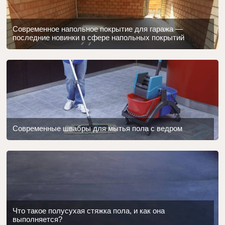
Современное напольное покрытие для гаража —
последние новинки в сфере напольных покрытий
Современные швабры для мытья пола с ведром
Что такое полусухая стяжка пола, и как она
выполняется?