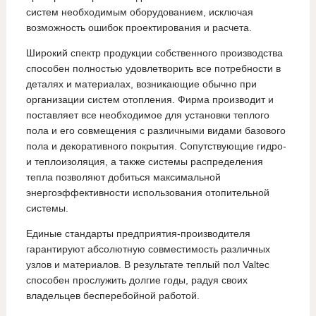
систем необходимым оборудованием, исключая
возможность ошибок проектирования и расчета.
Широкий спектр продукции собственного производства
способен полностью удовлетворить все потребности в
деталях и материалах, возникающие обычно при
организации систем отопления. Фирма производит и
поставляет все необходимое для установки теплого
пола и его совмещения с различными видами базового
пола и декоративного покрытия. Сопутствующие гидро-
и теплоизоляция, а также системы распределения
тепла позволяют добиться максимальной
энергоэффективности использования отопительной
системы.
Единые стандарты предприятия-производителя
гарантируют абсолютную совместимость различных
узлов и материалов. В результате теплый пол Valtec
способен прослужить долгие годы, радуя своих
владельцев бесперебойной работой.