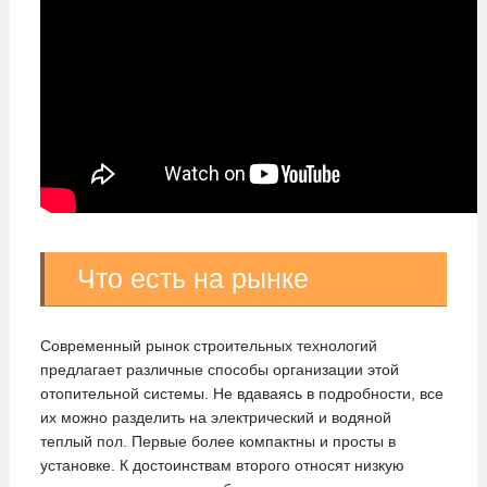
Что есть на рынке
Современный рынок строительных технологий
предлагает различные способы организации этой
отопительной системы. Не вдаваясь в подробности, все
их можно разделить на электрический и водяной
теплый пол. Первые более компактны и просты в
установке. К достоинствам второго относят низкую