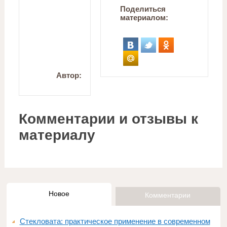
Поделиться
материалом:
Автор:
Комментарии и отзывы к
материалу
Новое
Комментарии
Стекловата: практическое применение в современном