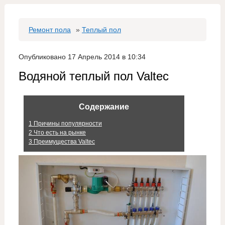
Ремонт пола
»
Теплый пол
Опубликовано 17 Апрель 2014 в 10:34
Водяной теплый пол Valtec
Содержание
1
Причины популярности
2
Что есть на рынке
3
Преимущества Valtec