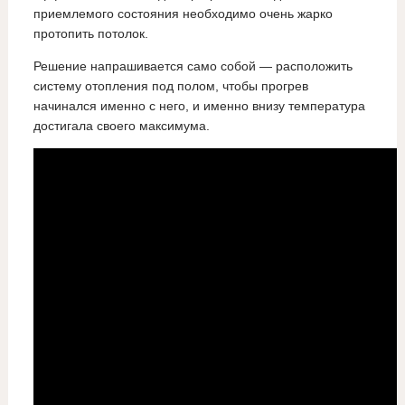
приемлемого состояния необходимо очень жарко
протопить потолок.
Решение напрашивается само собой — расположить
систему отопления под полом, чтобы прогрев
начинался именно с него, и именно внизу температура
достигала своего максимума.