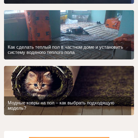
Как сделать теплый пол в частном доме и установить
систему водяного теплого пола
Модные ковры на пол – как выбрать подходящую
модель?