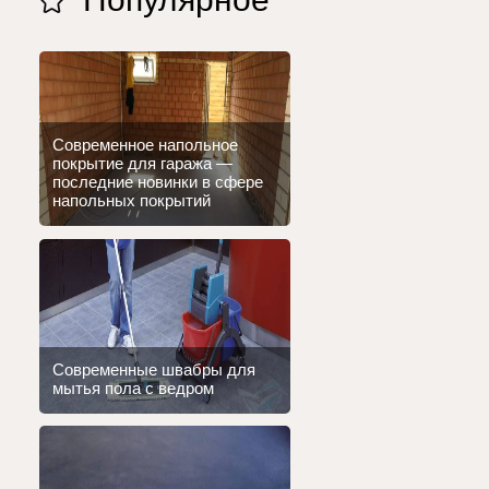
Современное напольное
покрытие для гаража —
последние новинки в сфере
напольных покрытий
Современные швабры для
мытья пола с ведром