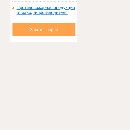
Противопожарная продукция
от завода-производителя
Задать вопрос