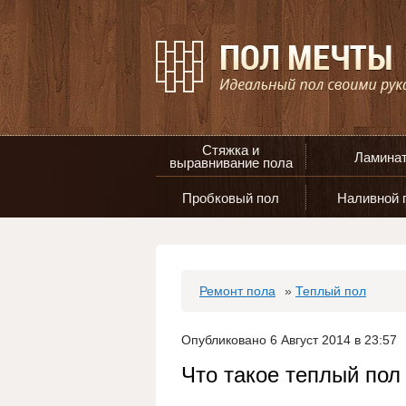
Стяжка и
Ламина
выравнивание пола
Пробковый пол
Наливной 
Ремонт пола
»
Теплый пол
Опубликовано 6 Август 2014 в 23:57
Что такое теплый пол