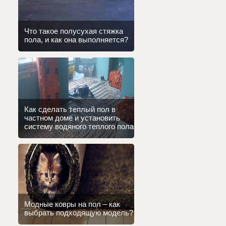
Что такое полусухая стяжка
пола, и как она выполняется?
Как сделать теплый пол в
частном доме и установить
систему водяного теплого пола
Модные ковры на пол – как
выбрать подходящую модель?