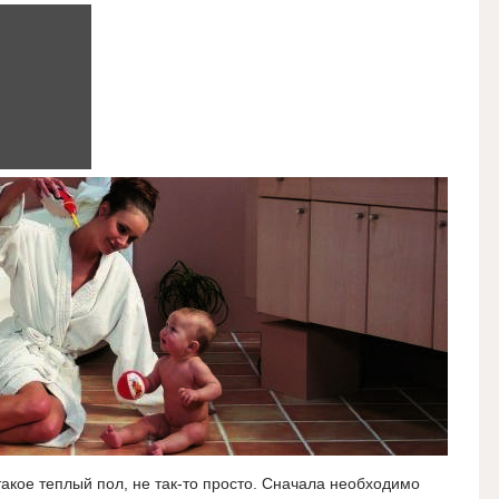
такое теплый пол, не так-то просто. Сначала необходимо