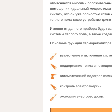
объясняется многими положительным
помещении идеальный микроклимат д
считать, что он уже полностью готов
теплого пола такое устройство долго
Именно от данного прибора будет з
системы теплого пола, а также соз
Основные функции терморегулятора
выключение и включение сист
поддержание тепла в помещен
автоматический подогрев комн
контроль электроэнергии;
экономия энергоресурсов.