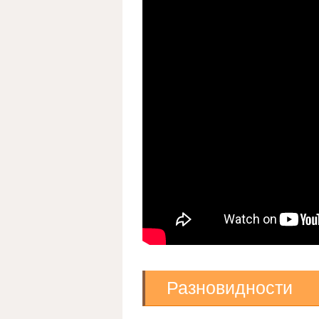
Разновидности