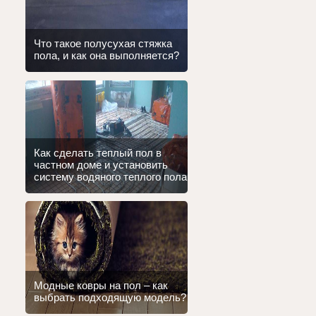
Что такое полусухая стяжка
пола, и как она выполняется?
Как сделать теплый пол в
частном доме и установить
систему водяного теплого пола
Модные ковры на пол – как
выбрать подходящую модель?