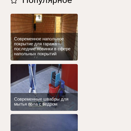
Современное напольное
покрытие для гаража —
последние новинки в сфере
напольных покрытий
Современные швабры для
мытья пола с ведром