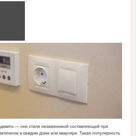
удивить — они стали незаменимой составляющей при
ктически в каждом доме или квартире. Такая популярность