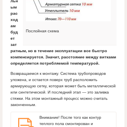
льн
ым
рас
ход
ам
Послойная схема
буд
ет
зат
ратным, но в течение эксплуатации все быстро
компенсируется. Значит, расстояние между витками
определяется потребляемой температурой.
Возвращаемся к монтажу. Система трубопроводов
уложена, и остается поверх труб расположить
армирующую сетку, которая может быть металлической
или синтетической. И последний этап — это заливка
стяжки. На этом монтажный процесс можно считать
законченным.
Внимание! После того как контур
теплого пола смонтирован и