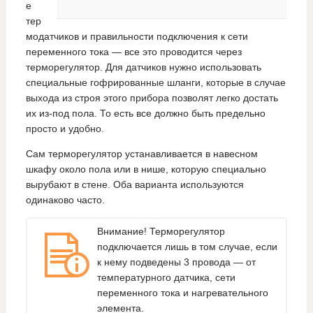
е
тер
модатчиков и правильности подключения к сети
переменного тока — все это проводится через
терморегулятор. Для датчиков нужно использовать
специальные гофрированные шланги, которые в случае
выхода из строя этого прибора позволят легко достать
их из-под пола. То есть все должно быть предельно
просто и удобно.
Сам терморегулятор устанавливается в навесном
шкафу около пола или в нише, которую специально
вырубают в стене. Оба варианта используются
одинаково часто.
Внимание! Терморегулятор
подключается лишь в том случае, если
к нему подведены 3 провода — от
температурного датчика, сети
переменного тока и нагревательного
элемента.