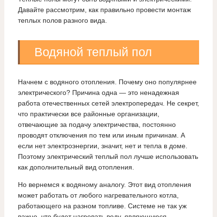
Давайте рассмотрим, как правильно провести монтаж
теплых полов разного вида.
Водяной теплый пол
Начнем с водяного отопления. Почему оно популярнее
электрического? Причина одна — это ненадежная
работа отечественных сетей электропередач. Не секрет,
что практически все районные организации,
отвечающие за подачу электричества, постоянно
проводят отключения по тем или иным причинам. А
если нет электроэнергии, значит, нет и тепла в доме.
Поэтому электрический теплый пол лучше использовать
как дополнительный вид отопления.
Но вернемся к водяному аналогу. Этот вид отопления
может работать от любого нагревательного котла,
работающего на разном топливе. Системе не так уж
важно, что будет нагревать воду, являющуюся