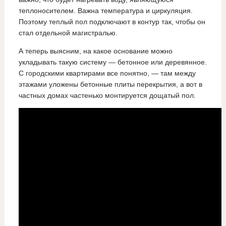
теплоносителем. Важна температура и циркуляция.
Поэтому теплый пол подключают в контур так, чтобы он
стал отдельной магистралью.
А теперь выясним, на какое основание можно
укладывать такую систему — бетонное или деревянное.
С городскими квартирами все понятно, — там между
этажами уложены бетонные плиты перекрытия, а вот в
частных домах частенько монтируется дощатый пол.