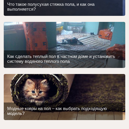
Что такое полусухая стяжка пола, и как она
выполняется?
Как сделать теплый пол в частном доме и установить
систему водяного теплого пола
Модные ковры на пол – как выбрать подходящую
модель?