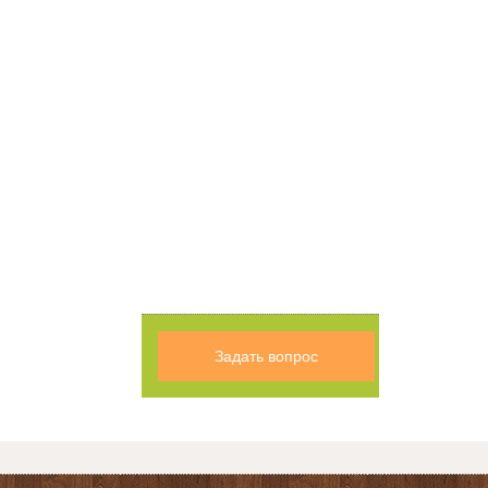
Задать вопрос