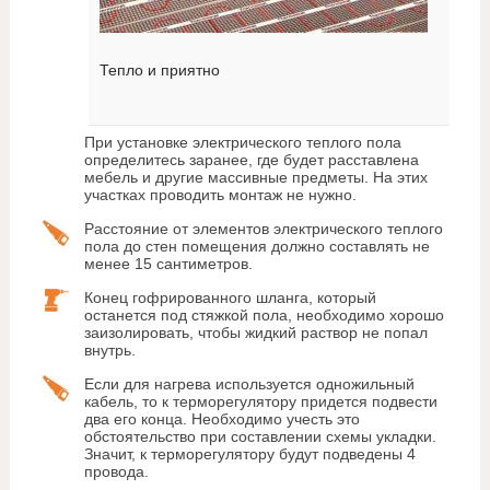
Тепло и приятно
При установке электрического теплого пола
определитесь заранее, где будет расставлена
мебель и другие массивные предметы. На этих
участках проводить монтаж не нужно.
Расстояние от элементов электрического теплого
пола до стен помещения должно составлять не
менее 15 сантиметров.
Конец гофрированного шланга, который
останется под стяжкой пола, необходимо хорошо
заизолировать, чтобы жидкий раствор не попал
внутрь.
Если для нагрева используется одножильный
кабель, то к терморегулятору придется подвести
два его конца. Необходимо учесть это
обстоятельство при составлении схемы укладки.
Значит, к терморегулятору будут подведены 4
провода.