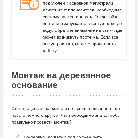
подключен к основной магистрали
движения теплоносителя, необходимо
систему протестировать. Открывайте
вентили и запускайте в контур горячую
воду. Обратите внимание на стыки, где
может возникнуть протечка. Если все
вас устраивает, можете продолжать
работу.
Монтаж на деревянное
основание
Этот процесс не сложнее и не проще описанного, он
просто немного другой. Что необходимо знать, чтобы
правильно провести монтаж?
Во-первых, дощатый пол должен быть