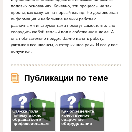
половых основаниях. Конечно, эти процессы не так
просты, как кажутся на первый взгляд. Но достоверная
информация и небольшие навыки работы с
различными инструментами помогут самостоятельно
соорудить любой теплый пол в собственном доме. А
опыт обязательно придет. Важно начать работу,
учитывая все нюансы, о которых шла речь. И все у вас
получится.
Публикации по теме
Стяжка пола:
Как определить
почему важно
качественное
обращаться к
сварочное
профессионалам
оборудование