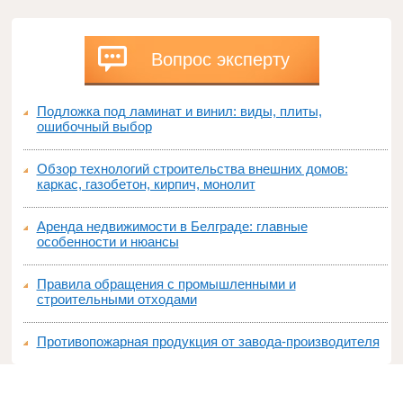
Вопрос эксперту
Подложка под ламинат и винил: виды, плиты,
ошибочный выбор
Обзор технологий строительства внешних домов:
каркас, газобетон, кирпич, монолит
Аренда недвижимости в Белграде: главные
особенности и нюансы
Правила обращения с промышленными и
строительными отходами
Противопожарная продукция от завода-производителя