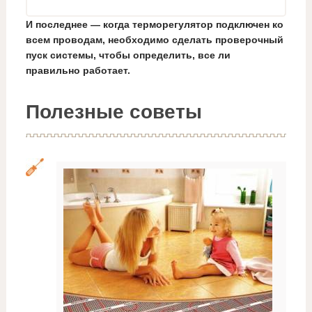
И последнее — когда терморегулятор подключен ко
всем проводам, необходимо сделать проверочный
пуск системы, чтобы определить, все ли
правильно работает.
Полезные советы