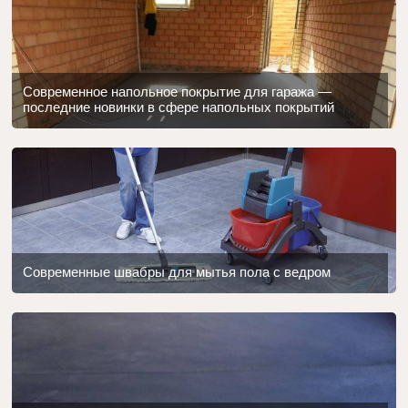
Современное напольное покрытие для гаража —
последние новинки в сфере напольных покрытий
Современные швабры для мытья пола с ведром