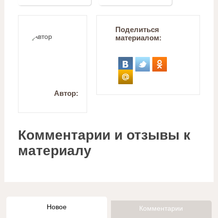
Поделиться
материалом:
Автор:
Комментарии и отзывы к
материалу
Новое
Комментарии