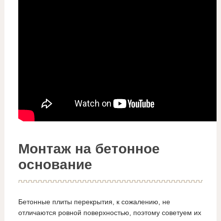
Монтаж на бетонное
основание
Бетонные плиты перекрытия, к сожалению, не
отличаются ровной поверхностью, поэтому советуем их