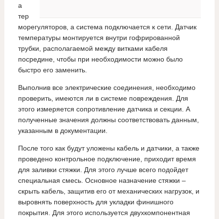
а
тер
морегуляторов, а система подключается к сети. Датчик
температуры монтируется внутри гофрированной
трубки, располагаемой между витками кабеля
посредине, чтобы при необходимости можно было
быстро его заменить.
Выполнив все электрические соединения, необходимо
проверить, имеются ли в системе повреждения. Для
этого измеряется сопротивление датчика и секции. А
полученные значения должны соответствовать данным,
указанным в документации.
После того как будут уложены кабель и датчики, а также
проведено контрольное подключение, приходит время
для заливки стяжки. Для этого лучше всего подойдет
специальная смесь. Основное назначение стяжки –
скрыть кабель, защитив его от механических нагрузок, и
выровнять поверхность для укладки финишного
покрытия. Для этого используется двухкомпонентная