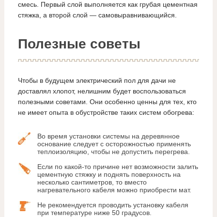
смесь. Первый слой выполняется как грубая цементная
стяжка, а второй слой — самовыравнивающийся.
Полезные советы
Чтобы в будущем электрический пол для дачи не
доставлял хлопот, нелишним будет воспользоваться
полезными советами. Они особенно ценны для тех, кто
не имеет опыта в обустройстве таких систем обогрева:
Во время установки системы на деревянное
основание следует с осторожностью применять
теплоизоляцию, чтобы не допустить перегрева.
Если по какой-то причине нет возможности залить
цементную стяжку и поднять поверхность на
несколько сантиметров, то вместо
нагревательного кабеля можно приобрести мат.
Не рекомендуется проводить установку кабеля
при температуре ниже 50 градусов.