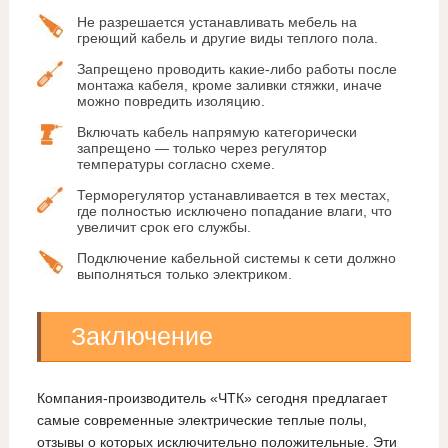
Не разрешается устанавливать мебель на
греющий кабель и другие виды теплого пола.
Запрещено проводить какие-либо работы после
монтажа кабеля, кроме заливки стяжки, иначе
можно повредить изоляцию.
Включать кабель напрямую категорически
запрещено — только через регулятор
температуры согласно схеме.
Терморегулятор устанавливается в тех местах,
где полностью исключено попадание влаги, что
увеличит срок его службы.
Подключение кабельной системы к сети должно
выполняться только электриком.
Заключение
Компания-производитель «ЧТК» сегодня предлагает
самые современные электрические теплые полы,
отзывы о которых исключительно положительные. Эти