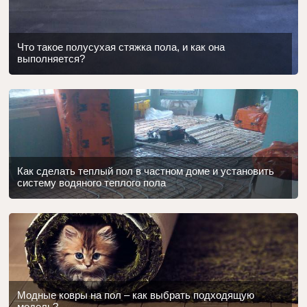
Что такое полусухая стяжка пола, и как она
выполняется?
Как сделать теплый пол в частном доме и установить
систему водяного теплого пола
Модные ковры на пол – как выбрать подходящую
модель?