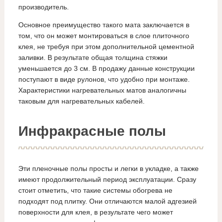
производитель.
Основное преимущество такого мата заключается в
том, что он может монтироваться в слое плиточного
клея, не требуя при этом дополнительной цементной
заливки. В результате общая толщина стяжки
уменьшается до 3 см. В продажу данные конструкции
поступают в виде рулонов, что удобно при монтаже.
Характеристики нагревательных матов аналогичны
таковым для нагревательных кабелей.
Инфракрасные полы
Эти пленочные полы просты и легки в укладке, а также
имеют продолжительный период эксплуатации. Сразу
стоит отметить, что такие системы обогрева не
подходят под плитку. Они отличаются малой адгезией
поверхности для клея, в результате чего может