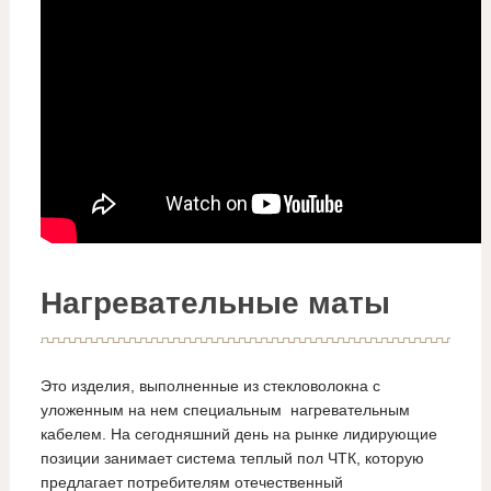
Нагревательные маты
Это изделия, выполненные из стекловолокна с
уложенным на нем специальным нагревательным
кабелем. На сегодняшний день на рынке лидирующие
позиции занимает система теплый пол ЧТК, которую
предлагает потребителям отечественный