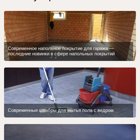
Современное напольное покрытие для гаража —
последние новинки в сфере напольных покрытий
Современные швабры для мытья пола с ведром