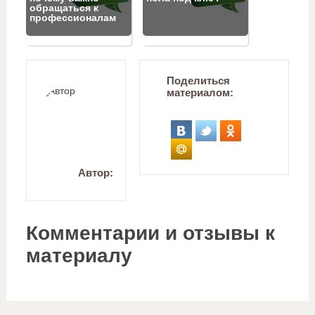
обращаться к
профессионалам
Поделиться
материалом:
Автор:
Комментарии и отзывы к
материалу