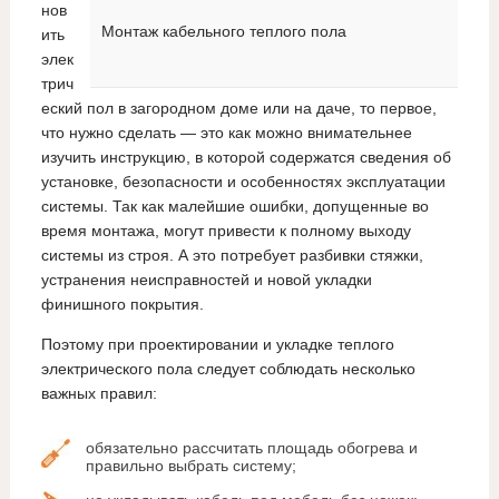
нов
Монтаж кабельного теплого пола
ить
элек
трич
еский пол в загородном доме или на даче, то первое,
что нужно сделать — это как можно внимательнее
изучить инструкцию, в которой содержатся сведения об
установке, безопасности и особенностях эксплуатации
системы. Так как малейшие ошибки, допущенные во
время монтажа, могут привести к полному выходу
системы из строя. А это потребует разбивки стяжки,
устранения неисправностей и новой укладки
финишного покрытия.
Поэтому при проектировании и укладке теплого
электрического пола следует соблюдать несколько
важных правил:
обязательно рассчитать площадь обогрева и
правильно выбрать систему;