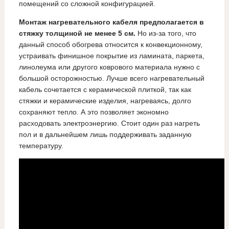
помещений со сложной конфигурацией.
Монтаж нагревательного кабеля предполагается в
стяжку толщиной не менее 5 см.
Но из-за того, что
данный способ обогрева относится к конвекционному,
устраивать финишное покрытие из ламината, паркета,
линолеума или другого коврового материала нужно с
большой осторожностью. Лучше всего нагревательный
кабель сочетается с керамической плиткой, так как
стяжки и керамические изделия, нагреваясь, долго
сохраняют тепло. А это позволяет экономно
расходовать электроэнергию. Стоит один раз нагреть
пол и в дальнейшем лишь поддерживать заданную
температуру.