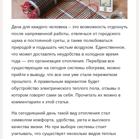
Дача для каждого человека – это возможность отдохнуть
после напряженной работы, отвлечься от городского
шума и постоянной суеты, а также полюбоваться
природой и подышать чистым воздухом. Единственное,
что может доставлять неудобства в холодное время
года — это организация отопления. Перебрав все
существующие на сегодня системы обогрева, можно
прийти к выводу, что все они уже стали пережитком
прошлого. А правильным вариантом будет
обустройство электрического теплого пола, отзывы о
котором говорят сами за себя. Прочитать их можно в
комментариях к этой статье.
На сегодняшний день такой вид отопления стал
символом комфорта, удобства, уюта и высокого
качества жизни. Но при выборе системы стоит
учитывать, что существует несколько видов теплых