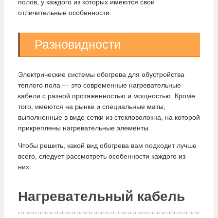
полов, у каждого из которых имеются свои
отличительные особенности.
Разновидности
Электрические системы обогрева для обустройства
теплого пола — это современные нагревательные
кабели с разной протяженностью и мощностью. Кроме
того, имеются на рынке и специальные маты,
выполненные в виде сетки из стекловолокна, на которой
прикреплены нагревательные элементы.
Чтобы решить, какой вид обогрева вам подходит лучше
всего, следует рассмотреть особенности каждого из
них.
Нагревательный кабель