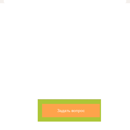
Задать вопрос