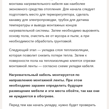
монтажа нагревательного кабеля как наиболее
экономного средства отопления. Для начала следует
подготовить место для терморегулятора, сделать
канавку для электропроводки, трубок для датчика
температуры и вывода монтажных концов
нагревательной системы. Затем необходимо выровнять
основу пола, очистить ее от мусора и пыли, а при
необходимости обработать грунтовкой.
Следующий этап — укладка слоя теплоизоляции,
которая позволит снизить потери тепла. Затем к
поверхности пола на теплоизоляцию клеятся отрезки
монтажной ленты — согласно схеме укладки кабеля.
Нагревательный кабель монтируется по
направлению монтажной ленты. При этом
необходимо заранее определить будущее
размещение мебели и эти места обойти, так как они
не нуждаются в обогреве.
Перед тем как начать укладку, нужно будет проверить