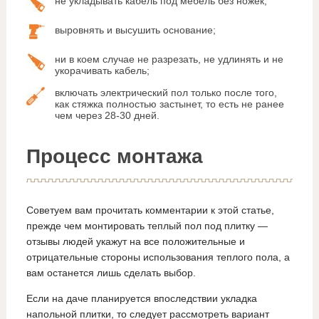
не укладывать кабель под мебель без ножек;
выровнять и высушить основание;
ни в коем случае не разрезать, не удлинять и не
укорачивать кабель;
включать электрический пол только после того,
как стяжка полностью застынет, то есть не ранее
чем через 28-30 дней.
Процесс монтажа
Советуем вам прочитать комментарии к этой статье,
прежде чем монтировать теплый пол под плитку —
отзывы людей укажут на все положительные и
отрицательные стороны использования теплого пола, а
вам останется лишь сделать выбор.
Если на даче планируется впоследствии укладка
напольной плитки, то следует рассмотреть вариант