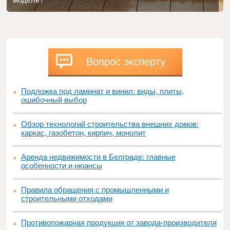
Вопрос эксперту
Подложка под ламинат и винил: виды, плиты,
ошибочный выбор
Обзор технологий строительства внешних домов:
каркас, газобетон, кирпич, монолит
Аренда недвижимости в Белграде: главные
особенности и нюансы
Правила обращения с промышленными и
строительными отходами
Противопожарная продукция от завода-производителя