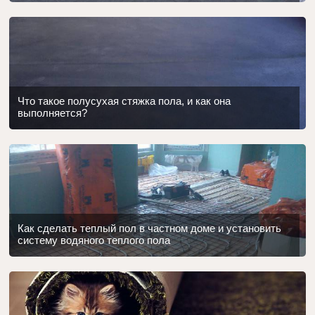
Что такое полусухая стяжка пола, и как она
выполняется?
Как сделать теплый пол в частном доме и установить
систему водяного теплого пола