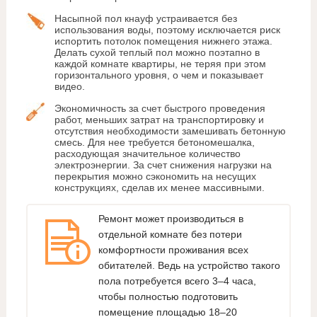
Насыпной пол кнауф устраивается без
использования воды, поэтому исключается риск
испортить потолок помещения нижнего этажа.
Делать сухой теплый пол можно поэтапно в
каждой комнате квартиры, не теряя при этом
горизонтального уровня, о чем и показывает
видео.
Экономичность за счет быстрого проведения
работ, меньших затрат на транспортировку и
отсутствия необходимости замешивать бетонную
смесь. Для нее требуется бетономешалка,
расходующая значительное количество
электроэнергии. За счет снижения нагрузки на
перекрытия можно сэкономить на несущих
конструкциях, сделав их менее массивными.
Ремонт может производиться в
отдельной комнате без потери
комфортности проживания всех
обитателей. Ведь на устройство такого
пола потребуется всего 3–4 часа,
чтобы полностью подготовить
помещение площадью 18–20