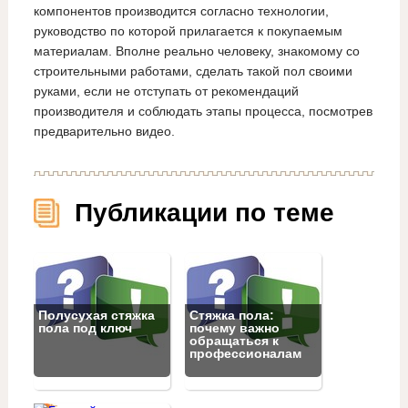
компонентов производится согласно технологии,
руководство по которой прилагается к покупаемым
материалам. Вполне реально человеку, знакомому со
строительными работами, сделать такой пол своими
руками, если не отступать от рекомендаций
производителя и соблюдать этапы процесса, посмотрев
предварительно видео.
Публикации по теме
Полусухая стяжка
Стяжка пола:
пола под ключ
почему важно
обращаться к
профессионалам