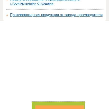
строительными отходами
Противопожарная продукция от завода-производителя