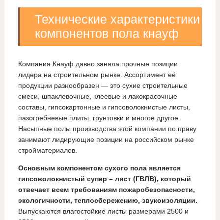
Технические характеристики
компонентов пола кнауф
Компания Кнауф давно заняла прочные позиции
лидера на строительном рынке. Ассортимент её
продукции разнообразен — это сухие строительные
смеси, шпаклевочные, клеевые и лакокрасочные
составы, гипсокартонные и гипсоволокнистые листы,
пазогребневые плиты, грунтовки и многое другое.
Насыпные полы производства этой компании по праву
занимают лидирующие позиции на российском рынке
стройматериалов.
Основным компонентом сухого пола является
гипсоволокнистый супер – лист (ГВЛВ), который
отвечает всем требованиям пожаробезопасности,
экологичности, теплосбережению, звукоизоляции.
Выпускаются влагостойкие листы размерами 2500 и