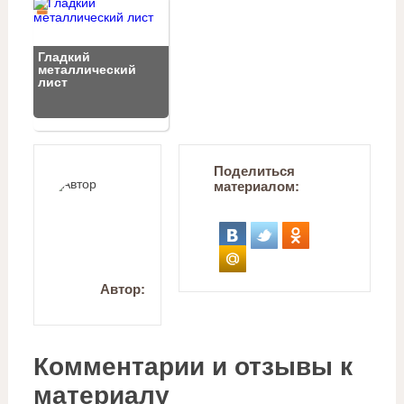
Гладкий
металлический
лист
Поделиться
материалом:
Автор:
Комментарии и отзывы к
материалу