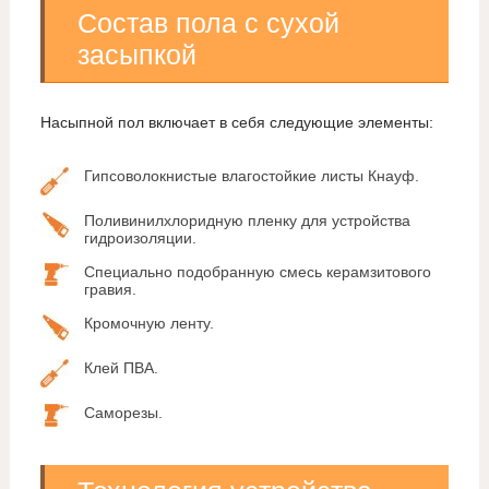
Состав пола с сухой
засыпкой
Насыпной пол включает в себя следующие элементы:
Гипсоволокнистые влагостойкие листы Кнауф.
Поливинилхлоридную пленку для устройства
гидроизоляции.
Специально подобранную смесь керамзитового
гравия.
Кромочную ленту.
Клей ПВА.
Саморезы.