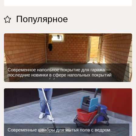
Популярное
Современное напольное покрытие для гаража —
последние новинки в сфере напольных покрытий
Современные швабры для мытья пола с ведром