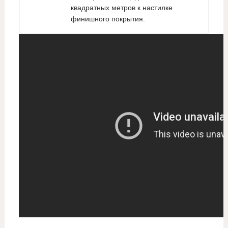
квадратных метров к настилке
финишного покрытия.