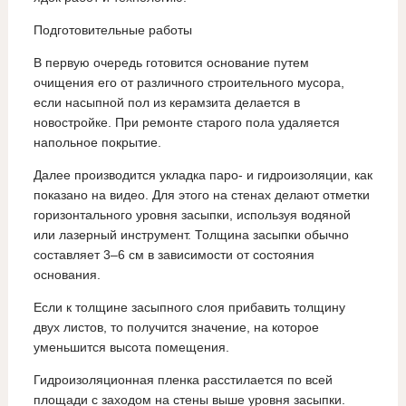
Подготовительные работы
В первую очередь готовится основание путем
очищения его от различного строительного мусора,
если насыпной пол из керамзита делается в
новостройке. При ремонте старого пола удаляется
напольное покрытие.
Далее производится укладка паро- и гидроизоляции, как
показано на видео. Для этого на стенах делают отметки
горизонтального уровня засыпки, используя водяной
или лазерный инструмент. Толщина засыпки обычно
составляет 3–6 см в зависимости от состояния
основания.
Если к толщине засыпного слоя прибавить толщину
двух листов, то получится значение, на которое
уменьшится высота помещения.
Гидроизоляционная пленка расстилается по всей
площади с заходом на стены выше уровня засыпки.