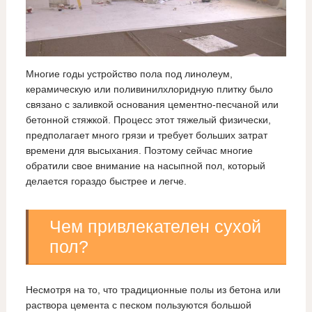
Многие годы устройство пола под линолеум,
керамическую или поливинилхлоридную плитку было
связано с заливкой основания цементно-песчаной или
бетонной стяжкой. Процесс этот тяжелый физически,
предполагает много грязи и требует больших затрат
времени для высыхания. Поэтому сейчас многие
обратили свое внимание на насыпной пол, который
делается гораздо быстрее и легче.
Чем привлекателен сухой
пол?
Несмотря на то, что традиционные полы из бетона или
раствора цемента с песком пользуются большой