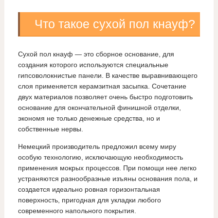
Что такое сухой пол кнауф?
Сухой пол кнауф — это сборное основание, для
создания которого используются специальные
гипсоволокнистые панели. В качестве выравнивающего
слоя применяется керамзитная засыпка. Сочетание
двух материалов позволяет очень быстро подготовить
основание для окончательной финишной отделки,
экономя не только денежные средства, но и
собственные нервы.
Немецкий производитель предложил всему миру
особую технологию, исключающую необходимость
применения мокрых процессов. При помощи нее легко
устраняются разнообразные изъяны основания пола, и
создается идеально ровная горизонтальная
поверхность, пригодная для укладки любого
современного напольного покрытия.