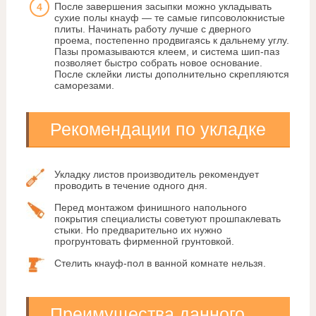
После завершения засыпки можно укладывать
сухие полы кнауф — те самые гипсоволокнистые
плиты. Начинать работу лучше с дверного
проема, постепенно продвигаясь к дальнему углу.
Пазы промазываются клеем, и система шип-паз
позволяет быстро собрать новое основание.
После склейки листы дополнительно скрепляются
саморезами.
Рекомендации по укладке
Укладку листов производитель рекомендует
проводить в течение одного дня.
Перед монтажом финишного напольного
покрытия специалисты советуют прошпаклевать
стыки. Но предварительно их нужно
прогрунтовать фирменной грунтовкой.
Стелить кнауф-пол в ванной комнате нельзя.
Преимущества данного