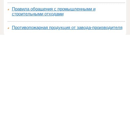
Правила обращения с промышленными и
строительными отходами
Противопожарная продукция от завода-производителя