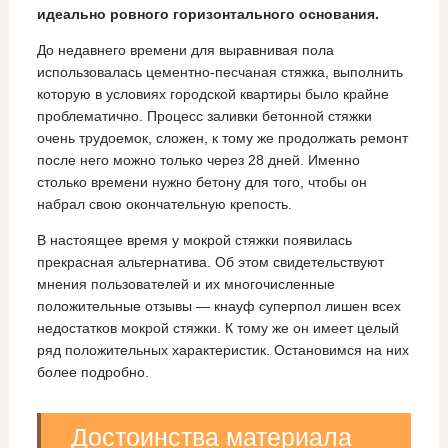
идеально ровного горизонтального основания.
До недавнего времени для выравнивая пола
использовалась цементно-песчаная стяжка, выполнить
которую в условиях городской квартиры было крайне
проблематично. Процесс заливки бетонной стяжки
очень трудоемок, сложен, к тому же продолжать ремонт
после него можно только через 28 дней. Именно
столько времени нужно бетону для того, чтобы он
набрал свою окончательную крепость.
В настоящее время у мокрой стяжки появилась
прекрасная альтернатива. Об этом свидетельствуют
мнения пользователей и их многочисленные
положительные отзывы — кнауф суперпол лишен всех
недостатков мокрой стяжки. К тому же он имеет целый
ряд положительных характеристик. Остановимся на них
более подробно.
Достоинства материала