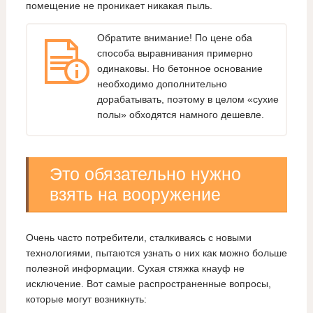
помещение не проникает никакая пыль.
Обратите внимание! По цене оба
способа выравнивания примерно
одинаковы. Но бетонное основание
необходимо дополнительно
дорабатывать, поэтому в целом «сухие
полы» обходятся намного дешевле.
Это обязательно нужно
взять на вооружение
Очень часто потребители, сталкиваясь с новыми
технологиями, пытаются узнать о них как можно больше
полезной информации. Сухая стяжка кнауф не
исключение. Вот самые распространенные вопросы,
которые могут возникнуть: