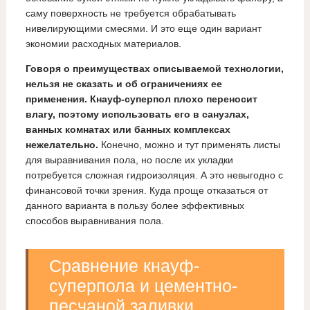
саму поверхность не требуется обрабатывать
нивелирующими смесями. И это еще один вариант
экономии расходных материалов.
Говоря о преимуществах описываемой технологии,
нельзя не сказать и об ограничениях ее
применения. Кнауф-суперпол плохо переносит
влагу, поэтому использовать его в санузлах,
ванных комнатах или банных комплексах
нежелательно.
Конечно, можно и тут применять листы
для выравнивания пола, но после их укладки
потребуется сложная гидроизоляция. А это невыгодно с
финансовой точки зрения. Куда проще отказаться от
данного варианта в пользу более эффективных
способов выравнивания пола.
Сравнение кнауф-
суперпола и цементно-
песчаной заливки