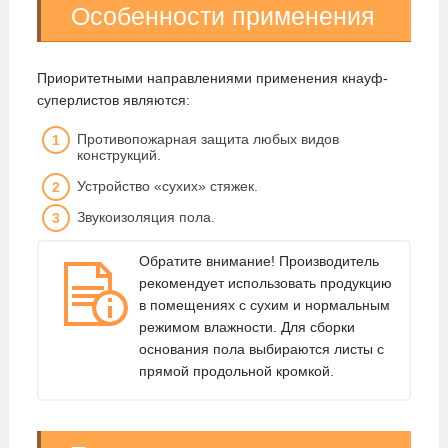
Особенности применения
Приоритетными направлениями применения кнауф-
суперлистов являются:
Противопожарная защита любых видов
конструкций.
Устройство «сухих» стяжек.
Звукоизоляция пола.
Обратите внимание! Производитель
рекомендует использовать продукцию
в помещениях с сухим и нормальным
режимом влажности. Для сборки
основания пола выбираются листы с
прямой продольной кромкой.