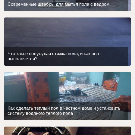
Современные швабры для мытья пола с ведром
Что такое полусухая стяжка пола, и как она
выполняется?
Как сделать теплый пол в частном доме и установить
систему водяного теплого пола