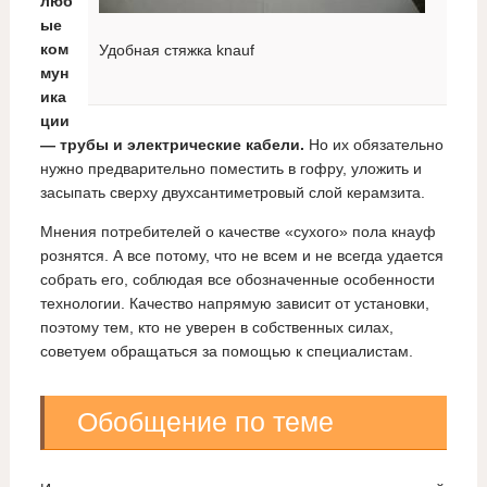
люб
ые
ком
Удобная стяжка knauf
мун
ика
ции
— трубы и электрические кабели.
Но их обязательно
нужно предварительно поместить в гофру, уложить и
засыпать сверху двухсантиметровый слой керамзита.
Мнения потребителей о качестве «сухого» пола кнауф
рознятся. А все потому, что не всем и не всегда удается
собрать его, соблюдая все обозначенные особенности
технологии. Качество напрямую зависит от установки,
поэтому тем, кто не уверен в собственных силах,
советуем обращаться за помощью к специалистам.
Обобщение по теме