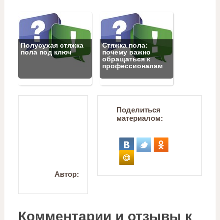
Полусухая стяжка
Стяжка пола:
пола под ключ
почему важно
обращаться к
профессионалам
Поделиться
материалом:
Автор:
Комментарии и отзывы к