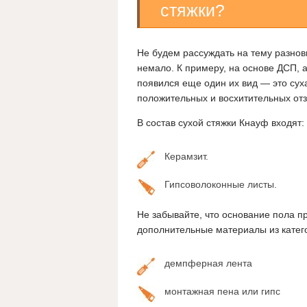
стяжки?
Не будем рассуждать на тему разнов
немало. К примеру, на основе ДСП, 
появился еще один их вид — это сух
положительных и восхитительных отз
В состав сухой стяжки Кнауф входят:
Керамзит.
Гипсоволоконные листы.
Не забывайте, что основание пола п
дополнительные материалы из катег
демпферная лента
монтажная пена или гипс