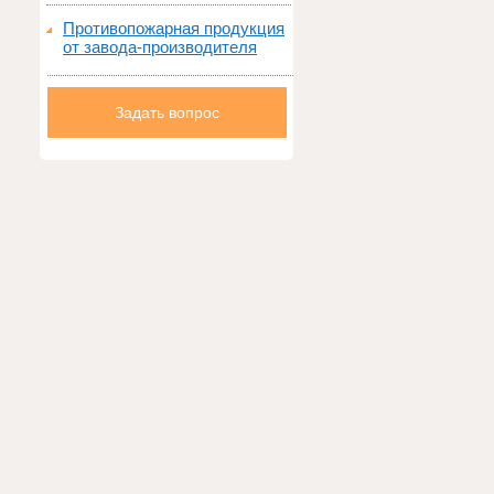
Противопожарная продукция
от завода-производителя
Задать вопрос