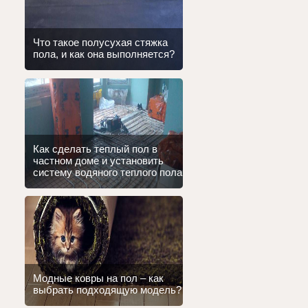
Что такое полусухая стяжка
пола, и как она выполняется?
Как сделать теплый пол в
частном доме и установить
систему водяного теплого пола
Модные ковры на пол – как
выбрать подходящую модель?