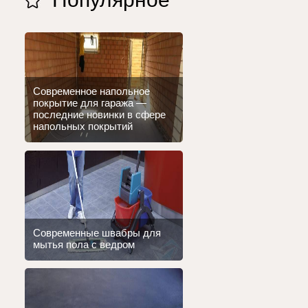
Современное напольное
покрытие для гаража —
последние новинки в сфере
напольных покрытий
Современные швабры для
мытья пола с ведром