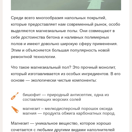
Среди всего многообразия напольных покрытий,
которые предоставляет нам современный рынок, особо
выделяются магнезиальные полы. Они совмещают в
себе достоинства бетона и наливных полимерных
полов и имеют довольно широкую сферу применения.
Этим и объясняется большая популярность новой
ремонтной технологии.
Что такое магнезиальный пол? Это прочный монолит,
который изготавливается из особых ингредиентов. В его
основе — экологически чистые компоненты:
бишофит — природный антисептик, одна из
составляющих морских солей
магнезит – мелкодисперсный порошок оксида
магния — продукта обжига карбонатных пород.
Магнезит — уникальное вещество, которое хорошо
сочетается с любыми другими видами наполнителей