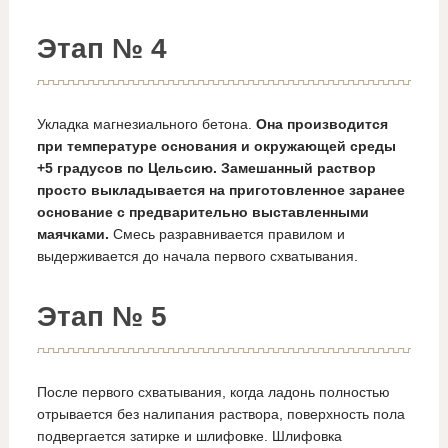
Этап № 4
Укладка магнезиального бетона.
Она производится
при температуре основания и окружающей среды
+5 градусов по Цельсию. Замешанный раствор
просто выкладывается на приготовленное заранее
основание с предварительно выставленными
маячками.
Смесь разравнивается правилом и
выдерживается до начала первого схватывания.
Этап № 5
После первого схватывания, когда ладонь полностью
отрывается без налипания раствора, поверхность пола
подвергается затирке и шлифовке. Шлифовка