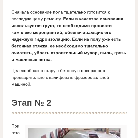
Сначала основание пола тщательно готовится к
последующему ремонту.
Если в качестве основания
используется грунт, то необходимо провести
комплекс мероприятий, обеспечивающих его
надежную гидроизоляцию. Если на полу уже есть
бетонная стяжка, ее необходимо тщательно
очистить, убрать строительный мусор, пыль, грязь
и масляные пятна.
Целесообразно старую бетонную поверхность
предварительно отшлифовать фрезеровальной
машиной.
Этап № 2
При
гото