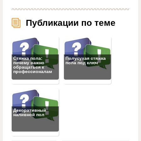
Публикации по теме
Стяжка пола:
Полусухая стяжка
почему важно
пола под ключ
обращаться к
профессионалам
Декоративный
наливной пол