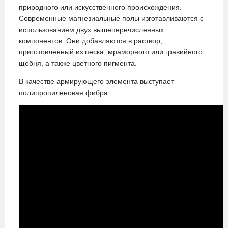
природного или искусственного происхождения.
Современные магнезиальные полы изготавливаются с
использованием двух вышеперечисленных
компонентов. Они добавляются в раствор,
приготовленный из песка, мраморного или гравийного
щебня, а также цветного пигмента.
В качестве армирующего элемента выступает
полипропиленовая фибра.