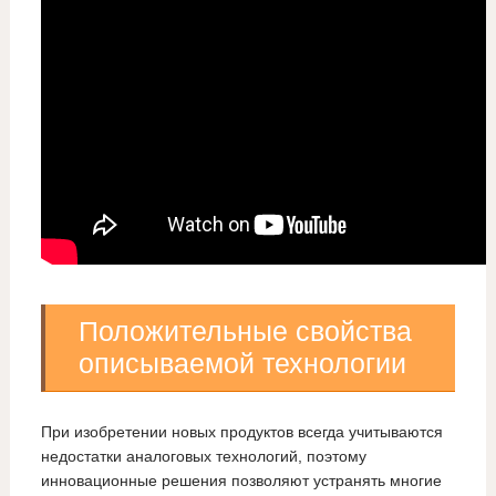
Положительные свойства
описываемой технологии
При изобретении новых продуктов всегда учитываются
недостатки аналоговых технологий, поэтому
инновационные решения позволяют устранять многие