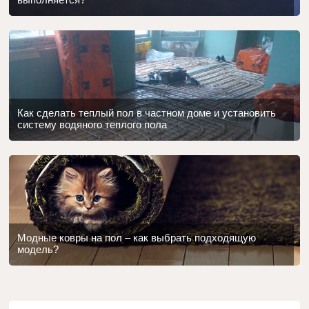
Как сделать теплый пол в частном доме и установить
систему водяного теплого пола
Модные ковры на пол – как выбрать подходящую
модель?