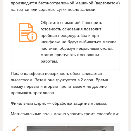
производится бетоноотделочной машиной (вертолетом)
на третьи или седьмые сутки после заливки.
Обратите внимание! Проверить
готовность основания позволит
пробная процедура. Если при
шлифовке не будут выбиваться мелкие
частички, образуя некрасивые сколы,
можно приступать к основным
работам.
После шлифовки поверхность обеспыливается
пылесосом. Затем она грунтуется в 2 слоя. Время
между первым и вторым пропитываем не должно
превышать трех часов.
Финальный штрих — обработка защитным лаком.
Магнезиальные полы можно уложить тремя способами: