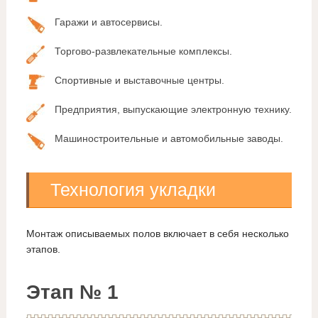
Гаражи и автосервисы.
Торгово-развлекательные комплексы.
Спортивные и выставочные центры.
Предприятия, выпускающие электронную технику.
Машиностроительные и автомобильные заводы.
Технология укладки
Монтаж описываемых полов включает в себя несколько
этапов.
Этап № 1