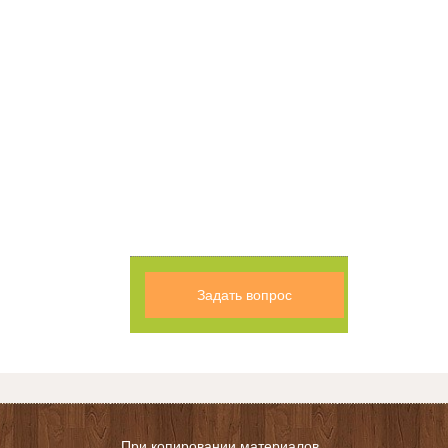
Задать вопрос
При копировании материалов