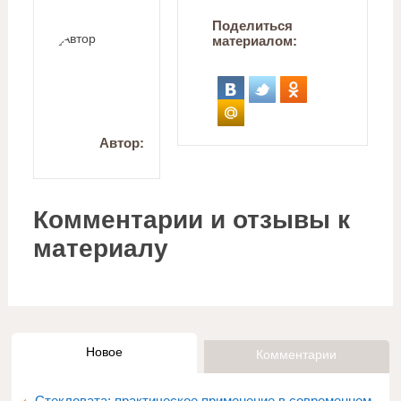
Поделиться
материалом:
Автор:
Комментарии и отзывы к
материалу
Новое
Комментарии
Стекловата: практическое применение в современном