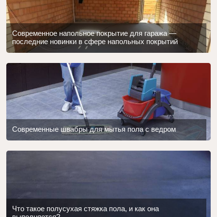
Современное напольное покрытие для гаража —
последние новинки в сфере напольных покрытий
Современные швабры для мытья пола с ведром
Что такое полусухая стяжка пола, и как она
выполняется?