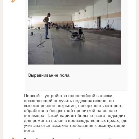
Выравнивание пола
Первый – устройство однослойной заливки,
позволяющей получить недекоративное, но
высокопрочное покрытие, поверхность которого
обработана бесцветной пропиткой на основе
полимера. Такой вариант больше всего подходит
для ремонта полов в производственных цехах, где
учитываются высокие требования к эксплуатации
пола.