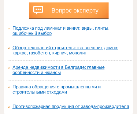
Вопрос эксперту
Подложка под ламинат и винил: виды, плиты,
ошибочный выбор
Обзор технологий строительства внешних домов:
каркас, газобетон, кирпич, монолит
Аренда недвижимости в Белграде: главные
особенности и нюансы
Правила обращения с промышленными и
строительными отходами
Противопожарная продукция от завода-производителя