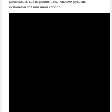
расскажем, как выровнять пол своими руками,
используя тот или иной способ.