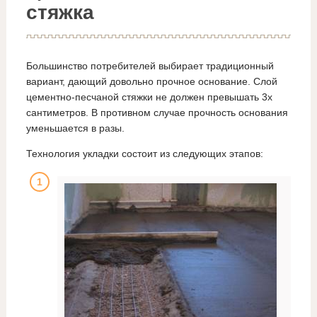
стяжка
Большинство потребителей выбирает традиционный
вариант, дающий довольно прочное основание. Слой
цементно-песчаной стяжки не должен превышать 3х
сантиметров. В противном случае прочность основания
уменьшается в разы.
Технология укладки состоит из следующих этапов: