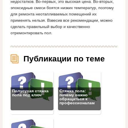
недостатков. Во-первых, это высокая цена. Во-вторых,
эпоксидные смеси боятся низких температур, поэтому
для ремонта неотапливаемых помещений их
применять нельзя. Взвесив все рекомендации, можно
сделать правильный выбор и качественно
отремонтировать пол.
Публикации по теме
Полусухая стяжка
Стяжка пола:
пола под ключ
почему важно
обращаться к
профессионалам