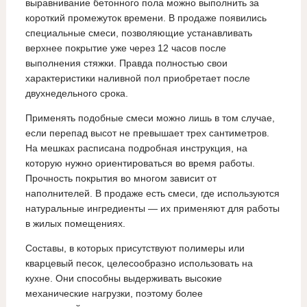
выравнивание бетонного пола можно выполнить за
короткий промежуток времени. В продаже появились
специальные смеси, позволяющие устанавливать
верхнее покрытие уже через 12 часов после
выполнения стяжки. Правда полностью свои
характеристики наливной пол приобретает после
двухнедельного срока.
Применять подобные смеси можно лишь в том случае,
если перепад высот не превышает трех сантиметров.
На мешках расписана подробная инструкция, на
которую нужно ориентироваться во время работы.
Прочность покрытия во многом зависит от
наполнителей. В продаже есть смеси, где используются
натуральные ингредиенты — их применяют для работы
в жилых помещениях.
Составы, в которых присутствуют полимеры или
кварцевый песок, целесообразно использовать на
кухне. Они способны выдерживать высокие
механические нагрузки, поэтому более