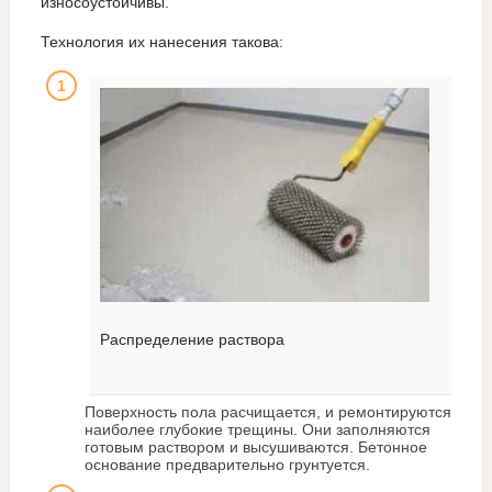
износоустойчивы.
Технология их нанесения такова:
Распределение раствора
Поверхность пола расчищается, и ремонтируются
наиболее глубокие трещины. Они заполняются
готовым раствором и высушиваются. Бетонное
основание предварительно грунтуется.