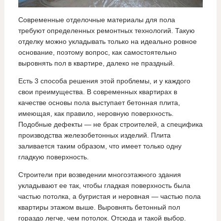
Современные отделочные материалы для пола
требуют определенных ремонтных технологий. Такую
отделку можно укладывать только на идеально ровное
основание, поэтому вопрос, как самостоятельно
выровнять пол в квартире, далеко не праздный.
Есть 3 способа решения этой проблемы, и у каждого
свои преимущества. В современных квартирах в
качестве основы пола выступает бетонная плита,
имеющая, как правило, неровную поверхность.
Подобные дефекты — не брак строителей, а специфика
производства железобетонных изделий. Плита
заливается таким образом, что имеет только одну
гладкую поверхность.
Строители при возведении многоэтажного здания
укладывают ее так, чтобы гладкая поверхность была
частью потолка, а бугристая и неровная — частью пола
квартиры этажом выше. Выровнять бетонный пол
гораздо легче, чем потолок. Отсюда и такой выбор.