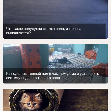
Что такое полусухая стяжка пола, и как она
выполняется?
Как сделать теплый пол в частном доме и установить
систему водяного теплого пола