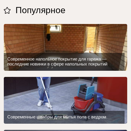
Популярное
Современное напольное покрытие для гаража —
последние новинки в сфере напольных покрытий
Современные швабры для мытья пола с ведром