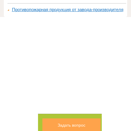
Противопожарная продукция от завода-производителя
Задать вопрос