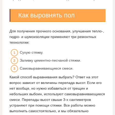
Как выровнять пол
Для получения прочного основания, улучшения тепло-,
гидро- и шумоизоляции применяют три ремонтных
технологии:
Сухую стяжку.
Заливку цементно-песчаной стяжки.
Самовыравнивающиеся смеси.
Какой способ выравнивания выбрать? Ответ на этот
вопрос зависит от величины перепада высот. Если его
нет вообще, но нужно избавиться от трещин и
небольших выбоин, используют самовыравнивающиеся
смеси. Перепады высот свыше 3-х сантиметров
устраняют при помощи стяжки. Все работы можно
выполнить самостоятельно, и мы обязательно