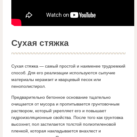
Сухая стяжка
Сухая стяжка — самый простой и наименее трудоемкий
способ. Для его реализации используются сыпучие
материалы керамзит и кварцевый песок или
пенополистирол.
Предварительно бетонное основание тщательно
очищается от мусора и пропитывается грунтовочным
раствором, который укрепляет его и повышает
гидроизоляционные свойства. После того как грунтовка
высохнет, пол застилается толстой полиэтиленовой
пленкой, которая накладывается внахлест и