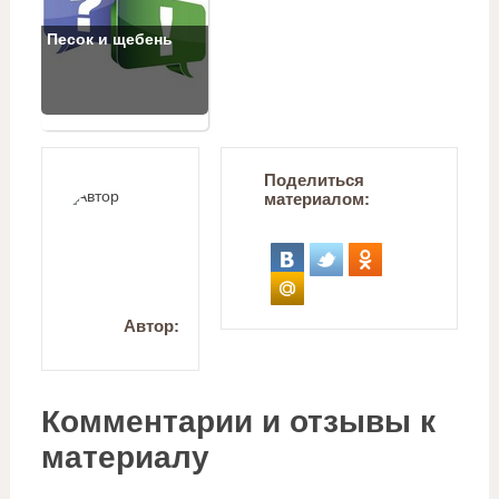
Песок и щебень
Поделиться
материалом:
Автор:
Комментарии и отзывы к
материалу