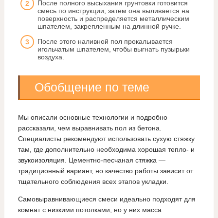
После полного высыхания грунтовки готовится
смесь по инструкции, затем она выливается на
поверхность и распределяется металлическим
шпателем, закрепленным на длинной ручке.
После этого наливной пол прокалывается
игольчатым шпателем, чтобы выгнать пузырьки
воздуха.
Обобщение по теме
Мы описали основные технологии и подробно
рассказали, чем выравнивать пол из бетона.
Специалисты рекомендуют использовать сухую стяжку
там, где дополнительно необходима хорошая тепло- и
звукоизоляция. Цементно-песчаная стяжка —
традиционный вариант, но качество работы зависит от
тщательного соблюдения всех этапов укладки.
Самовыравнивающиеся смеси идеально подходят для
комнат с низкими потолками, но у них масса