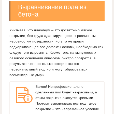
Выравнивание пола из
бетона
Учитывая, что линолеум – это достаточно мягкое
покрытие, без труда адаптирующееся к различным
неровностям поверхности, но в то же время
подчеркивающее все дефекты основы, необходимо как
следует его выровнять. Кроме того, на выпуклостях
базового основания линолеум быстро протрется, в
результате чего не только потеряется его
первоначальный вид, но и могут образоваться
элементарные дыры.
Важно! Непрофессионально
сделанный пол будет некрасивым, а
стыки покрытия окажутся кривыми.
Поэтому выравнивать пол под такое
покрытие – это непременное условие