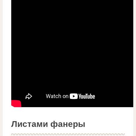
Листами фанеры