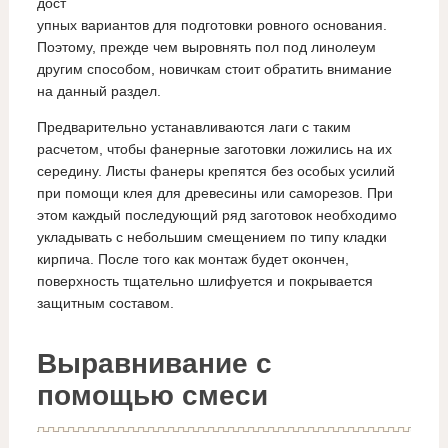
дост
упных вариантов для подготовки ровного основания.
Поэтому, прежде чем выровнять пол под линолеум
другим способом, новичкам стоит обратить внимание
на данный раздел.
Предварительно устанавливаются лаги с таким
расчетом, чтобы фанерные заготовки ложились на их
середину. Листы фанеры крепятся без особых усилий
при помощи клея для древесины или саморезов. При
этом каждый последующий ряд заготовок необходимо
укладывать с небольшим смещением по типу кладки
кирпича. После того как монтаж будет окончен,
поверхность тщательно шлифуется и покрывается
защитным составом.
Выравнивание с
помощью смеси