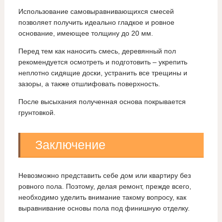
Использование самовыравнивающихся смесей
позволяет получить идеально гладкое и ровное
основание, имеющее толщину до 20 мм.
Перед тем как наносить смесь, деревянный пол
рекомендуется осмотреть и подготовить – укрепить
неплотно сидящие доски, устранить все трещины и
зазоры, а также отшлифовать поверхность.
После высыхания полученная основа покрывается
грунтовкой.
Заключение
Невозможно представить себе дом или квартиру без
ровного пола. Поэтому, делая ремонт, прежде всего,
необходимо уделить внимание такому вопросу, как
выравнивание основы пола под финишную отделку.