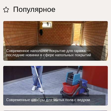
Популярное
Современное напольное покрытие для гаража —
последние новинки в сфере напольных покрытий
Современные швабры для мытья пола с ведром