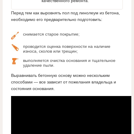
качественного ремонта.
Перед тем как выровнять пол под линолеум из бетона,
необходимо его предварительно подготовить:
снимается старое покрытие;
проводится оценка поверхности на наличие
износа, сколов или трещин;
выполняется очистка основания и тщательное
удаление пыли.
Выравнивать бетонную основу можно нескольким
способами — все зависит от пожелания владельца и
состояния основания.