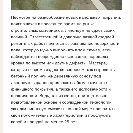
Несмотря на разнообразие новых напольных покрытий,
появившихся в последнее время на рынке
строительных материалов, линолеум не сдает своих
позиций. Ответственной и довольно важной стадией
ремонтных работ является выравнивание поверхности
пола, которую нужно выполнять в том случае, если
наблюдается повреждение основания, перепады
уровня по высоте или другие дефекты. Мастера,
которые вовремя задаются вопросом, как выровнять
бетонный пол или же деревянную основу под
линолеум, заранее проявляют заботу о качестве
финишного покрытия, а также его долговечности и
практичности. Ведь, как известно, при тщательно
подготовленной основе и соблюденной технологии
укладки линолеум сможет в полной мере проявить все
свои положительные характеристики и прослужить
верой и правдой не менее 25 лет.