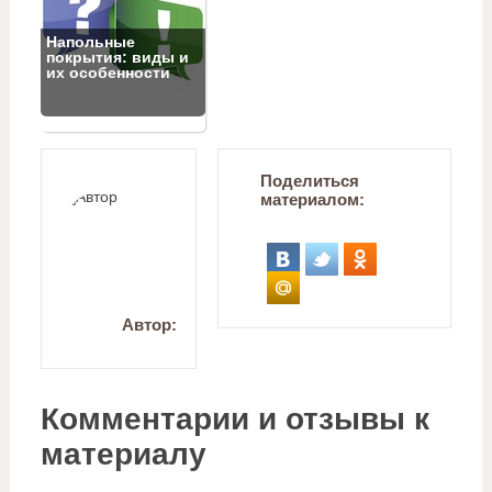
Напольные
покрытия: виды и
их особенности
Поделиться
материалом:
Автор:
Комментарии и отзывы к
материалу