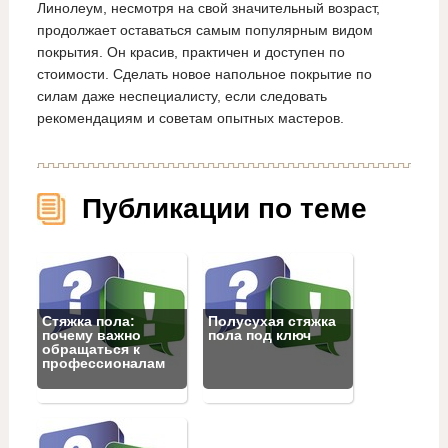
Линолеум, несмотря на свой значительный возраст,
продолжает оставаться самым популярным видом
покрытия. Он красив, практичен и доступен по
стоимости. Сделать новое напольное покрытие по
силам даже неспециалисту, если следовать
рекомендациям и советам опытных мастеров.
Публикации по теме
Стяжка пола:
Полусухая стяжка
почему важно
пола под ключ
обращаться к
профессионалам