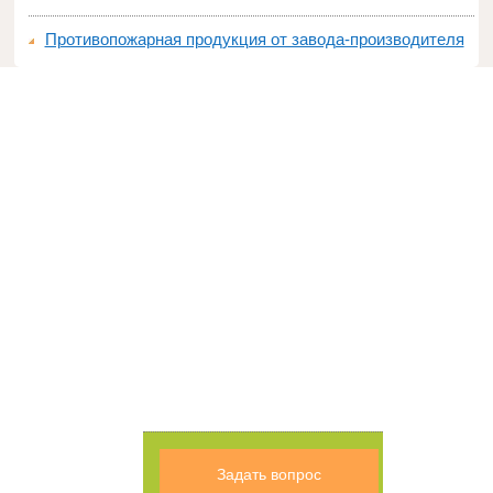
Противопожарная продукция от завода-производителя
Задать вопрос