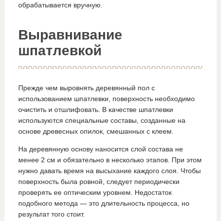
обрабатывается вручную.
Выравнивание
шпатлевкой
Прежде чем выровнять деревянный пол с
использованием шпатлевки, поверхность необходимо
очистить и отшлифовать. В качестве шпатлевки
используются специальные составы, созданные на
основе древесных опилок, смешанных с клеем.
На деревянную основу наносится слой состава не
менее 2 см и обязательно в несколько этапов. При этом
нужно давать время на высыхание каждого слоя. Чтобы
поверхность была ровной, следует периодически
проверять ее оптическим уровнем. Недостаток
подобного метода — это длительность процесса, но
результат того стоит.