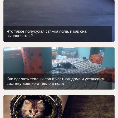
Что такое полусухая стяжка пола, и как она
выполняется?
Как сделать теплый пол в частном доме и установить
систему водяного теплого пола