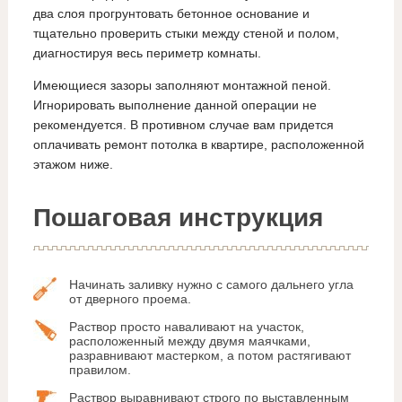
два слоя прогрунтовать бетонное основание и
тщательно проверить стыки между стеной и полом,
диагностируя весь периметр комнаты.
Имеющиеся зазоры заполняют монтажной пеной.
Игнорировать выполнение данной операции не
рекомендуется. В противном случае вам придется
оплачивать ремонт потолка в квартире, расположенной
этажом ниже.
Пошаговая инструкция
Начинать заливку нужно с самого дальнего угла
от дверного проема.
Раствор просто наваливают на участок,
расположенный между двумя маячками,
разравнивают мастерком, а потом растягивают
правилом.
Раствор выравнивают строго по выставленным