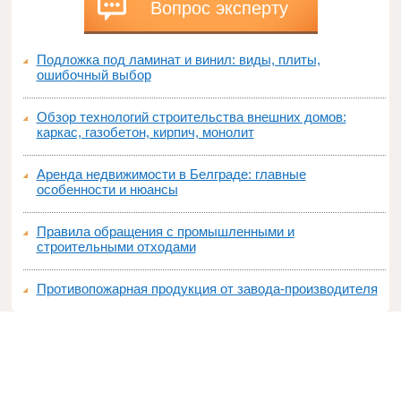
Вопрос эксперту
Подложка под ламинат и винил: виды, плиты,
ошибочный выбор
Обзор технологий строительства внешних домов:
каркас, газобетон, кирпич, монолит
Аренда недвижимости в Белграде: главные
особенности и нюансы
Правила обращения с промышленными и
строительными отходами
Противопожарная продукция от завода-производителя