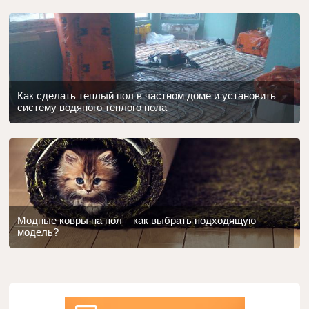
Как сделать теплый пол в частном доме и установить
систему водяного теплого пола
Модные ковры на пол – как выбрать подходящую
модель?