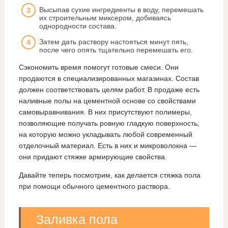
Высыпав сухие ингредиенты в воду, перемешать
их строительным миксером, добиваясь
однородности состава.
Затем дать раствору настояться минут пять,
после чего опять тщательно перемешать его.
Сэкономить время помогут готовые смеси. Они
продаются в специализированных магазинах. Состав
должен соответствовать целям работ. В продаже есть
наливные полы на цементной основе со свойствами
самовыравнивания. В них присутствуют полимеры,
позволяющие получать ровную гладкую поверхность,
на которую можно укладывать любой современный
отделочный материал. Есть в них и микроволокна —
они придают стяжке армирующие свойства.
Давайте теперь посмотрим, как делается стяжка пола
при помощи обычного цементного раствора.
Заливка пола