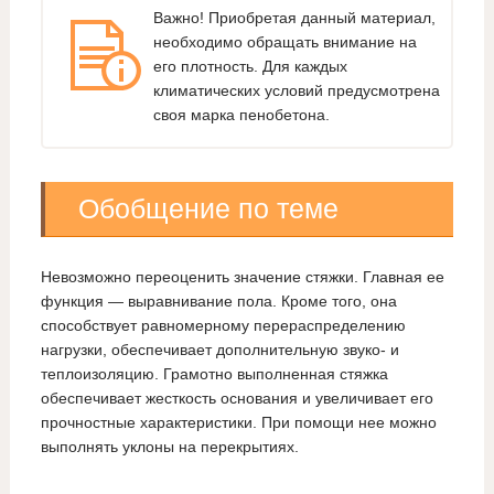
Важно! Приобретая данный материал,
необходимо обращать внимание на
его плотность. Для каждых
климатических условий предусмотрена
своя марка пенобетона.
Обобщение по теме
Невозможно переоценить значение стяжки. Главная ее
функция — выравнивание пола. Кроме того, она
способствует равномерному перераспределению
нагрузки, обеспечивает дополнительную звуко- и
теплоизоляцию. Грамотно выполненная стяжка
обеспечивает жесткость основания и увеличивает его
прочностные характеристики. При помощи нее можно
выполнять уклоны на перекрытиях.