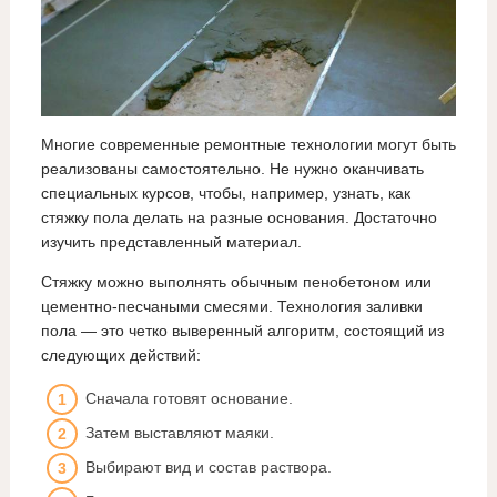
Многие современные ремонтные технологии могут быть
реализованы самостоятельно. Не нужно оканчивать
специальных курсов, чтобы, например, узнать, как
стяжку пола делать на разные основания. Достаточно
изучить представленный материал.
Стяжку можно выполнять обычным пенобетоном или
цементно-песчаными смесями. Технология заливки
пола — это четко выверенный алгоритм, состоящий из
следующих действий:
Сначала готовят основание.
Затем выставляют маяки.
Выбирают вид и состав раствора.