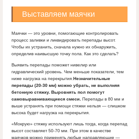
Выставляем маячки
Маячки — это уровни, помогающие контролировать
процесс заливки и ликвидировать перепады высот.
Чтобы их устранить, сначала нужно их обнаружить,
определив наивысшую точку пола. Как это сделать?
Выявить перепады поможет нивелир или
гидравлический уровень. Чем меньше показатели, тем
ниже нагрузка на перекрытия.
Незначительные
перепады (20-30 мм) можно убрать, не выполняя
бетонную стяжку. Выровнять пол помогут
самовыравнивающиеся смеси.
Перепады в 80 мм и
выше устранять при помощи стяжки нельзя — слишком
высока будет нагрузка на перекрытия.
«Мокрую» стяжку используют лишь тогда, когда перепад
высот составляет 50-70 мм. При этом в качестве
маячков можно применять любые направляющие —