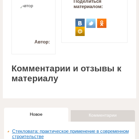
Поделиться
материалом:
Автор:
Комментарии и отзывы к
материалу
Новое
Комментарии
Стекловата: практическое применение в современном
строительстве