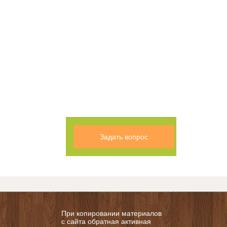
Задать вопрос
При копировании материалов
с сайта обратная активная