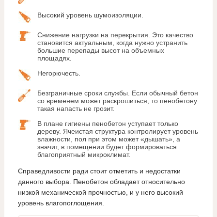
Высокий уровень шумоизоляции.
Снижение нагрузки на перекрытия. Это качество
становится актуальным, когда нужно устранить
большие перепады высот на объемных
площадях.
Негорючесть.
Безграничные сроки службы. Если обычный бетон
со временем может раскрошиться, то пенобетону
такая напасть не грозит.
В плане гигиены пенобетон уступает только
дереву. Ячеистая структура контролирует уровень
влажности, пол при этом может «дышать», а
значит, в помещении будет формироваться
благоприятный микроклимат.
Справедливости ради стоит отметить и недостатки
данного выбора. Пенобетон обладает относительно
низкой механической прочностью, и у него высокий
уровень влагопоглощения.