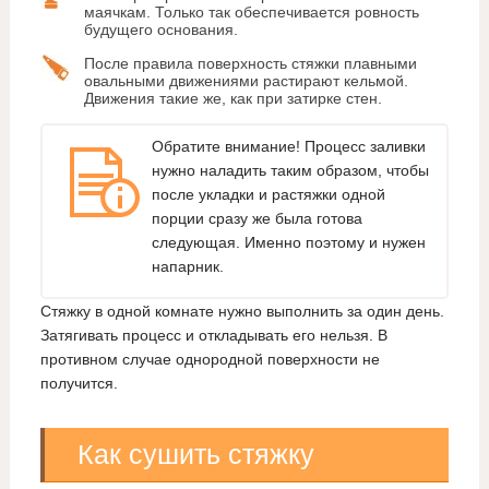
маячкам. Только так обеспечивается ровность
будущего основания.
После правила поверхность стяжки плавными
овальными движениями растирают кельмой.
Движения такие же, как при затирке стен.
Обратите внимание! Процесс заливки
нужно наладить таким образом, чтобы
после укладки и растяжки одной
порции сразу же была готова
следующая. Именно поэтому и нужен
напарник.
Стяжку в одной комнате нужно выполнить за один день.
Затягивать процесс и откладывать его нельзя. В
противном случае однородной поверхности не
получится.
Как сушить стяжку