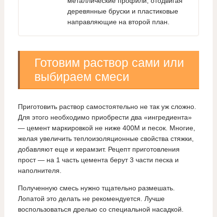
металлические профили, отодвигая
деревянные бруски и пластиковые
направляющие на второй план.
Готовим раствор сами или
выбираем смеси
Приготовить раствор самостоятельно не так уж сложно.
Для этого необходимо приобрести два «ингредиента»
— цемент маркировкой не ниже 400М и песок. Многие,
желая увеличить теплоизоляционные свойства стяжки,
добавляют еще и керамзит. Рецепт приготовления
прост — на 1 часть цемента берут 3 части песка и
наполнителя.
Полученную смесь нужно тщательно размешать.
Лопатой это делать не рекомендуется. Лучше
воспользоваться дрелью со специальной насадкой.