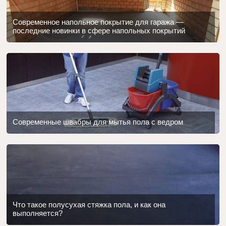
Современное напольное покрытие для гаража —
последние новинки в сфере напольных покрытий
Современные швабры для мытья пола с ведром
Что такое полусухая стяжка пола, и как она
выполняется?