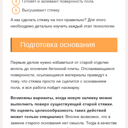
Готовят и заливают поверхность пола.
Высушивают стяжку.
А как сделать стяжку на пол правильно? Для этого
необходимо детально изучить каждый этап технологии.
Подготовка основания
Первым делом нужно избавиться от старой отделки
вплоть до оголения бетонной плиты. Отслаивающиеся
поверхности, осыпающиеся материалы приведут к
тому, что стяжка просто не сцепится с основанием
пола, и вся работа пойдет насмарку.
Возможны варианты, когда новую заливку можно
выполнить поверх существующей старой стяжки.
Но оценить целесообразность таких действий
может только специалист.
Вполне возможно, что в
замене старого основания нет смысла. Тогда в качестве