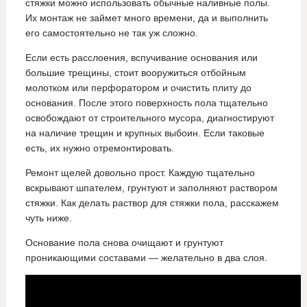
стяжки можно использовать обычные наливные полы.
Их монтаж не займет много времени, да и выполнить
его самостоятельно не так уж сложно.
Если есть расслоения, вспучивание основания или
большие трещины, стоит вооружиться отбойным
молотком или перфоратором и очистить плиту до
основания. После этого поверхность пола тщательно
освобождают от строительного мусора, диагностируют
на наличие трещин и крупных выбоин. Если таковые
есть, их нужно отремонтировать.
Ремонт щелей довольно прост. Каждую тщательно
вскрывают шпателем, грунтуют и заполняют раствором
стяжки. Как делать раствор для стяжки пола, расскажем
чуть ниже.
Основание пола снова очищают и грунтуют
проникающими составами — желательно в два слоя.