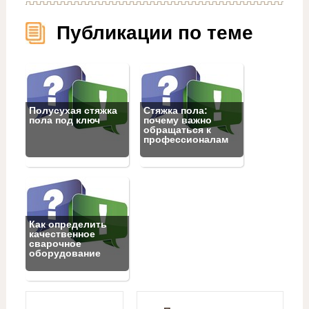
Публикации по теме
Полусухая стяжка
Стяжка пола:
пола под ключ
почему важно
обращаться к
профессионалам
Как определить
качественное
сварочное
оборудование