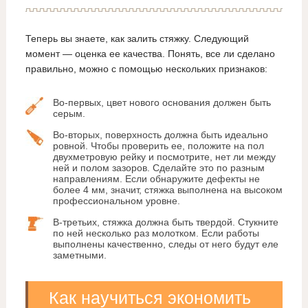
Теперь вы знаете, как залить стяжку. Следующий
момент — оценка ее качества. Понять, все ли сделано
правильно, можно с помощью нескольких признаков:
Во-первых, цвет нового основания должен быть
серым.
Во-вторых, поверхность должна быть идеально
ровной. Чтобы проверить ее, положите на пол
двухметровую рейку и посмотрите, нет ли между
ней и полом зазоров. Сделайте это по разным
направлениям. Если обнаружите дефекты не
более 4 мм, значит, стяжка выполнена на высоком
профессиональном уровне.
В-третьих, стяжка должна быть твердой. Стукните
по ней несколько раз молотком. Если работы
выполнены качественно, следы от него будут еле
заметными.
Как научиться экономить