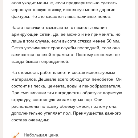
алов уходит меньше, если предварительно сделать
черновую тонкую стяжку, используя менее дорогие
фактуры. Но это касается лишь наливных полов.
Часто новички отказываются от использования
армирующей сетки. Да, ее можно и не применять, но
лишь в том случае, если высота стяжки менее 50 мм.
Сетка увеличивает срок службы последней, если она
заливается на слой керамзита. Поэтому экономия не
всегда бывает оправданной.
На стоимость работ влияет и состав используемых
материалов. Дешевле всего обходится пенобетон. Он
состоит из песка, цемента, воды и пенообразователя.
При смешивании эти ингредиенты образуют пористую
структуру, состоящую из замкнутых пор. Они
расположены по всему объему смеси, поэтому она
дополнительно утепляет пол. Преимущества данного
состава очевидны:
Небольшая цена.