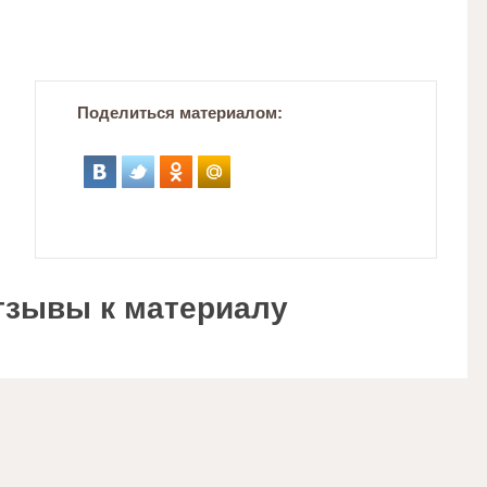
Поделиться материалом:
тзывы к материалу