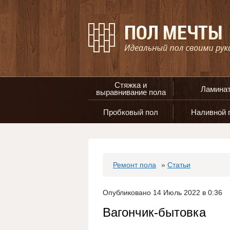
Стяжка и
Ламина
выравнивание пола
Пробковый пол
Наливной 
Ремонт пола
»
Статьи
Опубликовано 14 Июль 2022 в 0:36
Вагончик-бытовка