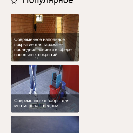
Современное напольное
покрытие для гаража —
последние новинки в сфере
напольных покрытий
Современные швабры для
мытья пола с ведром