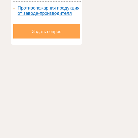
Противопожарная продукция
от завода-производителя
Задать вопрос