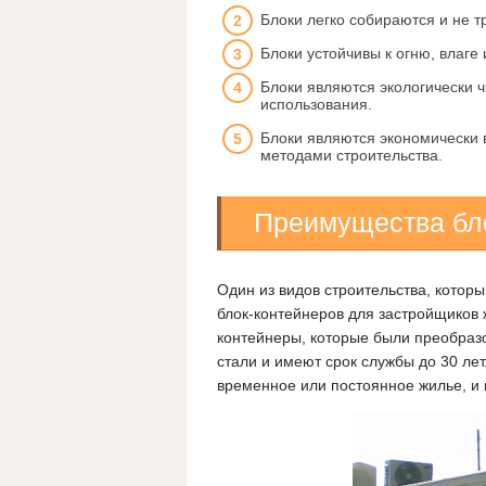
Блоки легко собираются и не 
Блоки устойчивы к огню, влаге
Блоки являются экологически 
использования.
Блоки являются экономически
методами строительства.
Преимущества бло
Один из видов строительства, котор
блок-контейнеров для застройщиков 
контейнеры, которые были преобразо
стали и имеют срок службы до 30 лет
временное или постоянное жилье, и и