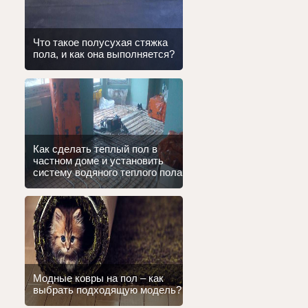
Что такое полусухая стяжка
пола, и как она выполняется?
Как сделать теплый пол в
частном доме и установить
систему водяного теплого пола
Модные ковры на пол – как
выбрать подходящую модель?