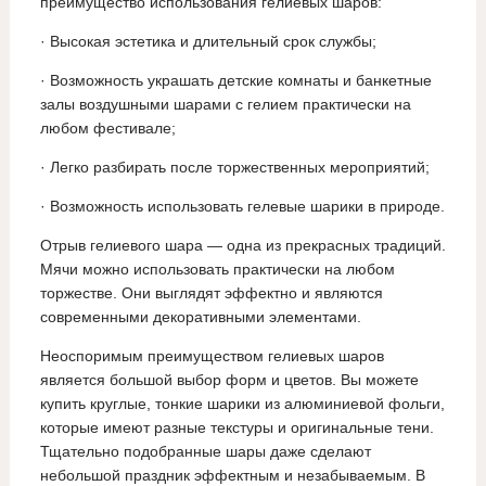
преимущество использования гелиевых шаров:
· Высокая эстетика и длительный срок службы;
· Возможность украшать детские комнаты и банкетные
залы воздушными шарами с гелием практически на
любом фестивале;
· Легко разбирать после торжественных мероприятий;
· Возможность использовать гелевые шарики в природе.
Отрыв гелиевого шара — одна из прекрасных традиций.
Мячи можно использовать практически на любом
торжестве. Они выглядят эффектно и являются
современными декоративными элементами.
Неоспоримым преимуществом гелиевых шаров
является большой выбор форм и цветов. Вы можете
купить круглые, тонкие шарики из алюминиевой фольги,
которые имеют разные текстуры и оригинальные тени.
Тщательно подобранные шары даже сделают
небольшой праздник эффектным и незабываемым. В