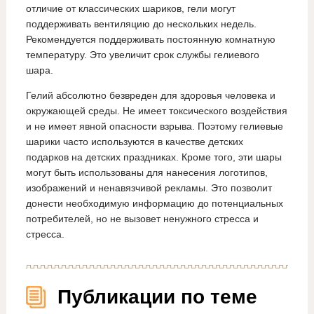
отличие от классических шариков, гели могут
поддерживать вентиляцию до нескольких недель.
Рекомендуется поддерживать постоянную комнатную
температуру. Это увеличит срок службы гелиевого
шара.
Гелий абсолютно безвреден для здоровья человека и
окружающей среды. Не имеет токсического воздействия
и не имеет явной опасности взрыва. Поэтому гелиевые
шарики часто используются в качестве детских
подарков на детских праздниках. Кроме того, эти шары
могут быть использованы для нанесения логотипов,
изображений и ненавязчивой рекламы. Это позволит
донести необходимую информацию до потенциальных
потребителей, но не вызовет ненужного стресса и
стресса.
Публикации по теме