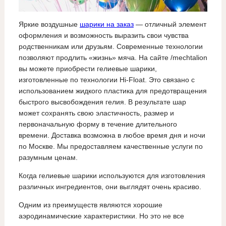
Яркие воздушные
шарики на заказ
— отличный элемент
оформления и возможность выразить свои чувства
родственникам или друзьям. Современные технологии
позволяют продлить «жизнь» мяча. На сайте /mechtalion
вы можете приобрести гелиевые шарики,
изготовленные по технологии Hi-Float. Это связано с
использованием жидкого пластика для предотвращения
быстрого высвобождения гелия. В результате шар
может сохранять свою эластичность, размер и
первоначальную форму в течение длительного
времени. Доставка возможна в любое время дня и ночи
по Москве. Мы предоставляем качественные услуги по
разумным ценам.
Когда гелиевые шарики используются для изготовления
различных ингредиентов, они выглядят очень красиво.
Одним из преимуществ являются хорошие
аэродинамические характеристики. Но это не все