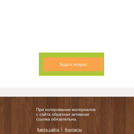
Задать вопрос
При копировании материалов
с сайта обратная активная
ссылка обязательна.
Карта сайта
Контакты