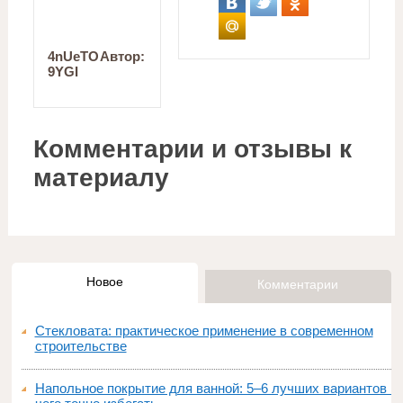
4nUeTO
Автор:
9YGI
Комментарии и отзывы к
материалу
Новое
Комментарии
Стекловата: практическое применение в современном
строительстве
Напольное покрытие для ванной: 5–6 лучших вариантов и