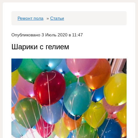
Ремонт пола
»
Статьи
Опубликовано 3 Июль 2020 в 11:47
Шарики с гелием