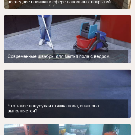
последние новинки в сфере напольных покрытий
Современные швабры для мытья пола с ведром
Что такое полусухая стяжка пола, и как она
выполняется?