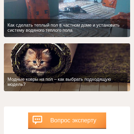
Как сделать теплый пол в частном доме и установить
систему водяного теплого пола
Модные ковры на пол – как выбрать подходящую
модель?
Вопрос эксперту