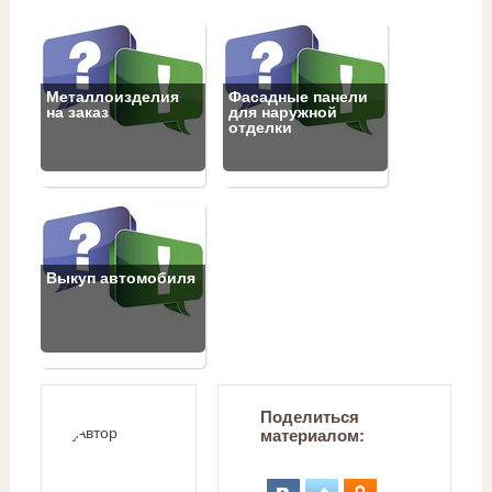
Металлоизделия
Фасадные панели
на заказ
для наружной
отделки
Выкуп автомобиля
Поделиться
материалом: