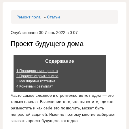
Ремонт пола
»
Статьи
Опубликовано 30 Июнь 2022 в 0:07
Проект будущего дома
Содержание
1
Планирование проекта
2
Процесс строительства
3
Меблировка коттеджа
4
Конечный результат
Часто самое сложное в строительстве коттеджа — это
только начало. Выяснение того, что вы хотите, где это
разместить и как себе это позволить, может быть
непростой задачей. Именно поэтому многие выбирают
заказать проект будущего коттеджа.