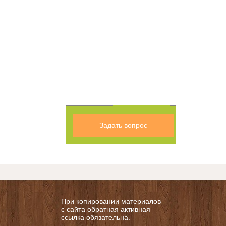
Задать вопрос
При копировании материалов
с сайта обратная активная
ссылка обязательна.