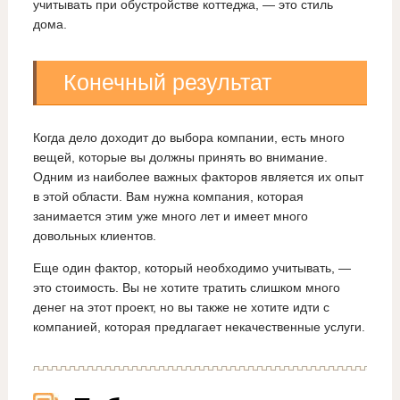
учитывать при обустройстве коттеджа, — это стиль
дома.
Конечный результат
Когда дело доходит до выбора компании, есть много
вещей, которые вы должны принять во внимание.
Одним из наиболее важных факторов является их опыт
в этой области. Вам нужна компания, которая
занимается этим уже много лет и имеет много
довольных клиентов.
Еще один фактор, который необходимо учитывать, —
это стоимость. Вы не хотите тратить слишком много
денег на этот проект, но вы также не хотите идти с
компанией, которая предлагает некачественные услуги.