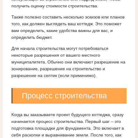
получить оценку стоимости строительства.
Также полезно составить несколько эскизов или планов
того, как должен выглядеть ваш коттедж. Это поможет
вам определить, какие удобства важны для вас, и
определить бюджет.
Для начала строительства могут потребоваться
некоторые разрешения от вашего местного
муниципалитета. Обычно они включают разрешение на
зонирование, разрешение на строительство и
разрешение на септик (если применимо).
Процесс строительства
Когда вы заказываете проект будущего коттеджа, сразу
начинается процесс строительства. Первый шаг – это
подготовка площадки для фундамента. Это включает в
себя раскопки и выравнивание земли. После того, как