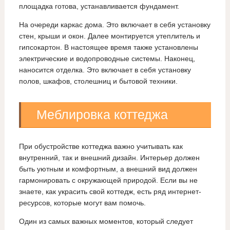
площадка готова, устанавливается фундамент.
На очереди каркас дома. Это включает в себя установку
стен, крыши и окон. Далее монтируется утеплитель и
гипсокартон. В настоящее время также установлены
электрические и водопроводные системы. Наконец,
наносится отделка. Это включает в себя установку
полов, шкафов, столешниц и бытовой техники.
Меблировка коттеджа
При обустройстве коттеджа важно учитывать как
внутренний, так и внешний дизайн. Интерьер должен
быть уютным и комфортным, а внешний вид должен
гармонировать с окружающей природой. Если вы не
знаете, как украсить свой коттедж, есть ряд интернет-
ресурсов, которые могут вам помочь.
Один из самых важных моментов, который следует