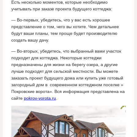
Есть несколько моментов, которые необходимо
учитывать при заказе проекта будущего коттеджа:
— Во-первых, убедитесь, что у вас есть хорошее
представление о том, чего вы хотите. Чем детальнее
будут ваши планы, тем проще будет производителю
создать вашу дачу.
— Во-вторых, убедитесь, что выбранный вами участок
подходит для коттеджа. Некоторые коттеджи
предназначены для жизни на берегу озера, а другие
лучше подходят для сельской местности. Вы можете
заказать проект будущего дома или купить уже готовый
загородный дом в современном коттеджном поселке »
Покровские ворота». Вся информация представлена на
сайте
pokrov-vorota.ru
.