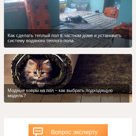
Как сделать теплый пол в частном доме и установить
систему водяного теплого пола
Модные ковры на пол – как выбрать подходящую
модель?
Вопрос эксперту