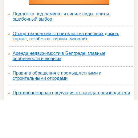
Подложка под ламинат и винил: виды, плиты,
ошибочный выбор
Обзор технологий строительства внешних домов:
каркас, газобетон, кирпич, монолит
Аренда недвижимости в Белграде: главные
особенности и нюансы
Правила обращения с промышленными и
строительными отходами
Противопожарная продукция от завода-производителя