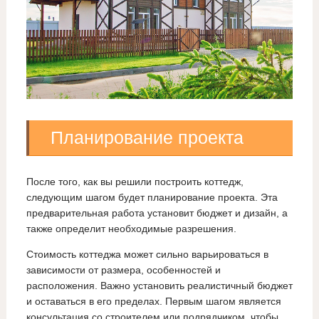
Планирование проекта
После того, как вы решили построить коттедж,
следующим шагом будет планирование проекта. Эта
предварительная работа установит бюджет и дизайн, а
также определит необходимые разрешения.
Стоимость коттеджа может сильно варьироваться в
зависимости от размера, особенностей и
расположения. Важно установить реалистичный бюджет
и оставаться в его пределах. Первым шагом является
консультация со строителем или подрядчиком, чтобы