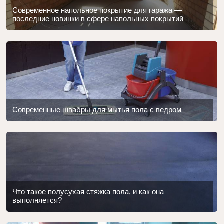
Современное напольное покрытие для гаража —
последние новинки в сфере напольных покрытий
Современные швабры для мытья пола с ведром
Что такое полусухая стяжка пола, и как она
выполняется?