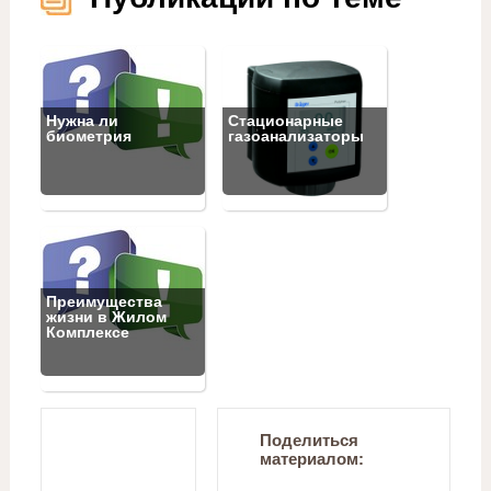
Нужна ли
Стационарные
биометрия
газоанализаторы
Преимущества
жизни в Жилом
Комплексе
Поделиться
материалом: