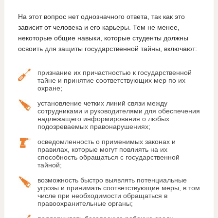
На этот вопрос нет однозначного ответа, так как это
зависит от человека и его карьеры. Тем не менее,
некоторые общие навыки, которые студенты должны
освоить для защиты государственной тайны, включают:
признание их причастностью к государственной
тайне и принятие соответствующих мер по их
охране;
установление четких линий связи между
сотрудниками и руководителями для обеспечения
надлежащего информирования о любых
подозреваемых правонарушениях;
осведомленность о применимых законах и
правилах, которые могут повлиять на их
способность обращаться с государственной
тайной;
возможность быстро выявлять потенциальные
угрозы и принимать соответствующие меры, в том
числе при необходимости обращаться в
правоохранительные органы;