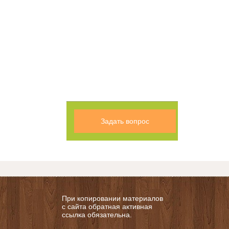
Задать вопрос
При копировании материалов
с сайта обратная активная
ссылка обязательна.