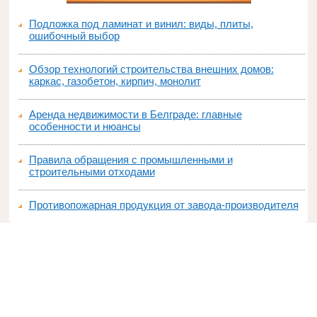
Подложка под ламинат и винил: виды, плиты,
ошибочный выбор
Обзор технологий строительства внешних домов:
каркас, газобетон, кирпич, монолит
Аренда недвижимости в Белграде: главные
особенности и нюансы
Правила обращения с промышленными и
строительными отходами
Противопожарная продукция от завода-производителя