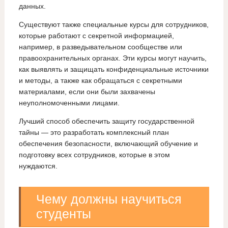
данных.
Существуют также специальные курсы для сотрудников,
которые работают с секретной информацией,
например, в разведывательном сообществе или
правоохранительных органах. Эти курсы могут научить,
как выявлять и защищать конфиденциальные источники
и методы, а также как обращаться с секретными
материалами, если они были захвачены
неуполномоченными лицами.
Лучший способ обеспечить защиту государственной
тайны — это разработать комплексный план
обеспечения безопасности, включающий обучение и
подготовку всех сотрудников, которые в этом
нуждаются.
Чему должны научиться
студенты