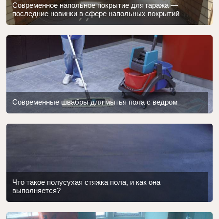
Современное напольное покрытие для гаража —
последние новинки в сфере напольных покрытий
Современные швабры для мытья пола с ведром
Что такое полусухая стяжка пола, и как она
выполняется?