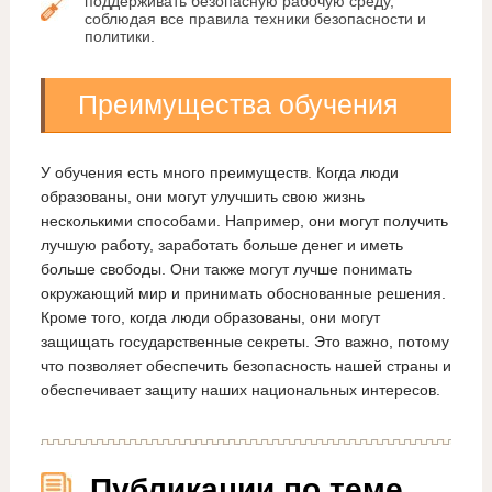
поддерживать безопасную рабочую среду,
соблюдая все правила техники безопасности и
политики.
Преимущества обучения
У обучения есть много преимуществ. Когда люди
образованы, они могут улучшить свою жизнь
несколькими способами. Например, они могут получить
лучшую работу, заработать больше денег и иметь
больше свободы. Они также могут лучше понимать
окружающий мир и принимать обоснованные решения.
Кроме того, когда люди образованы, они могут
защищать государственные секреты. Это важно, потому
что позволяет обеспечить безопасность нашей страны и
обеспечивает защиту наших национальных интересов.
Публикации по теме