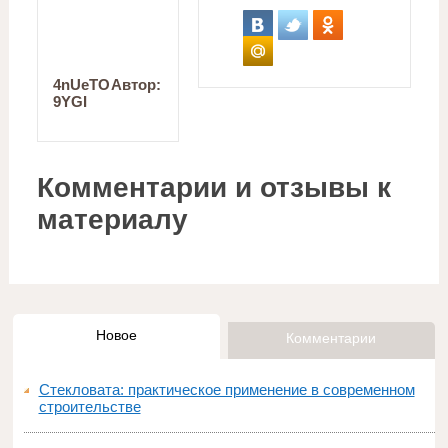
4nUeTO
Автор:
9YGI
Комментарии и отзывы к
материалу
Новое
Комментарии
Стекловата: практическое применение в современном
строительстве