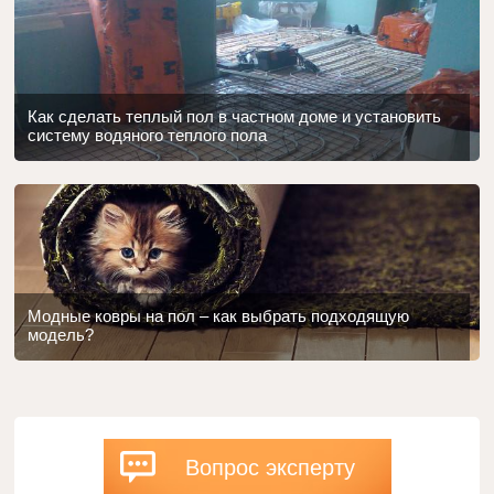
Как сделать теплый пол в частном доме и установить
систему водяного теплого пола
Модные ковры на пол – как выбрать подходящую
модель?
Вопрос эксперту