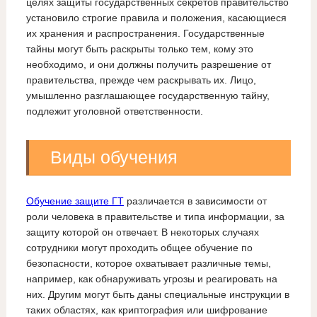
целях защиты государственных секретов правительство
установило строгие правила и положения, касающиеся
их хранения и распространения. Государственные
тайны могут быть раскрыты только тем, кому это
необходимо, и они должны получить разрешение от
правительства, прежде чем раскрывать их. Лицо,
умышленно разглашающее государственную тайну,
подлежит уголовной ответственности.
Виды обучения
Обучение защите ГТ
различается в зависимости от
роли человека в правительстве и типа информации, за
защиту которой он отвечает. В некоторых случаях
сотрудники могут проходить общее обучение по
безопасности, которое охватывает различные темы,
например, как обнаруживать угрозы и реагировать на
них. Другим могут быть даны специальные инструкции в
таких областях, как криптография или шифрование