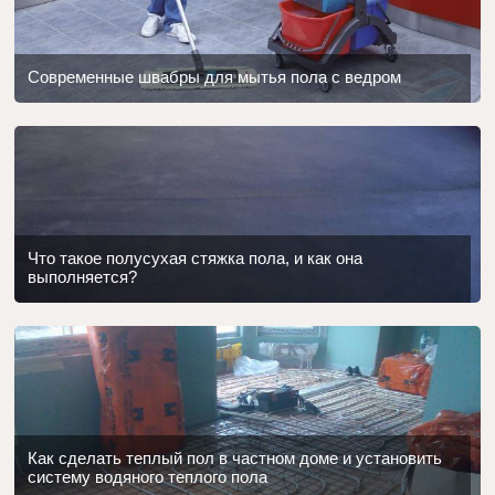
Современные швабры для мытья пола с ведром
Что такое полусухая стяжка пола, и как она
выполняется?
Как сделать теплый пол в частном доме и установить
систему водяного теплого пола