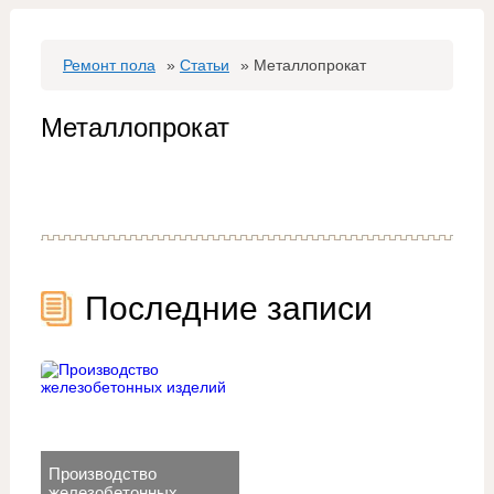
Ремонт пола
»
Статьи
»
Металлопрокат
Металлопрокат
Последние записи
Производство
железобетонных