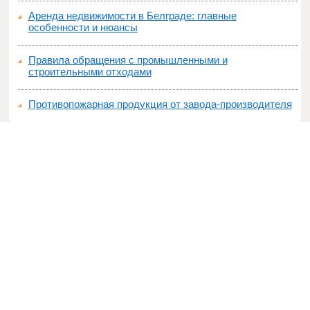
Аренда недвижимости в Белграде: главные
особенности и нюансы
Правила обращения с промышленными и
строительными отходами
Противопожарная продукция от завода-производителя