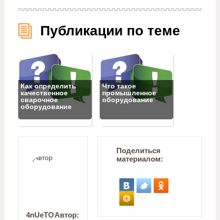
Публикации по теме
Как определить
Что такое
качественное
промышленное
сварочное
оборудование
оборудование
Поделиться
материалом:
4nUeTO
Автор: