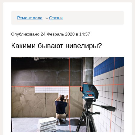
Ремонт пола
»
Статьи
Опубликовано 24 Февраль 2020 в 14:57
Какими бывают нивелиры?