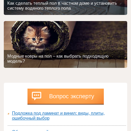
Как сделать теплый пол в частном доме и установить
систему водяного теплого пола
Модные ковры на пол – как выбрать подходящую
модель?
Вопрос эксперту
Подложка под ламинат и винил: виды, плиты,
ошибочный выбор