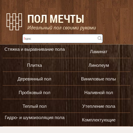
Стяжка и выравнивание пола
Ламинат
Плитка
Линолеум
Деревянный пол
Виниловые полы
Пробковый пол
Наливной пол
Теплый пол
Утепление пола
Гидро- и шумоизоляция пола
Комплектующие