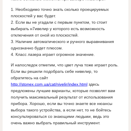
1. Необходимо точно знать сколько проецируемых
плоскостей у вас будет.
2. Если вы не угадали с первым пунктом, то стоит
выбирать н7ивелир у которого есть возможность
отключения от оной из плоскостей.
3. Наличие автоматического и ручного выравнивания
однозначно будет плюсом.
4. Класс лазера играет огромное значение.
И напоследок отметим, что цвет луча тоже играет роль.
Если вы решили подобрать себе нивелир, то
обратитесь на сайт
http://stonex.com.ua/cat/nivelir/index.html
здесь
предложены лучшие варианты, которые позволят вам
получить максимальный результат от использования
прибора. Хорошо, если вы точно знаете все нюансы
выбора такого устройства, а если нет, то не бойтесь
консультироваться со знающими людьми, ведь это
очень важно выбрать правильный инструмент.