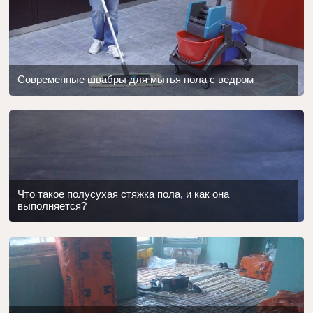
Современные швабры для мытья пола с ведром
Что такое полусухая стяжка пола, и как она
выполняется?