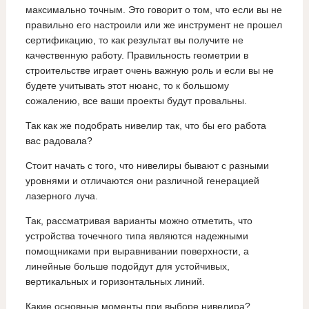
максимально точным. Это говорит о том, что если вы не
правильно его настроили или же инструмент не прошел
сертификацию, то как результат вы получите не
качественную работу. Правильность геометрии в
строительстве играет очень важную роль и если вы не
будете учитывать этот нюанс, то к большому
сожалению, все ваши проекты будут провальны.
Так как же подобрать нивелир так, что бы его работа
вас радовала?
Стоит начать с того, что нивелиры бывают с разными
уровнями и отличаются они различной генерацией
лазерного луча.
Так, рассматривая варианты можно отметить, что
устройства точечного типа являются надежными
помощниками при выравнивании поверхности, а
линейные больше подойдут для устойчивых,
вертикальных и горизонтальных линий.
Какие основные моменты при выборе нивелира?