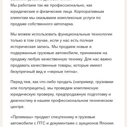
Мы работаем так же профессионально, как
юридические и физические лица. Корпоративным
клиентам мы оказываем комплексные услуги по
продаже собственного автопарка.
Мы можем использовать функциональные технологии
только в том случае, если у нас есть полная
историческая запись. Мы продаем новые и
подержанные грузовые автомобили, принимаем на
продажу любую качественную технику. Для нас важно
продавать качественные товары, которые имеют
безупречный вид и «черные пятна».
Перед тем, как что-либо продать (например, грузовики
или полуприцепы), мы проведем комплексную
юридическую проверку, предпродажную подготовку и
диагностику в нашем профессиональном техническом
центре.
«Проммаш» продает спецтехнику и грузовые
автомобили с ПТС и документами с аукционов Японии.