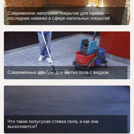
Современное напольное покрытие для гаража —
последние новинки в сфере напольных покрытий
Современные швабры для мытья пола с ведром
Что такое полусухая стяжка пола, и как она
выполняется?