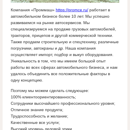
Компания «Проммаш»
https://promce.ru/
работает в
автомобильном бизнесе более 10 лет. Мы успешно
развиваемся на рынке автосервисов. Мы
специализируемся на продаже грузовых автомобилей,
тракторов, прицепов и другой коммерческой техники.
Также продаем строительную и спецтехнику, различные
погрузчики, автокраны и др. Наша компания
осуществляет импорт, подбор и выкуп оборудования.
Уникальность в том, что мы имеем большой опыт
работы во всех сферах автомобильного бизнеса, и нам
удалось объединить все положительные факторы в
одну концепцию.
Поэтому мы можем сделать следующее:
100% клиентоориентированность;
Сотрудники высочайшего профессионального уровня;
Отличное знание продукта;
Трудоспособность и желание;
Качественные все услуги;
Высокий уровень деловой этики.