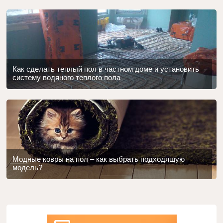
Как сделать теплый пол в частном доме и установить
систему водяного теплого пола
Модные ковры на пол – как выбрать подходящую
модель?