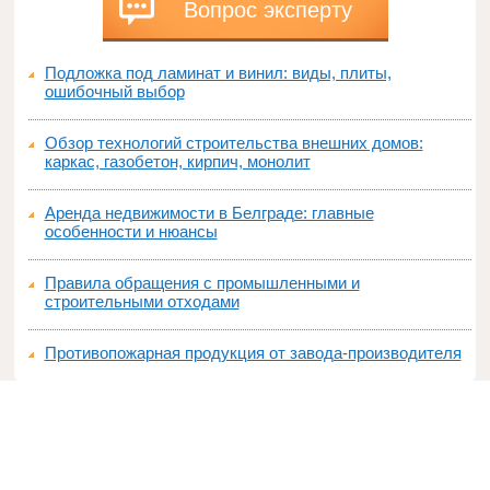
Вопрос эксперту
Подложка под ламинат и винил: виды, плиты,
ошибочный выбор
Обзор технологий строительства внешних домов:
каркас, газобетон, кирпич, монолит
Аренда недвижимости в Белграде: главные
особенности и нюансы
Правила обращения с промышленными и
строительными отходами
Противопожарная продукция от завода-производителя