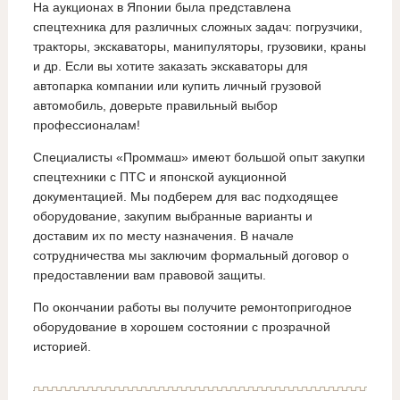
На аукционах в Японии была представлена
спецтехника для различных сложных задач: погрузчики,
тракторы, экскаваторы, манипуляторы, грузовики, краны
и др. Если вы хотите заказать экскаваторы для
автопарка компании или купить личный грузовой
автомобиль, доверьте правильный выбор
профессионалам!
Специалисты «Проммаш» имеют большой опыт закупки
спецтехники с ПТС и японской аукционной
документацией. Мы подберем для вас подходящее
оборудование, закупим выбранные варианты и
доставим их по месту назначения. В начале
сотрудничества мы заключим формальный договор о
предоставлении вам правовой защиты.
По окончании работы вы получите ремонтопригодное
оборудование в хорошем состоянии с прозрачной
историей.