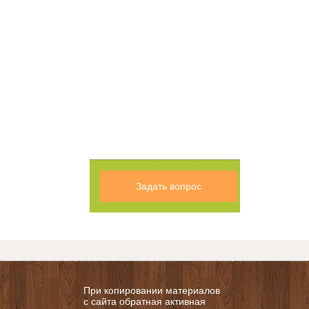
Задать вопрос
При копировании материалов
с сайта обратная активная