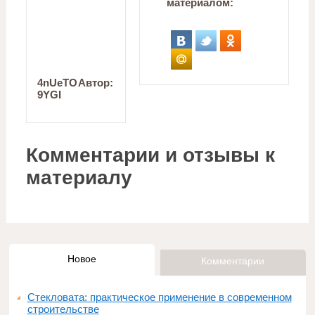
материалом:
4nUeTO
Автор:
9YGI
Комментарии и отзывы к
материалу
Новое
Комментарии
Стекловата: практическое применение в современном
строительстве