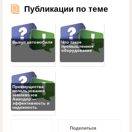
Публикации по теме
Выкуп автомобиля
Что такое
промышленное
оборудование
Преимущества
использования
землевозов
Амкодор —
эффективность и
надежность
Поделиться