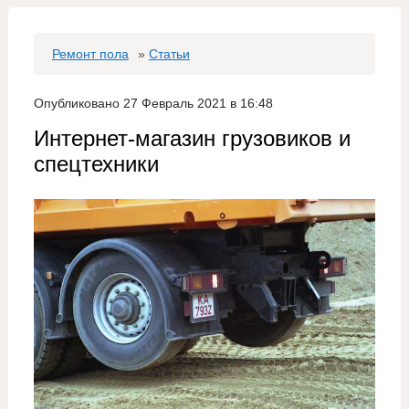
Ремонт пола
»
Статьи
Опубликовано 27 Февраль 2021 в 16:48
Интернет-магазин грузовиков и
спецтехники