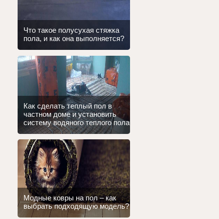
Что такое полусухая стяжка
пола, и как она выполняется?
Как сделать теплый пол в
частном доме и установить
систему водяного теплого пола
Модные ковры на пол – как
выбрать подходящую модель?