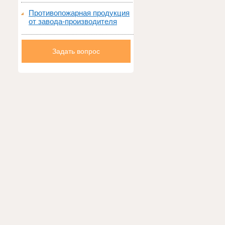
Противопожарная продукция
от завода-производителя
Задать вопрос