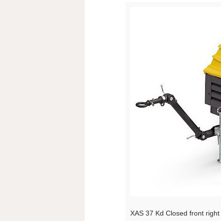
XAS 37 Kd Closed front right