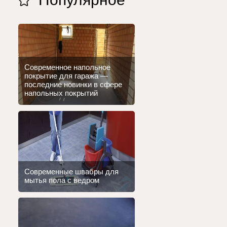
Современное напольное
покрытие для гаража —
последние новинки в сфере
напольных покрытий
Современные швабры для
мытья пола с ведром